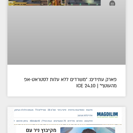
פארק עתידים: "משרדים ללא עלות לסטראט-אפ
מהעוטף" | ICE 24.10