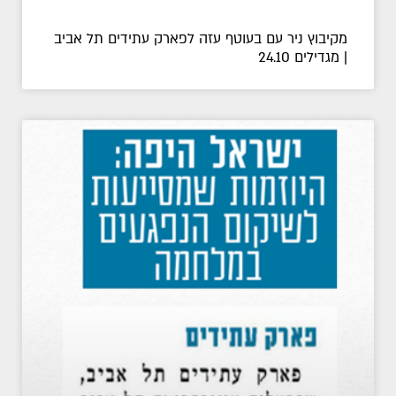
מקיבוץ ניר עם בעוטף עזה לפארק עתידים תל אביב
| מגדילים 24.10