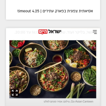
אסיאתית צפונית בפארק עתידים | timeout 4.25