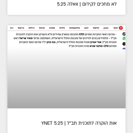
לא מחכים לקידום | וואלה 5.25
אות הוקרה לתוכנית תב"ל | YNET 5.25