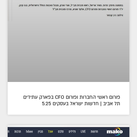
פורום ראשי החברות ופורום CFO בפארק עתידים
תל אביב | חדשות ישראל בעסקים 5.25