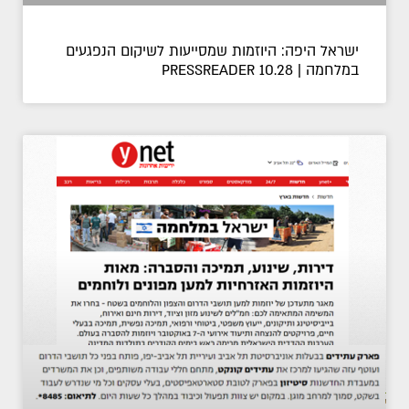
ישראל היפה: היוזמות שמסייעות לשיקום הנפגעים
במלחמה | PRESSREADER 10.28