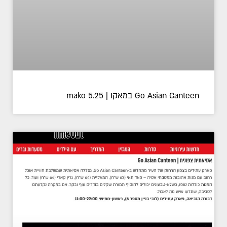
Go Asian Canteen במאקו | mako 5.25