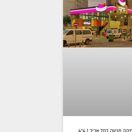
תחנת הדלק מיקה מגיעה לתל אביב | 4*4