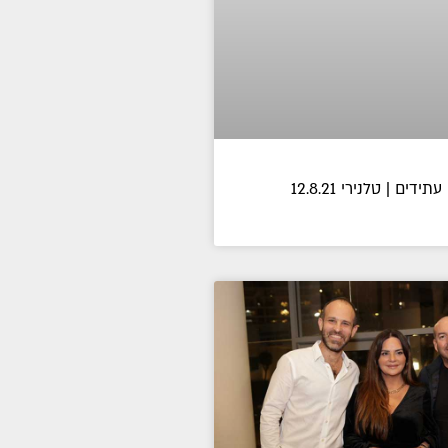
ם | טלנירי 12.8.21