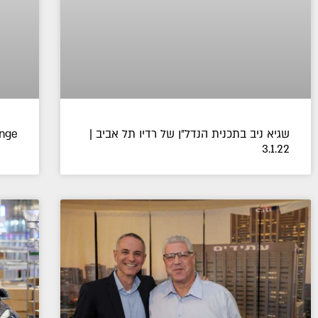
שגיא ניב בתכנית הנדל״ן של רדיו תל אביב |
 Lounge
3.1.22