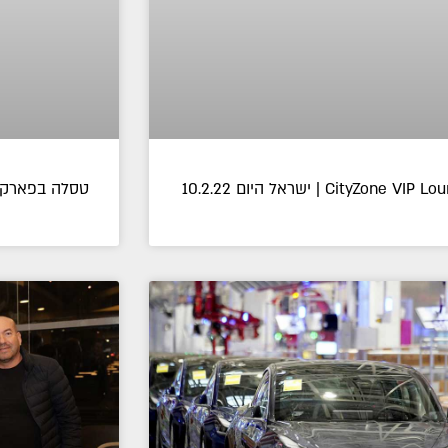
CityZone VIP | ישראל היום 10.2.22
טסלה בפארק עתידי