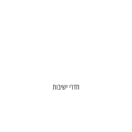
חדרי ישיבות