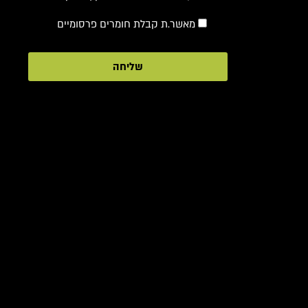
מאשר.ת קבלת חומרים פרסומיים
שליחה