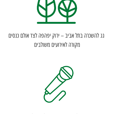
גג להשכרה בתל אביב – ירוק יפהפה לצד אולם כנסים
מקורה לאירועים משולבים