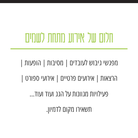
חלום של אירוע מתחת לשמים
מפגשי גיבוש לעובדים | מסיבות | הופעות |
הרצאות | אירועים פרטיים | אירועי ספורט |
פעילויות מגוונות על הגג ועוד ועוד…
תשאירו מקום לדמיון.