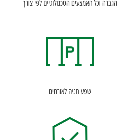
הגברה וכל האמצעים הטכנולוגיים לפי צורך
שפע חניה לאורחים