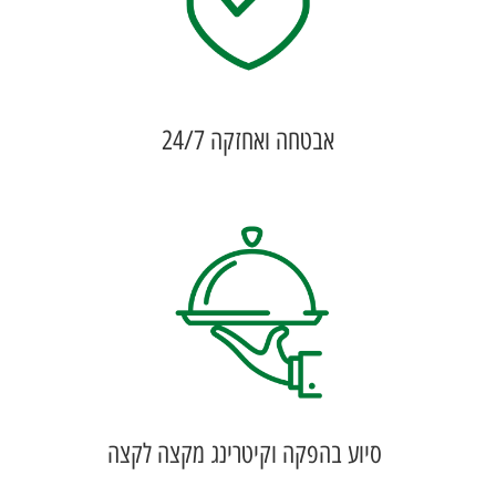
אבטחה ואחזקה 24/7
סיוע בהפקה וקיטרינג מקצה לקצה