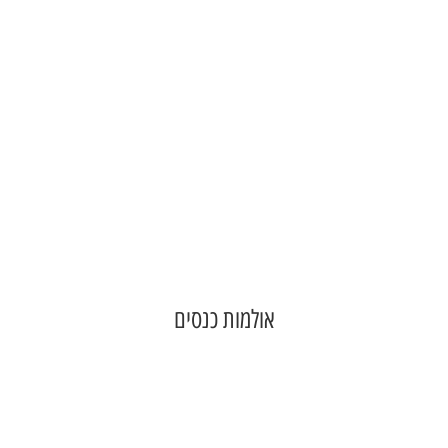
אולמות כנסים