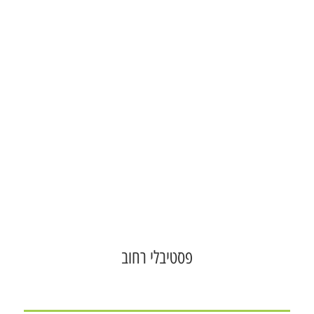
פסטיבלי רחוב