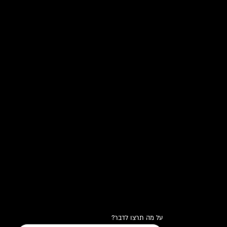
על מה תרצו לדבר?