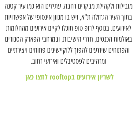
מובילות ולקהילת מבקרים רחבה. עתידים הוא כמו עיר קטנה
בתוך העיר הגדולה ת"א, ויש בו מגוון אינסופי של אפשרויות
לאירועים. בנוסף לרופ טופ תוכלו לקיים אירועים מהחלומות
באולמות הכנסים, חדרי הישיבות, ובמרחבי הפארק הסגורים
והפתוחים שיודעים להפוך ללוקיישינים פתוחים ויצירתיים
ומרהיבים לפסטיבלים ואירועי רחוב.
לשריון אירועים בrooftop לחצו כאן