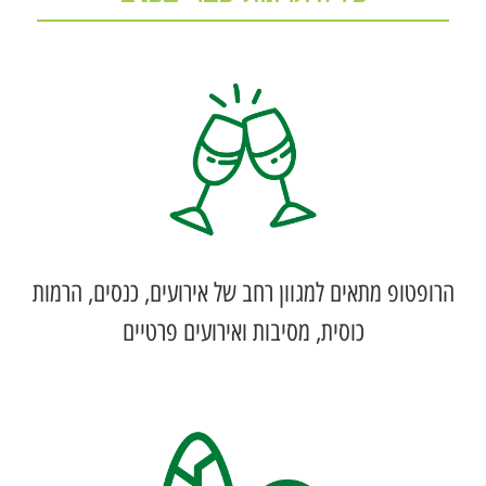
הרופטופ מתאים למגוון רחב של אירועים, כנסים, הרמות
כוסית, מסיבות ואירועים פרטיים