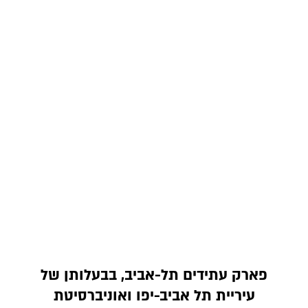
פארק עתידים תל-אביב, בבעלותן של
עיריית תל אביב-יפו ואוניברסיטת