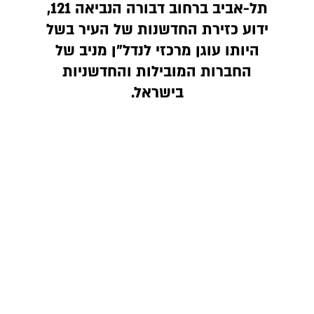
תל-אביב ברחוב דבורה הנביאה 121,
ידוע כזירת החדשנות של העיר בשל
היותו עוגן מרכזי לנדל"ן מניב של
החברות המובילות והחדשניות
בישראל.