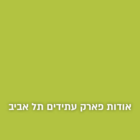
אודות פארק עתידים תל אביב