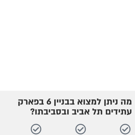
מה ניתן למצוא בבניין 6 בפארק
עתידים תל אביב ובסביבתו?