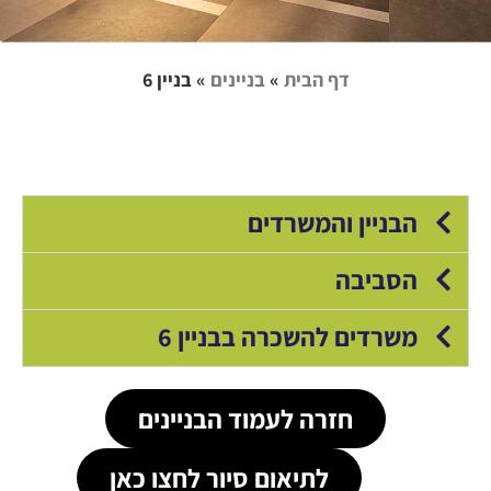
דף הבית
»
בניינים
»
בניין 6
הבניין והמשרדים
הסביבה
משרדים להשכרה בבניין 6
חזרה לעמוד הבניינים
לתיאום סיור לחצו כאן