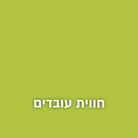
חווית עובדים