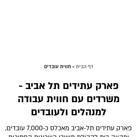
דף הבית
»
חווית עובדים
פארק עתידים תל אביב -
משרדים עם חווית עבודה
למנהלים ולעובדים
פארק עתידים תל-אביב מאכלס כ-7,000 עובדים,