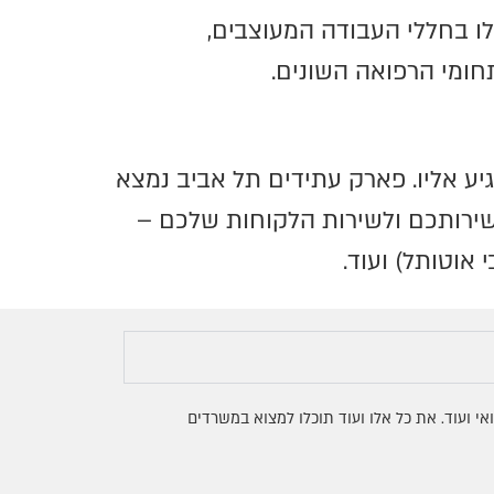
ו בחללי העבודה המעוצבים,
חומי הרפואה השונים.
 אליו. פארק עתידים תל אביב נמצא
לשירותכם ולשירות הלקוחות שלכם –
אוטותל) ועוד.
 ועוד. את כל אלו ועוד תוכלו למצוא במשרדים