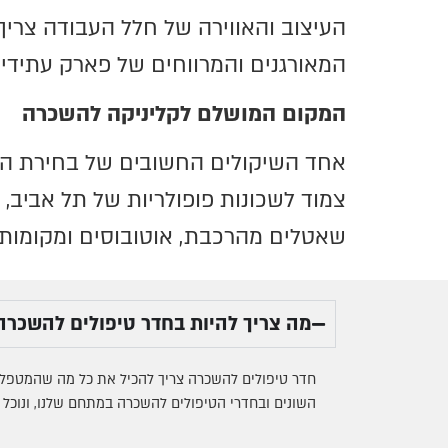
העיצוב והאווירה של חלל העבודה צריך
המאורגנים והמרווחים של פארק עתידים
המקום המושלם לקליניקה להשכרה
אחד השיקולים החשובים של בחירת המק
צמוד לשכונות פופולריות של תל אביב,
שאטלים מהרכבת, אוטובוסים ומקומות חנ
מה צריך להיות בחדר טיפולים להשכרה
חדר טיפולים להשכרה צריך להכיל את כל מה שהמטפל צר
השונים ובחדרי הטיפולים להשכרה במתחם שלנו, ונוכל