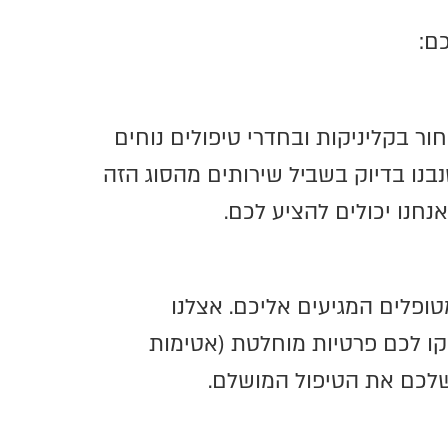
ם:
ר בקליניקות ובחדרי טיפולים נוחים
בנו בדיוק בשביל שירותים מהסוג הזה
נחנו יכולים להציע לכם.
ופלים המגיעים אליכם. אצלנו
קו לכם פרטיות מוחלטת (אטימות
שלכם את הטיפול המושלם.