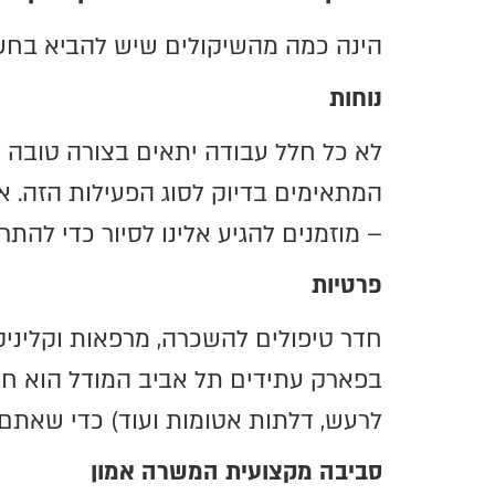
הינה כמה מהשיקולים שיש להביא בחש
נוחות
לא כל חלל עבודה יתאים בצורה טובה לט
המתאימים בדיוק לסוג הפעילות הזה. א
– מוזמנים להגיע אלינו לסיור כדי להת
פרטיות
חדר טיפולים להשכרה, מרפאות וקליניק
בפארק עתידים תל אביב המודל הוא חל
לרעש, דלתות אטומות ועוד) כדי שאתם 
סביבה מקצועית המשרה אמון