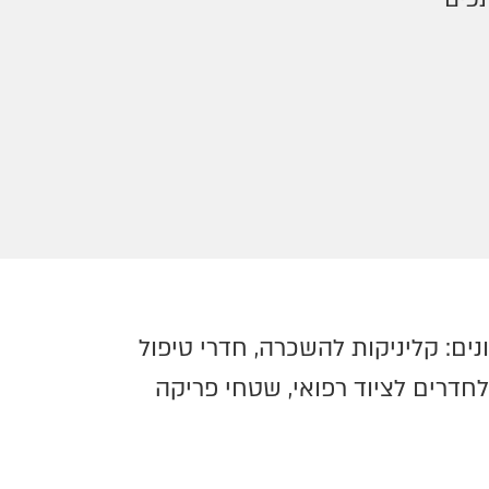
ים: קליניקות להשכרה, חדרי טיפול
דרים לציוד רפואי, שטחי פריקה