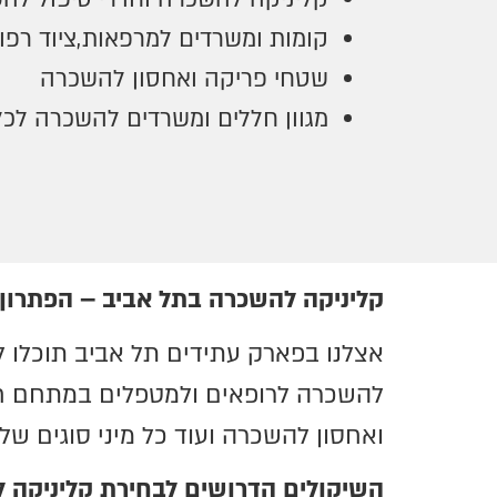
קומות ומשרדים למרפאות,ציוד רפוא
שטחי פריקה ואחסון להשכרה
מגוון חללים ומשרדים להשכרה לכל
קליניקה להשכרה בתל אביב – הפתרון
אצלנו בפארק עתידים תל אביב תוכלו לי
להשכרה לרופאים ולמטפלים במתחם חלל
ואחסון להשכרה ועוד כל מיני סוגים של
השיקולים הדרושים לבחירת קליניקה 