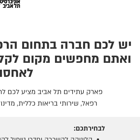
יש לכם חברה בתחום הרפו
ואתם מחפשים מקום לקליני
לאחסון
פארק עתידים תל אביב מציע לכם לתפ
רפאל, שירותי בריאות כללית, מדינול
לבחירתכם:
קליניקה להשכרה וחדרי טיפול לה