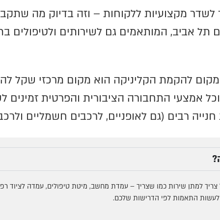
 לשדר מקצועיות ללקוחות – וזה בדיוק מה שתקבל
 תל אביב, המותאמים גם לשירותים ולטיפולים בת
ום להקמת הקליניקה הוא מקום מרכזי שקל להגיע
 וכל אמצעי התחבורה הציבורית והפרטית זמינים 
ייה רבים (גם לאופניים, לרכבים חשמליים ולרכבי 
?
יך למתן שירות כמו שצריך – עמדת מחשב, מיטת טיפולים, עמדה לציוד רפואי
 לעשות התאמות לפי הדרישות שלכם.