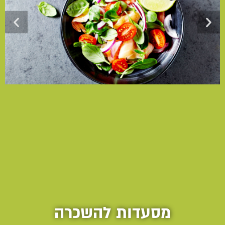
מסעדות להשכרה