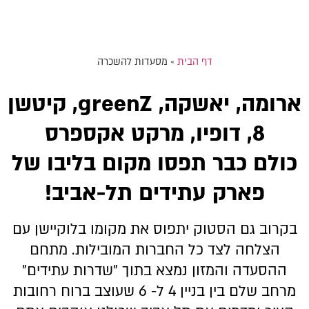
דף הבית
»
מסעדות להשכרה
ארומה, יאשקה, greenZ, קיטשן
8, דופיו, מרקט אקספרס
כולם כבר תפסו מקום בליבו של
פארק עתידים תל-אביב!
בקרוב גם הסטוק יתפוס את מקומו בלוקיישן עם
הצלחה לצד כל החברות המובילות. מתחם
ההסעדה והמזון נמצא בתוך "שדרות עתידים"
מרחב שלם בין בניין 4 ל- 6 שעוצב ברוח רחובות