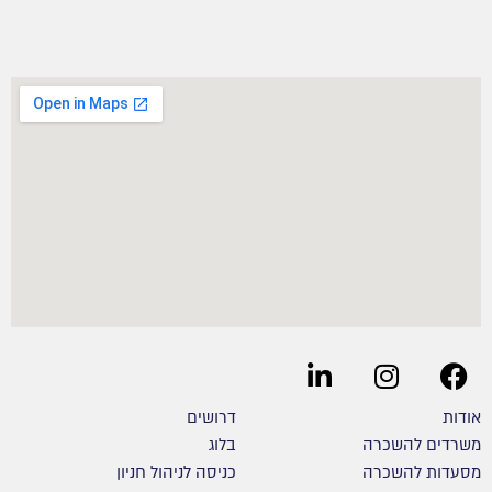
אודות
דרושים
משרדים להשכרה
בלוג
מסעדות להשכרה
כניסה לניהול חניון