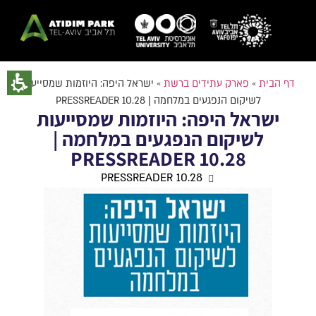
דף הבית
»
פארק עתידים ברשת
»
ישראל היפה: היוזמות שמסייעות
לשיקום הנפגעים במלחמה | PRESSREADER 10.28
ישראל היפה: היוזמות שמסייעות
לשיקום הנפגעים במלחמה |
PRESSREADER 10.28
PRESSREADER 10.28