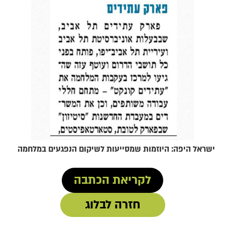
ישראל היפה: היוזמות שמסייעות לשיקום הנפגעים במלחמה
לקריאת הכתבה
חזרה לבלוג