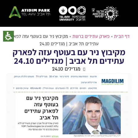
דף הבית
»
פארק עתידים ברשת
»
מקיבוץ ניר עם בעוטף עזה לפארק
עתידים תל אביב | מגדילים 24.10
מקיבוץ ניר עם בעוטף עזה לפארק
עתידים תל אביב | מגדילים 24.10
מגדילים 24.10