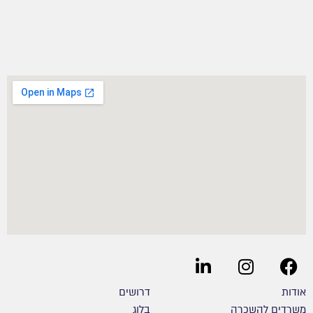
אודות
דרושים
משרדים להשכרה
בלוג