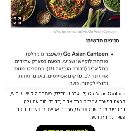
Go Asian Canteen (לשעבר גו נודלס) פותחת לוקיישן שביעי,
הפעם בפארק עתידים בתל אביב (דבורה הנביאה 121).
בתפריט: מנות אורז ונודלס, מרקים אסייתיים, באנים, גיוזות
ומוצ'י לקינוח. כשר.