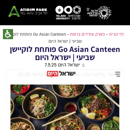
דף הבית
»
פארק עתידים ברשת
»
Go Asian Canteen פותחת לוקיישן
שביעי | ישראל היום
Go Asian Canteen פותחת לוקיישן
שביעי | ישראל היום
ישראל היום 7.5.25