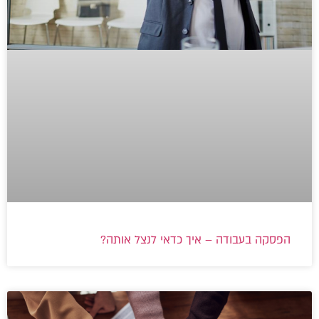
הפסקה בעבודה – איך כדאי לנצל אותה?