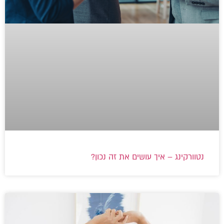
נטוורקינג – איך עושים את זה נכון?