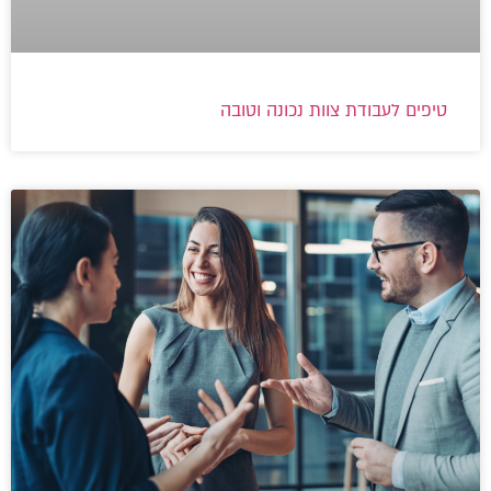
טיפים לעבודת צוות נכונה וטובה