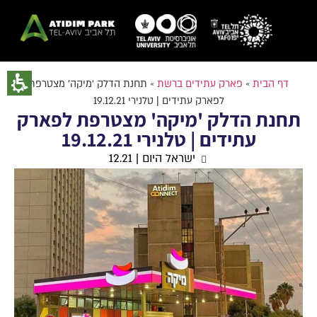
דף הבית
»
פארק עתידים ברשת
»
תחנת הדלק ‘מיקה’ מצטרפת
לפארק עתידים | טלנירי 19.12.21
תחנת הדלק 'מיקה' מצטרפת לפארק
עתידים | טלנירי 19.12.21
ישראל היום | 12.21