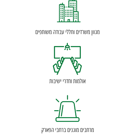
מגוון משרדים וחללי עבודה משותפים
אולמות וחדרי ישיבות
מרחבים מוגנים ברחבי הפארק