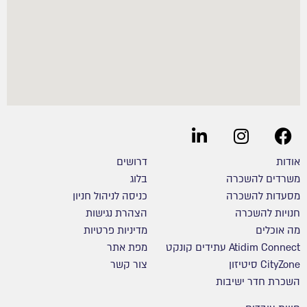
אודות
דרושים
משרדים להשכרה
בלוג
מסעדות להשכרה
כניסה לניהול חניון
חנויות להשכרה
הצהרת נגישות
מה אוכלים
מדיניות פרטיות
Atidim Connect עתידים קונקט
מפת אתר
CityZone סיטיזון
צור קשר
השכרת חדר ישיבות