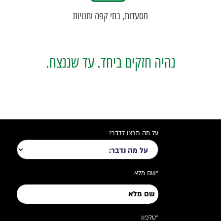
מסעדות, בתי קפה וחנויות
נהיה חזקים ביחד. עד שננצח.
על מה תרצו לדבר?
*שם מלא
*טלפון