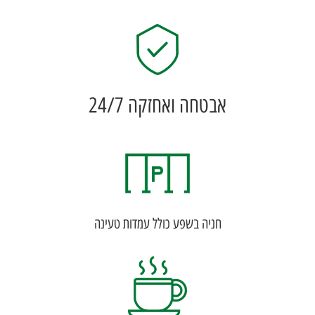
אבטחה ואחזקה 24/7
חניה בשפע כולל עמדות טעינה