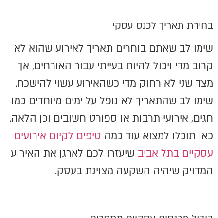
בחירת תאריך לכנס עסקי
שימו לב שאתם בוחרים תאריך לאירוע שהוא לא
קרוב מדי ויכול להיות בעייתי עבור האורחים, אך
מצד שני לא רחוק מדי כשהאירוע עשוי להישכח.
שימו לב שהתאריך לא נופל על ימים מיוחדים כמו
חגים, אירועי תרבות או ספורט חשובים וכן הלאה.
כאן תוכלו למצוא עוד כמה
טיפים לקיום אירועים
עסקיים בתל אביב
שיעזרו לכם לארגן את האירוע
המדויק שיהיה השקעה מצוינת בעסק.