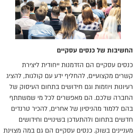
החשיבות של כנסים עסקיים
כנסים עסקיים הם הזדמנות ייחודית ליצירת
קשרים מקצועיים, להחליף ידע עם קולגות, להציג
רעיונות ויוזמות וגם חידושים בתחום העיסוק של
החברה שלכם. הם מאפשרים לכל מי שמשתתף
בהם ללמוד מהניסיון של אחרים, להכיר טרנדים
חדשים בתחום ולהתעדכן בשינויים וחידושים
מעניינים בשוק. כנסים עסקיים הם גם במה מצוינת