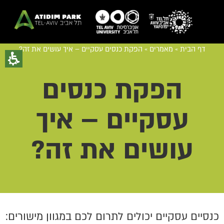
דף הבית
»
מאמרים
»
הפקת כנסים עסקיים – איך עושים את זה?
הפקת כנסים
עסקיים – איך
עושים את זה?
כנסיים עסקיים יכולים לתרום לכם במגוון מישורים: