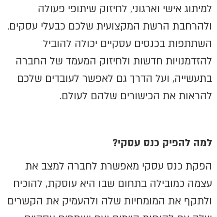
למיתוג אישי וארגוני, לחיזוק שיתופי פעולה
ולהרחבת הרשת המקצועית שלכם כבעלי עסקים.
השתתפות בכנסים עסקיים יכולה להוביל
להזדמנויות חדשות ולחיזוק המעמד של החברה
בתעשייה, ועל הדרך גם לאפשר לעובדים שלכם
להראות את הכישורים שלהם לעולם.
למה להפיק כנס עסקי?
הפקת כנס עסקי מאפשרת לחברה למצב את
עצמה כמובילה בתחום שבו היא עוסקת, להוכיח
ולתקף את המומחיות שלה ולהעמיק את הקשרים