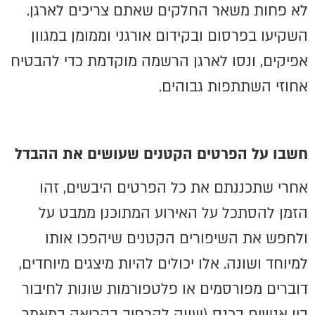
לא פחות משאר החלקים שאתם צריכים לארגן.
השקיעו בפרסום ובקידום אורגני וממומן במגוון
אפיקים, ונסו לארגן הרשמה מוקדמת כדי להבטיח
אחוזי השתתפות גבוהים.
חשבו על הפרטים הקטנים שעושים את ההבדל
אחרי שתכננתם את כל הפרטים היבשים, זהו
הזמן להסתכל על האירוע המתוכנן ממבט על
ולחפש את השיפורים הקטנים שיהפכו אותו
למיוחד ושונה. אלו יכולים להיות מיצגים מיוחדים,
דוברים מפורסמים או פלטפורמות שונות לחיבור
בין אנשים בכנס (שווה להרחיב בקריאה במאמר