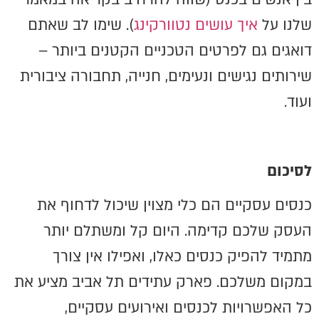
שלנו על
איך עושים נטוורקינג
). שימו לב שאתם
דואגים גם לפרטים הטכניים הקטנים ביותר –
שירותים נגישים ונעימים, חנייה, תחבורה ציבורית
ועוד.
לסיכום
כנסים עסקיים הם כלי מצוין שיכול לדחוף את
העסק שלכם קדימה. היום קל ומשתלם יותר
מתמיד להפיק כנסים כאלו, ואפילו אין צורך
במקום משלכם. פארק עתידים תל אביב מציע את
כל האפשרויות לכנסים ואירועים עסקיים,