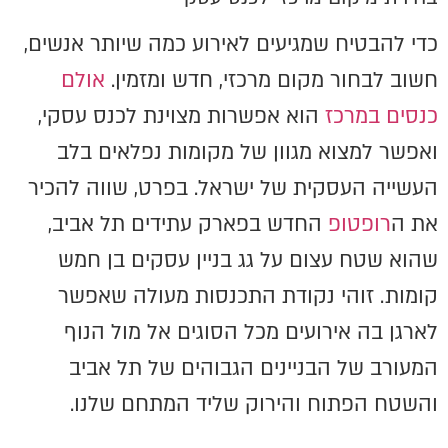
כדי להבטיח שמגיעים לאירוע כמה שיותר אנשים,
חשוב לבחור מקום מרכזי, חדש ומזמין.
אולם
כנסים במרכז
הוא אפשרות מצוינת לכנס עסקי,
ואפשר למצוא מגוון של מקומות נפלאים בלב
העשייה העסקית של ישראל. בפרט, שווה להכיר
את ה
רופטופ
החדש בפארק עתידים תל אביב,
שהוא שטח עצום על גג בניין עסקים בן חמש
קומות. זוהי נקודת התכנסות מעולה שאפשר
לארגן בה אירועים מכל הסוגים אל מול הנוף
המעורב של הבניינים הגבוהים של תל אביב
והשטח הפתוח והירוק שליד המתחם שלנו.