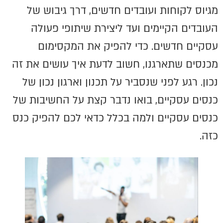
מגיוס לקוחות ועובדים חדשים, דרך גיבוש של
העובדים הקיימים ועד ליצירת שיתופי פעולה
עסקיים חדשים. כדי להפיק את המקסימום
מכנסים שתארגנו, חשוב לדעת איך עושים את זה
נכון. רגע לפני שנסביר על תכנון וארגון נכון של
כנסים עסקיים, בואו נדבר קצת על החשיבות של
כנסים עסקיים ולמה בכלל כדאי לכם להפיק כנס
כזה.