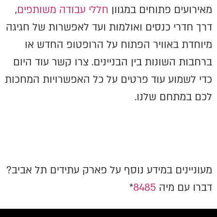
מאירועים פתוחים במגוון
חללי עבודה משותפים
,
דרך חדרי כנסים ואולמות ועד לאפשרות של חגיגה
מיוחדת באוויר הפתוח על הרופטופ החדש או
ברחבות השונות בין הבניינים. צרו קשר עוד היום
כדי לשמוע עוד פרטים על כל האפשרויות המחכות
לכם במתחם שלנו.
מעוניינים במידע נוסף על פארק עתידים תל אביב?
דברו עם מיה
8485
*