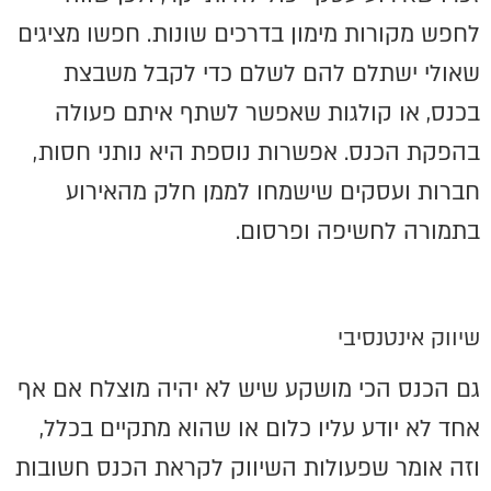
לחפש מקורות מימון בדרכים שונות. חפשו מציגים
שאולי ישתלם להם לשלם כדי לקבל משבצת
בכנס, או קולגות שאפשר לשתף איתם פעולה
בהפקת הכנס. אפשרות נוספת היא נותני חסות,
חברות ועסקים שישמחו לממן חלק מהאירוע
בתמורה לחשיפה ופרסום.
שיווק אינטנסיבי
גם הכנס הכי מושקע שיש לא יהיה מוצלח אם אף
אחד לא יודע עליו כלום או שהוא מתקיים בכלל,
וזה אומר שפעולות השיווק לקראת הכנס חשובות