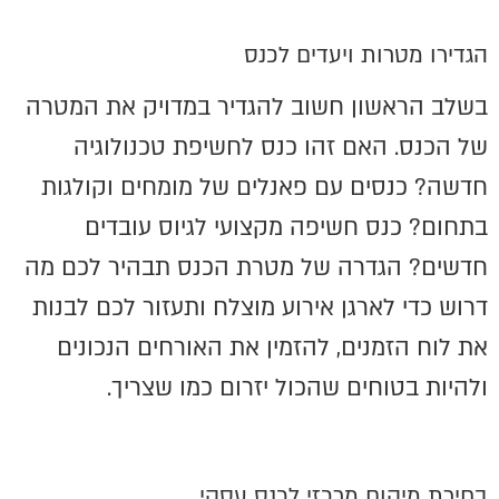
הגדירו מטרות ויעדים לכנס
בשלב הראשון חשוב להגדיר במדויק את המטרה
של הכנס. האם זהו כנס לחשיפת טכנולוגיה
חדשה? כנסים עם פאנלים של מומחים וקולגות
בתחום? כנס חשיפה מקצועי לגיוס עובדים
חדשים? הגדרה של מטרת הכנס תבהיר לכם מה
דרוש כדי לארגן אירוע מוצלח ותעזור לכם לבנות
את לוח הזמנים, להזמין את האורחים הנכונים
ולהיות בטוחים שהכול יזרום כמו שצריך.
בחירת מיקום מרכזי לכנס עסקי