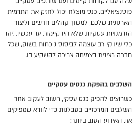
שלה עם לקוחות קיימים ועם שותפים עסקיים
פוטנציאליים. כנס מוצלח יכול לחזק את התדמית
הארגונית שלכם, למשוך קהלים חדשים וליצור
הזדמנויות עסקיות שלא היו קיימות עד עכשיו. זהו
כלי שיווקי רב עוצמה לביסוס נוכחות בשוק, שכל
חברה רצינית בצמיחה צריכה להשקיע בו.
השלבים בהפקת כנסים עסקיים
כשרוצים להפיק כנס עסקי, חשוב לעקוב אחר
השלבים המרכזיים בסבלנות כדי לוודא שמפיקים
את האירוע הטוב ביותר: