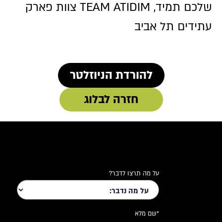
שלכם תמיד, TEAM ATIDIM צוות פארק
עתידים תל אביב
להורדת הניוזלטר
חזרה לבלוג
על מה תרצו לדבר?
*שם מלא