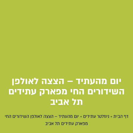
יום מהעתיד – הצצה לאולפן
השידורים החי מפארק עתידים
תל אביב
דף הבית
»
ניוזלטר עתידים
»
יום מהעתיד – הצצה לאולפן השידורים החי
מפארק עתידים תל אביב