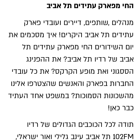
החי מפארק עתידים תל אביב
מנהלים ,שותפים, דיירים ועובדי פארק
עתידים תל אביב היקרים! איך מסכמים את
יום השידורים החי מפארק עתידים תל
אביב של רדיו תל אביב? את ההפנינג
הססגוני ואת מופע הקרקס? את כל עובדי
החברות בפארק והאנשים שהצטרפו אלינו
מהשכונות הסמוכות? במשפט אחד העתיד
כבר כאן!
תודה לכל הכוכבים הגדולים של רדיו
102FM תל אביב עינב גלילי ואור ישראלי,