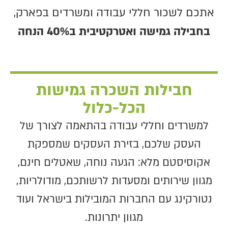
אתכם לשכור חללי עבודה ומשרדים בפארק,
בחבילה גמישה ואטרקטיבית ב40% הנחה
חבילות השכרה גמישות
הכל-כלול
למשרדים וחללי עבודה בהתאמה לצורך של
העסק שלכם, בזירת העסקים שמספקת
אקוסיסטם מלא: הגעה נוחה, שאטלים חינם,
מגוון שירותים ומסעדות לרשותכם, מודולריות,
נטורקינג עם החברות המובילות בישראל ועוד
מגוון יתרונות.