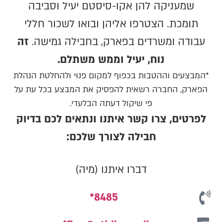
שמעניקה להן אקו-סיסטם יעיל וסביבה
תומכת. הצטרפו אליהן ובואו לשכור חללי
עבודה ומשרדים בפארק, בחבילה גמישה.
זה
נוח, יעיל וממש משתלם.
*המבצעים וההטבות בכפוף למקום פנוי ולהחלטת הנהלת
הפארק, החברה רשאית להפסיק את המבצע בכל עת על
פי שיקול דעתה הבלעדי.
לפרטים, צרו קשר איתנו ונתאים לכם בדיוק
חבילה לצורך שלכם:
דברו איתנו (מיה)
8485*