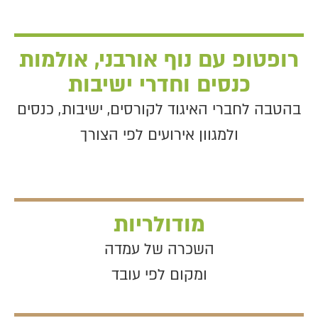
רופטופ עם נוף אורבני, אולמות
כנסים וחדרי ישיבות
בהטבה לחברי האיגוד לקורסים, ישיבות, כנסים
ולמגוון אירועים לפי הצורך
מודולריות
השכרה של עמדה
ומקום לפי עובד