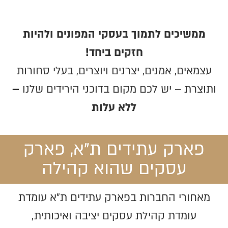
ממשיכים לתמוך בעסקי המפונים ולהיות
חזקים ביחד!
עצמאים, אמנים, יצרנים ויוצרים, בעלי סחורות
ותוצרת – יש לכם מקום בדוכני הירידים שלנו
–
ללא עלות
פארק עתידים ת"א, פארק
עסקים שהוא קהילה
מאחורי החברות בפארק עתידים ת"א עומדת
עומדת קהילת עסקים יציבה ואיכותית,