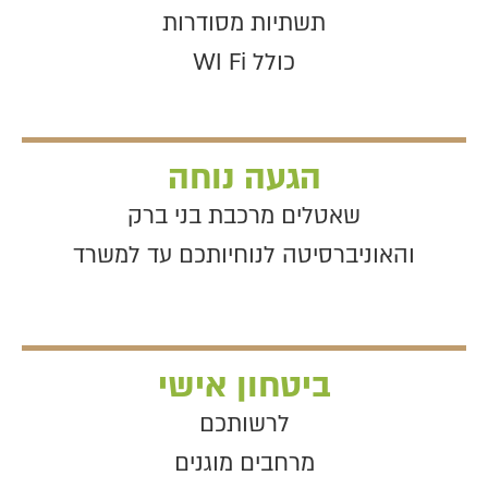
תשתיות מסודרות
כולל WI Fi
הגעה נוחה
שאטלים מרכבת בני ברק
והאוניברסיטה לנוחיותכם עד למשרד
ביטחון אישי
לרשותכם
מרחבים מוגנים