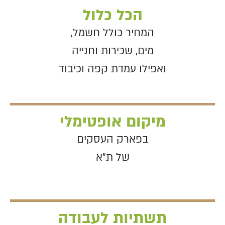
הכל כלול
המחיר כולל חשמל,
מים, שכירות וחנייה
ואפילו עמדת קפה וכיבוד
מיקום אופטימלי
בפארק העסקים
של ת"א
תשתיות לעבודה