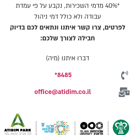
*40% מדמי השכירות, נקבע על פי עמדת
עבודה ולא כולל דמי ניהול
לפרטים, צרו קשר איתנו ונתאים לכם בדיוק
חבילה לצורך שלכם:
דברו איתנו (מיה)
8485*
office@atidim.co.il