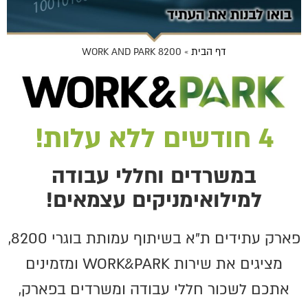
דף הבית
»
WORK AND PARK 8200
4 חודשים ללא עלות!
במשרדים וחללי עבודה
למילואימניקים עצמאים!
פארק עתידים ת"א בשיתוף עמותת בוגרי 8200,
מציגים את שירות WORK&PARK ומזמינים
אתכם לשכור חללי עבודה ומשרדים בפארק,