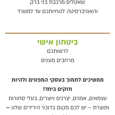
שאטלים מרכבת בני ברק
והאוניברסיטה לנוחיותכם עד למשרד
ביטחון אישי
לרשותכם
מרחבים מוגנים
ממשיכים לתמוך בעסקי המפונים ולהיות
חזקים ביחד!
עצמאים, אמנים, יצרנים ויוצרים, בעלי סחורות
ותוצרת – יש לכם מקום בדוכני הירידים שלנו
–