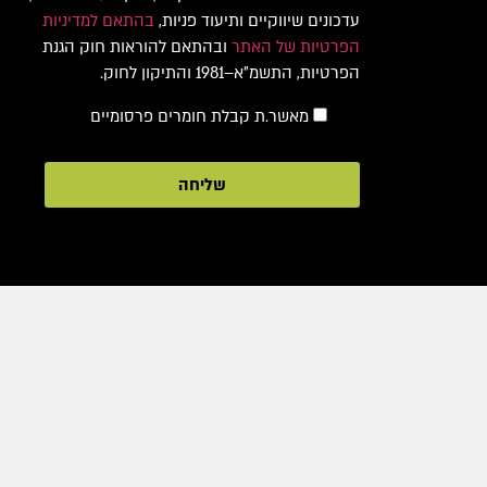
עדכונים שיווקיים ותיעוד פניות,
בהתאם למדיניות
הפרטיות של האתר
ובהתאם להוראות חוק הגנת
הפרטיות, התשמ"א–1981 והתיקון לחוק.
מאשר.ת קבלת חומרים פרסומיים
שליחה