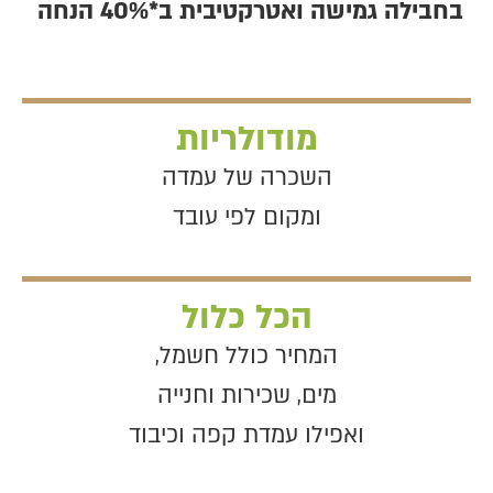
בחבילה גמישה ואטרקטיבית ב*40% הנחה
מודולריות
השכרה של עמדה
ומקום לפי עובד
הכל כלול
המחיר כולל חשמל,
מים, שכירות וחנייה
ואפילו עמדת קפה וכיבוד