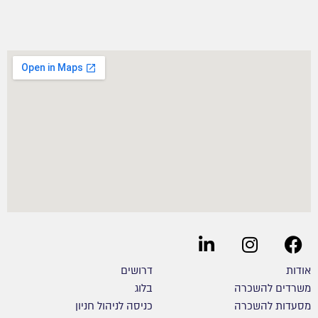
אודות
דרושים
משרדים להשכרה
בלוג
מסעדות להשכרה
כניסה לניהול חניון