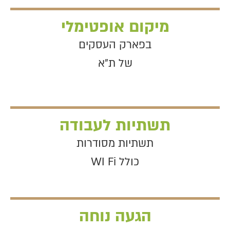
מיקום אופטימלי
בפארק העסקים
של ת"א
תשתיות לעבודה
תשתיות מסודרות
כולל WI Fi
הגעה נוחה