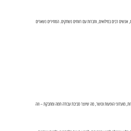
אנשים רבים במילואים, וחברות עם רווחים נשחקים. המחירים נשארים
ת, מועדוני הופעות וכושר, מה שיוצר סביבת עבודה חמה ומחבקת – וזה