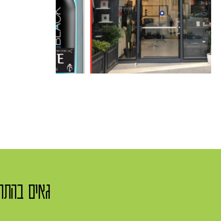
גאים בהתרח