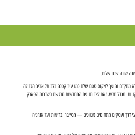
שנה שונה.שנת שלום.
 מתקדם והופך לאקוסיסטם שלם כמו עיר קטנה בלב תל אביב הגדולה
כז קניות ומגדל חדש. זאת לצד תנופת התחדשות מרגשת בשדרות הפארק
י דרך ועסקים מתחומים מגוונים — מסייבר ובריאות ועד אנרגיה