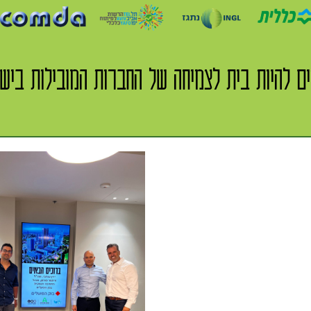
ם להיות בית לצמיחה של החברות המובילות ביש