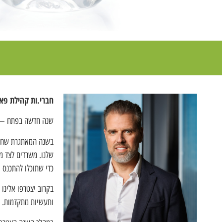
חברי.ות קהילת פא
שנה חדשה בפתח — וז
בשנה המאתגרת שחלפה
שלנו. משרדים לצד מס
כדי שתוכלו להתכנס ו
בקרוב יצטרפו אלינו
ותעשיות מתקדמות.