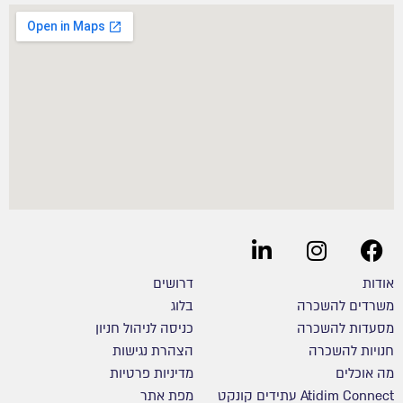
אודות
דרושים
משרדים להשכרה
בלוג
מסעדות להשכרה
כניסה לניהול חניון
חנויות להשכרה
הצהרת נגישות
מה אוכלים
מדיניות פרטיות
Atidim Connect עתידים קונקט
מפת אתר