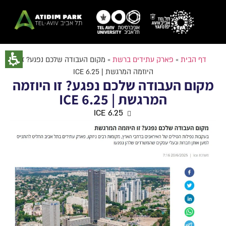
דף הבית
»
פארק עתידים ברשת
»
מקום העבודה שלכם נפגע? זו
היוזמה המרגשת | ICE 6.25
מקום העבודה שלכם נפגע? זו היוזמה
המרגשת | ICE 6.25
ICE 6.25