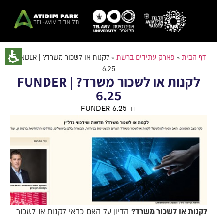
דף הבית
»
פארק עתידים ברשת
»
לקנות או לשכור משרד? | FUNDER
6.25
לקנות או לשכור משרד? | FUNDER
6.25
FUNDER 6.25
לקנות או לשכור משרד?
הדיון על האם כדאי לקנות או לשכור