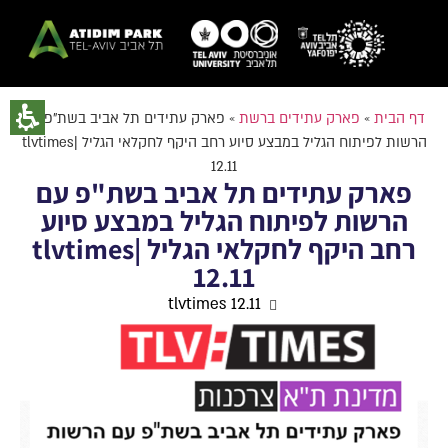
דף הבית
»
פארק עתידים ברשת
»
פארק עתידים תל אביב בשת”פ עם
הרשות לפיתוח הגליל במבצע סיוע רחב היקף לחקלאי הגליל |tlvtimes
12.11
פארק עתידים תל אביב בשת"פ עם
הרשות לפיתוח הגליל במבצע סיוע
רחב היקף לחקלאי הגליל |tlvtimes
12.11
tlvtimes 12.11