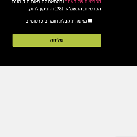
הפרטיות של האתר
ובהתאם להוראות חוק הגנת
הפרטיות, התשמ"א–1981 והתיקון לחוק.
מאשר.ת קבלת חומרים פרסומיים
שליחה