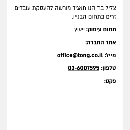
צליל ב.ד הנו תאגיד מורשה להעסקת עובדים
זרים בתחום הבניין.
תחום עיסוק:
ייעוץ
אתר החברה:
מייל:
office@tong.co.il
טלפון:
03-6007595
פקס: