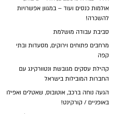
אולמות כנסים ועוד – במגוון אפשרויות
להשכרה!
סביבת עבודה מושלמת
מרחבים פתוחים וירוקים, מסעדות ובתי
קפה
קהילת עסקים מגובשת ונטוורקינג עם
החברות המובילות בישראל
הגעה נוחה ברכב, אוטובוס, שאטלים ואפילו
באופניים / קורקינט!