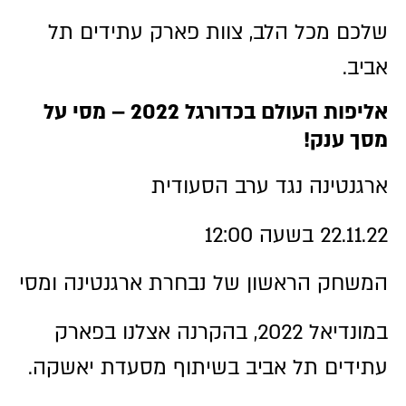
שלכם מכל הלב, צוות פארק עתידים תל
אביב.
אליפות העולם בכדורגל 2022 – מסי על
מסך ענק!
ארגנטינה נגד ערב הסעודית
22.11.22 בשעה 12:00
המשחק הראשון של נבחרת ארגנטינה ומסי
במונדיאל 2022, בהקרנה אצלנו בפארק
עתידים תל אביב בשיתוף מסעדת יאשקה.