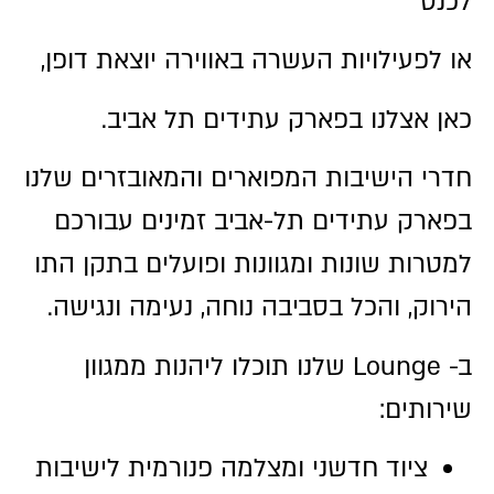
לכנס
או לפעילויות העשרה באווירה יוצאת דופן,
כאן אצלנו בפארק עתידים תל אביב.
חדרי הישיבות המפוארים והמאובזרים שלנו
בפארק עתידים תל-אביב זמינים עבורכם
למטרות שונות ומגוונות ופועלים בתקן התו
הירוק, והכל בסביבה נוחה, נעימה ונגישה.
ב- Lounge שלנו תוכלו ליהנות ממגוון
שירותים:
ציוד חדשני ומצלמה פנורמית לישיבות