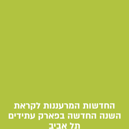
החדשות המרעננות לקראת
השנה החדשה בפארק עתידים
תל אביב