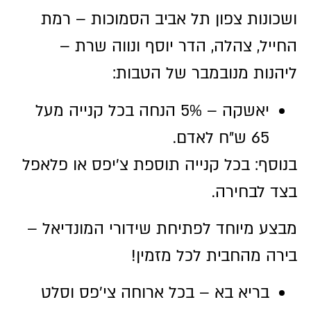
ושכונות צפון תל אביב הסמוכות – רמת
החייל, צהלה, הדר יוסף ונווה שרת –
ליהנות מנובמבר של הטבות:
יאשקה – 5% הנחה בכל קנייה מעל
65 ש״ח לאדם.
בנוסף: בכל קנייה תוספת צ’יפס או פלאפל
בצד לבחירה.
מבצע מיוחד לפתיחת שידורי המונדיאל –
בירה מהחבית לכל מזמין!
בריא בא – בכל ארוחה צי'פס וסלט