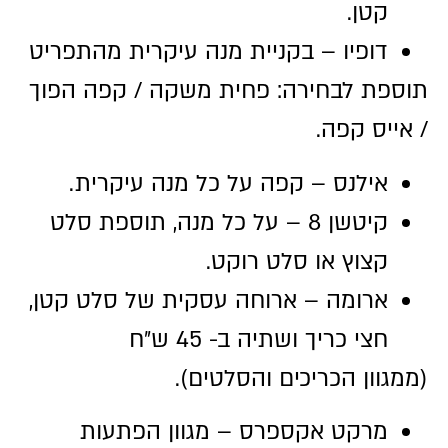
קטן.
דופיו – בקניית מנה עיקרית מהתפריט
תוספת לבחירה: פחית משקה / קפה הפוך
/ אייס קפה.
אילנס – קפה על כל מנה עיקרית.
קיטשן 8 – על כל מנה, תוספת סלט
קצוץ או סלט רוקט.
ארומה – ארוחה עסקית של סלט קטן,
חצי כריך ושתיה ב- 45 ש״ח
(ממגוון הכריכים והסלטים).
מרקט אקספרס – מגוון הפתעות