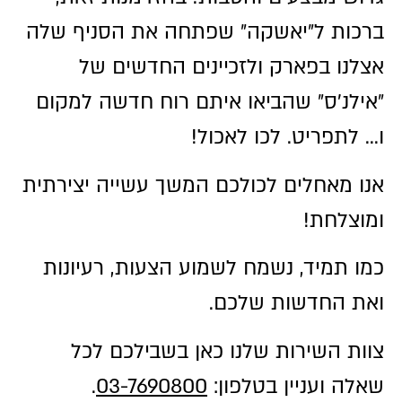
ברכות ל״יאשקה״ שפתחה את הסניף שלה
אצלנו בפארק ולזכיינים החדשים של
״אילנ'ס״ שהביאו איתם רוח חדשה למקום
ו… לתפריט. לכו לאכול!
אנו מאחלים לכולכם המשך עשייה יצירתית
ומוצלחת!
כמו תמיד, נשמח לשמוע הצעות, רעיונות
ואת החדשות שלכם.
צוות השירות שלנו כאן בשבילכם לכל
שאלה ועניין בטלפון:
03-7690800
.