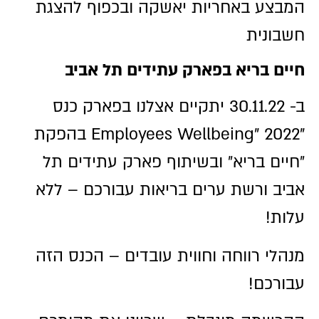
המבצע באחריות יאשקה ובכפוף להצגת
חשבונית
חיים בריא בפארק עתידים תל אביב
ב- 30.11.22 יתקיים אצלנו בפארק כנס
"2022 "Employees Wellbeing בהפקת
״חיים בריא״ ובשיתוף פארק עתידים תל
אביב ורשת ערים בריאות עבורכם – ללא
עלות!
מנהלי רווחה וחווית עובדים – הכנס הזה
עבורכם!