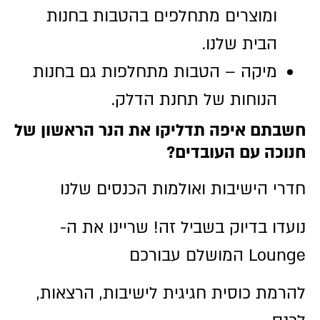
ומוצרים מתחלפים בהטבות בחנות
הבית שלנו.
מיקה – הטבות מתחלפות גם בחנות
הנוחות של תחנת הדלק.
חשבתם איפה תדליקו את הנר הראשון של
חנוכה עם העובדים?
חדרי הישיבות ואולמות הכנסים שלנו
נועדו בדיוק בשביל זה! שריינו את ה-
Lounge המושלם עבורכם
להרמת כוסית חגיגית לישיבות, הרצאות,