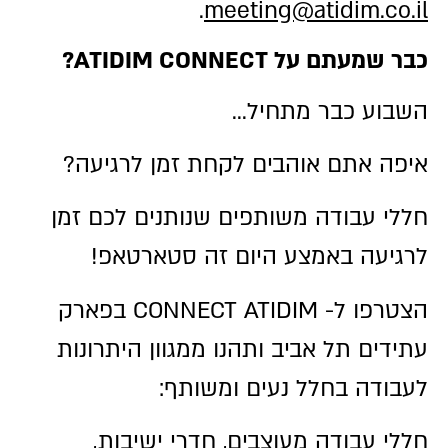
.
meeting@atidim.co.il
כבר שמעתם על ATIDIM CONNECT?
השבוע כבר מתחיל…
איפה אתם אוהבים לקחת זמן לרגיעה?
חללי עבודה משותפים שנותנים לכם זמן
לרגיעה באמצע היום זה סטארטאפ!
הצטרפו ל- CONNECT ATIDIM בפארק
עתידים תל אביב ותהנו ממגוון היתרונות
לעבודה בחלל נעים ומשותף:
חללי עבודה מעוצבים, חדרי ישיבות,