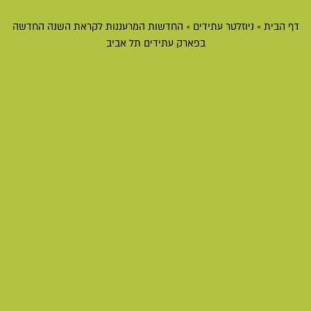
דף הבית
»
ניוזלטר עתידים
»
החדשות המרעננות לקראת השנה החדשה
בפארק עתידים תל אביב