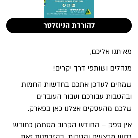
להורדת הניוזלטר
מאיתנו אליכם,
מנהלים ושותפי דרך יקרים!
שמחים לעדכן אתכם בחדשות החמות
ובהטבות עבורכם ועבור העובדים
שלכם מהעסקים אצלנו כאן בפארק.
אין ספק – החודש הקרוב מסתמן כחודש
גדוש מבצעים והטבות. בהזדמנות זאת,