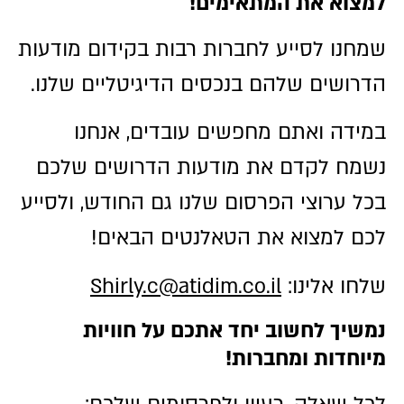
למצוא את המתאימים!
שמחנו לסייע לחברות רבות בקידום מודעות
הדרושים שלהם בנכסים הדיגיטליים שלנו.
במידה ואתם מחפשים עובדים, אנחנו
נשמח לקדם את מודעות הדרושים שלכם
בכל ערוצי הפרסום שלנו גם החודש, ולסייע
לכם למצוא את הטאלנטים הבאים!
שלחו אלינו:
Shirly.c@atidim.co.il
נמשיך לחשוב יחד אתכם על חוויות
מיוחדות ומחברות!