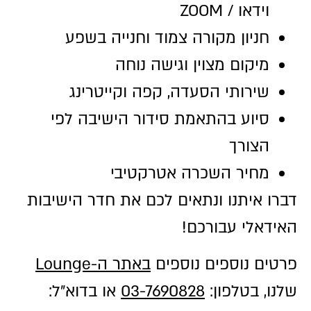
וידאו / ZOOM
חניון מקורה צמוד וחנייה בשפע
מיקום מצוין וגישה נוחה
שירותי הסעדה, קפה וקייטרינג
סיוע בהתאמת סידור הישיבה לפי
הצורך
מחיר השכרה אטרקטיבי
דברו איתנו ונתאים לכם את חדר הישיבות
האידאלי עבורכם!
פרטים נוספים נוספים
באתר ה-Lounge
שלנו, בטלפון:
03-7690828
או בדוא"ל: