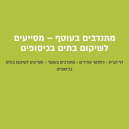
מתנדבים בעוטף – מסייעים
לשיקום בתים בכיסופים
דף הבית
»
ניוזלטר עתידים
»
מתנדבים בעוטף – מסייעים לשיקום בתים
בכיסופים