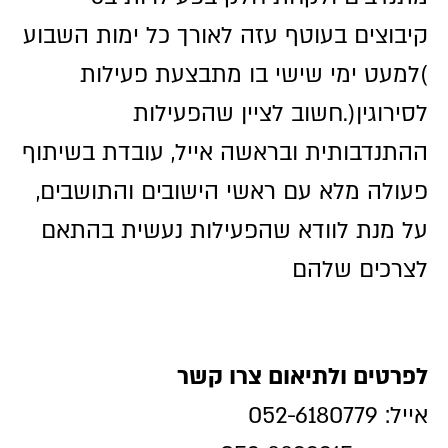
קיבוצים בעוטף עזה לאורך כל ימות השבוע
)למעט ימי שישי בו מתבצעת פעילות
לסירוגין(.חשוב לציין שהפעילות
ההתנדבותית ובראשה אייל, עובדת בשיתוף
פעולה מלא עם ראשי הישובים והתושבים,
על מנת לוודא שהפעילות נעשית בהתאם
לצרכים שלהם
לפרטים ולתיאום צרו קשר
אייל: 052-6180779