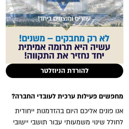
להורדת הניוזלטר
קובץ
מסוג
PDF
מחפשים פעילות ערכית לעובדי החברה?
אנו פונים אליכם היום בהזדמנות ייחודית
לחולל שינוי משמעותי עבור תושבי יישובי