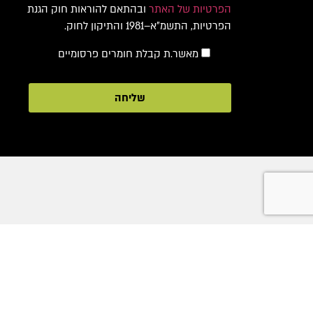
הפרטיות של האתר
ובהתאם להוראות חוק הגנת
הפרטיות, התשמ"א–1981 והתיקון לחוק.
מאשר.ת קבלת חומרים פרסומיים
שליחה