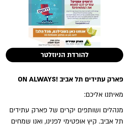
להורדת הניוזלטר
פארק עתידים תל אביב !ON ALWAYS
מאיתנו אליכם:
מנהלים ושותפים יקרים של פארק עתידים
תל אביב. קיץ אופטימי לפנינו, ואנו שמחים