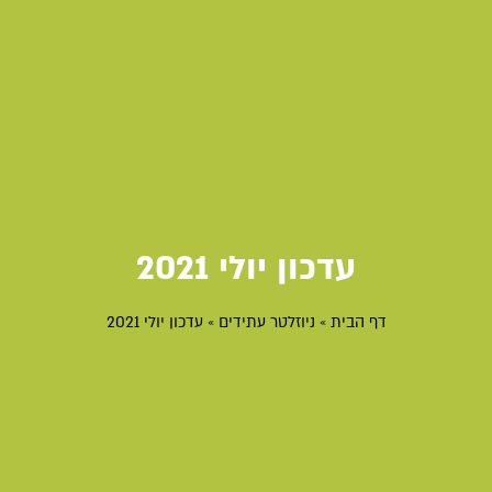
עדכון יולי 2021
דף הבית
»
ניוזלטר עתידים
»
עדכון יולי 2021