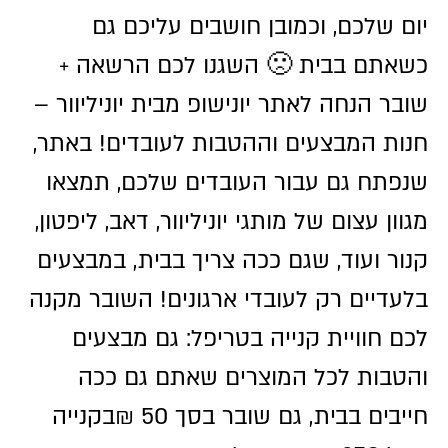
יום שלכם, וכמובן חושבים עליכם גם
כשאתם בבית 🙁 השגנו לכם הרשאה +
שובר הנחה לאתר יונישופ מבית יוניליוור –
חנות המבצעים וההטבות לעובדים! באתר,
שנפתח גם עבור העובדים שלכם, תמצאו
מגוון עצום של מותגי יוניליוור, דאב, ליפטון,
קנור ועוד, שגם ככה צריך בבית, במבצעים
בלעדיים רק לעובדי ארגונים! השובר מקנה
לכם חוויית קנייה בטריפל: גם מבצעים
והטבות לכל המוצרים שאתם גם ככה
חייבים בבית, גם שובר בסך 50 ₪בקנייה