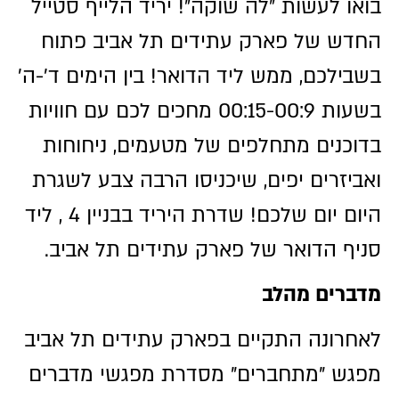
בואו לעשות ״לה שוקה״! יריד הלייף סטייל
החדש של פארק עתידים תל אביב פתוח
בשבילכם, ממש ליד הדואר! בין הימים ד'-ה'
בשעות 00:15-00:9 מחכים לכם עם חוויות
בדוכנים מתחלפים של מטעמים, ניחוחות
ואביזרים יפים, שיכניסו הרבה צבע לשגרת
היום יום שלכם! שדרת היריד בבניין 4 , ליד
סניף הדואר של פארק עתידים תל אביב.
מדברים מהלב
לאחרונה התקיים בפארק עתידים תל אביב
מפגש "מתחברים" מסדרת מפגשי מדברים