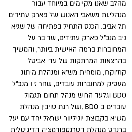
מהלב שאנו מקיימים במיוחד עבור
מנהלי.ות משאבי האנוש של פארק עתידים
תל אביב. הכנס התחיל בפתיחה של שגיא
ניב מנכ"ל פארק עתידים, שדיבר על
המחוברות ברמה האישית ביותר, והמשיך
בהרצאות המרתקות של עדי אביטל
קוז'וקרו, מומחית מש"א ומנהלת מיתוג
מעסיק למחוברות עובדים, שחר זיו מנכ"ל
BDO וגלעד הרוש מנהל תחום תגמול
עובדים ב-BDO ,ושל רנת טויבין מנהלת
מש"א בקבוצת יוניליוור ישראל יחד עם יעל
ברנדט מנהלת הטרנספורמציה הדיגיטלית