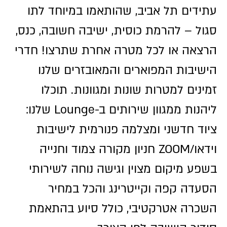
עתידים תל אביב, שהותאמו במיוחד לתו
סגול – להרמת כוסית, ישיבה חשובה, כנס,
הרצאה או לכל מטרה אחרת שתרצו! חדרי
הישיבות המפוארים והמאובזרים שלנו
זמינים למטרות שונות ומגוונות. תוכלו
ליהנות ממגוון שירותים ב-Lounge שלנו:
ציוד חדשני ומצלמה פנורמית לישיבות
וידאו/ZOOM חניון מקורה צמוד וחנייה
בשפע מיקום מצוין וגישה נוחה לשירותי
הסעדה קפה וקייטרינג והכל במחיר
השכרה אטרקטיבי, כולל סיוע בהתאמת