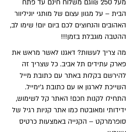
מעל 250 ₪וגם משלוח חינם עד פתח
הבית – על מגוון עצום של מותגי יוניליוור
האהובים והנחוצים לכם ביום יום! שימו לב,
ההטבה מוגבלת בזמן!!!
מה צריך לעשות? דאגנו לאשר מראש את
פארק עתידים תל אביב. כל שצריך זה
להירשם בקלות באתר עם כתובת מייל
השייכת לארגון או עם כתובת ג'ימייל.
התחילו לקנות חכם! האתר קל לשימוש,
ידידותי ומאובטח כמו אתר קניות רגיל של
סופרמרקט – הקנייה באמצעות כרטיס