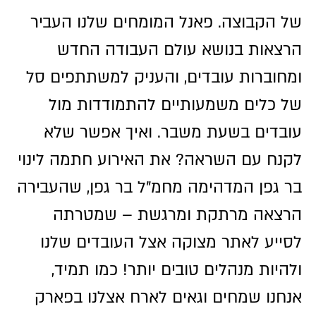
של הקבוצה. פאנל המומחים שלנו העביר
הרצאות בנושא עולם העבודה החדש
ומחוברות עובדים, והעניק למשתתפים סל
של כלים משמעותיים להתמודדות מול
עובדים בשעת משבר. ואיך אפשר שלא
לקנח עם השראה? את האירוע חתמה לינוי
בר גפן המדהימה מחמ"ל בר גפן, שהעבירה
הרצאה מרתקת ומרגשת – שמטרתה
לסייע לאתר מצוקה אצל העובדים שלנו
ולהיות מנהלים טובים יותר! כמו תמיד,
אנחנו שמחים וגאים לארח אצלנו בפארק