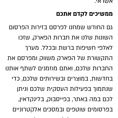
אשראי.
ממשיכים לקדם אתכם
גם החודש שמחנו לפרסם בזירות הפרסום
השונות שלנו את חברות הפארק, שזכו
לאלפי חשיפות ברשת ובכלל. מערך
התקשורת של הפארק משווק ומפרסם את
החברות שלכם, ואתם מוזמנים לשתף אותנו
בחדשות, במוצרים ובשירותים שלכם, כדי
שנתמוך בפעילות העסקית שלכם וניתן
לכם במה באתר, בפייסבוק, בלינקדאין,
בפרסומים שוטפים ובמסכים אלקטרוניים