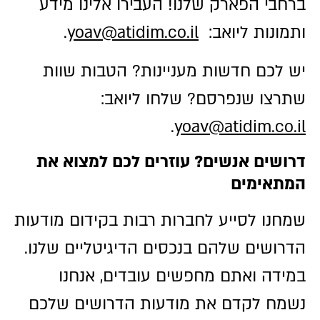
ברחבי הפארק שלנו! העבירו אלינו מידע
ותמונות ליואב:
yoav@atidim.co.il
.
יש לכם חדשות מעניינות? הטבות שוות
שתרצו שנפרסם? שלחו ליואב:
.
yoav@atidim.co.il
דרושים אנשים? עוזרים לכם למצוא את
המתאימים
שמחנו לסייע לחברות רבות בקידום מודעות
הדרושים שלהם בנכסים הדיגיטליים שלנו.
במידה ואתם מחפשים עובדים, אנחנו
נשמח לקדם את מודעות הדרושים שלכם