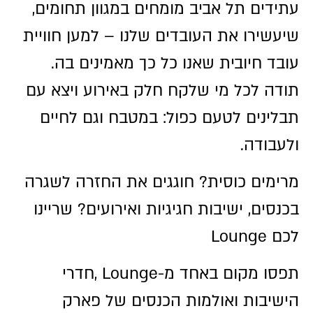
עתידים תל אביב מומחים במגוון תחומים,
שיעשירו את העובדים שלנו – למען חוויית
עובד חיובית שאנו כל כך מאמינים בה.
תודה לכל מי שלקח חלק באירוע ויצא עם
תבלינים לטעם כפול: במטבח וגם לחיים
ולעבודה.
מרימים כוסית? חוגגים את החזרה לשגרה
בכנסים, ישיבות חגיגיות ואירועים? שריינו
לכם Lounge
תפסו מקום באחד מ-Lounge ,חדרי
הישיבות ואולמות הכנסים של פארק