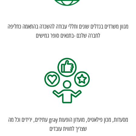
מגוון משרדים בגדלים שונים וחללי עבודה להשכרה בהתאמה כחליפה
לחברה שלכם -בתנאים סופר גמישים
מסעדות, מכון פילאטיס, מועדון הופעות gray עתידים, ירידים וכל מה
שצריך לחווית עובדים