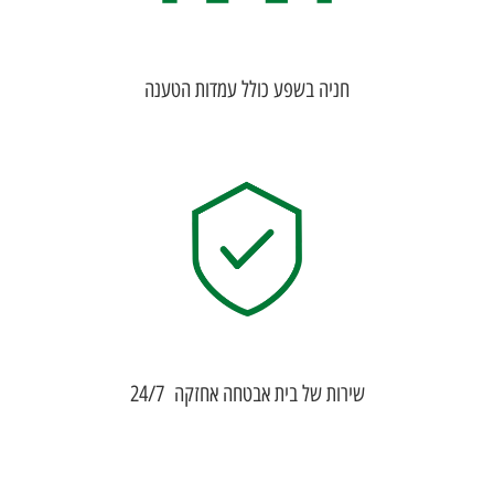
חניה בשפע כולל עמדות הטענה
שירות של בית אבטחה אחזקה 24/7