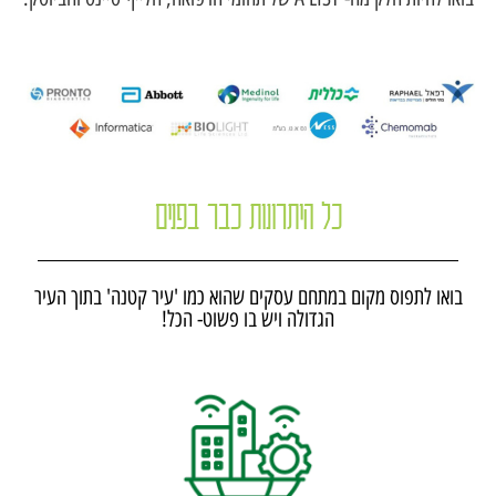
כל היתרונות כבר בפנים
בואו לתפוס מקום במתחם עסקים שהוא כמו 'עיר קטנה' בתוך העיר
הגדולה ויש בו פשוט- הכל!