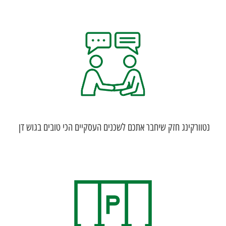
נטוורקינג חזק שיחבר אתכם לשכנים העסקיים הכי טובים בגוש דן