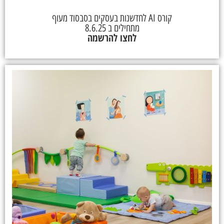
קורס AI לחדשנות בעסקים בסבסוד מעוף
מתחילים ב 8.6.25
לחצו להרשמה