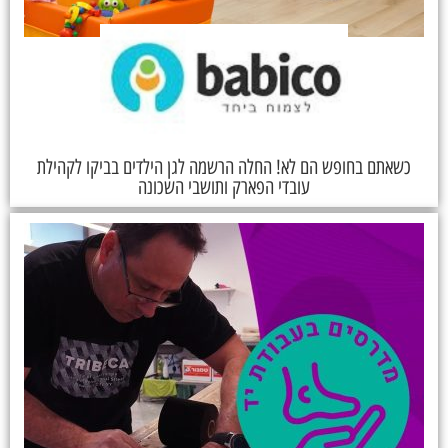
כשאתם בחופש הם לא! החלה הרשמה לגן הילדים בביקו לקהילת
עובדי הפארק ותושבי השכונה