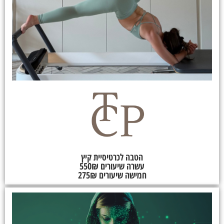
הטבה לכרטיסיית קיץ
עשרה שיעורים 550₪
חמישה שיעורים 275₪