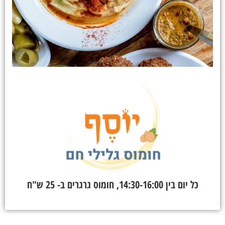
כל יום בין 14:30-16:00, חומוס גרגרים ב- 25 ש"ח