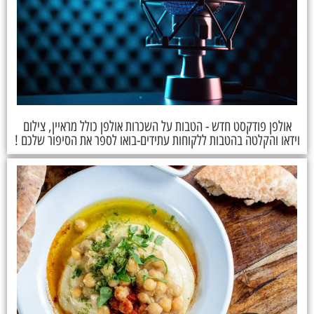
אולפן פודקסט חדש - הטבות על השכרות אולפן כולל מראיין, צילום
וידאו והקלטה בהטבות ללקוחות עתידים-בואו לספר את הסיפור שלכם !