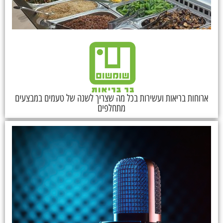
ארוחות בריאות ועשירות בכל מה שצריך לשנה של טעמים במבצעים
מתחלפים