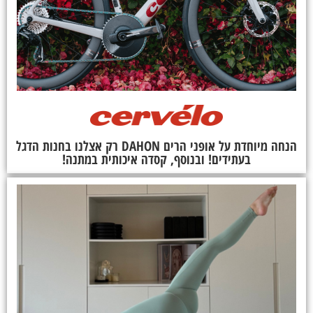
הנחה מיוחדת על אופני הרים DAHON רק אצלנו בחנות הדגל
בעתידים! ובנוסף, קסדה איכותית במתנה!