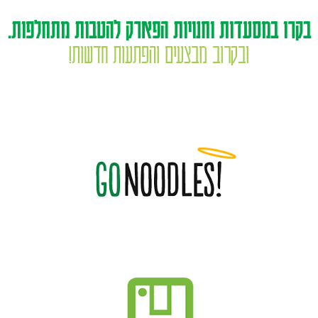
בקרו במסעדות וחנויות הפארק להטבות מתחלפות.
ובקרוב מבצעים והפתעות חדשות!