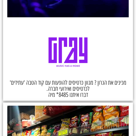
מכינים את הגרון ? מגוון כרטיסים להופעות עם קוד הטבה 'עתידים'
לכרטיסים ואירועי חברה.
דברו איתנו 8485* מיה