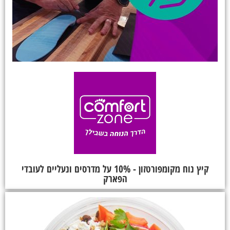
קיץ נוח מקומפורטזון - 10% על מדרסים ונעליים לעובדי
הפארק