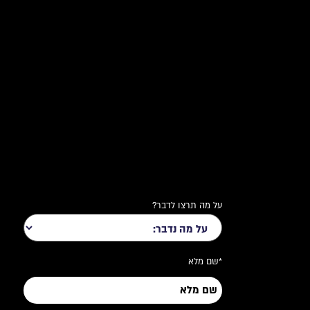
על מה תרצו לדבר?
*שם מלא