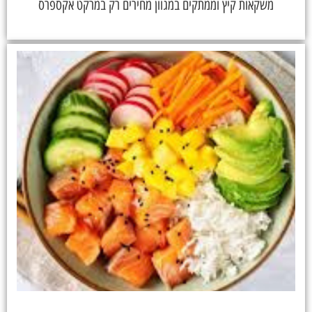
משקאות קיץ וממתקים במגוון מחירים רק במרקט אקספרס