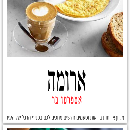
מגוון ארוחות בריאות וטעמים חדשים מחכים לכם בסניף הדגל של העיר