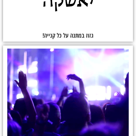
גזוז במתנה על כל קנייה!