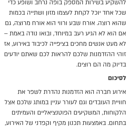
להשקיע בשירות המספק בופה נרחב ושופע כדי
שכל אחד יוכל לקחת לעצמו מזון ושתייה בכמות
שהוא רוצה. אורח שבע ורווי הוא אורח מרוצה, גם
אם הוא לא הגיע רעב במיוחד, ובואו נודה באמת –
לא מעט אנשים מחכים בציפייה לכיבוד באירוע, אז
זוהי ההזדמנות שלכם להראות לכם שאתם יודעים
בדיוק מה הם רוצים.
לסיכום
אירוע חברה הוא הזדמנות נהדרת לשפר את
חוויית העובדים וגם לעורר עניין במותג שלכם אצל
הלקוחות, המשקיעים הפוטנציאליים והעמיתים
בתחום. באמצעות תכנון מקיף וקפדני של האירוע,