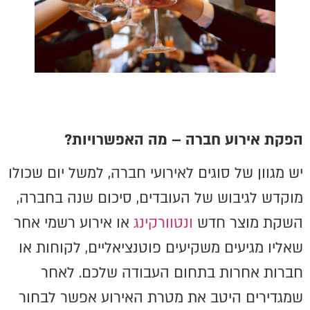
הפקת אירוע חברה – מה האפשרויות?
יש מגוון של סוגים לאירועי חברה, למשל יום שכולו
מוקדש לגיבוש של העובדים, סיכום שנה בחברה,
השקת מוצר חדש
ונטוורקינג
או אירוע רשמי אחר
שאליו מגיעים משקיעים פוטנציאליים, לקוחות או
חברות אחרות בתחום העבודה שלכם. לאחר
שמגדירים היטב את מטרת האירוע אפשר לבחור