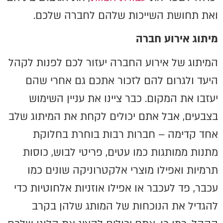
ואת תחושת השייכות שלהם לחברה שלכם.
מיתוג אירוע חברה
המיתוג של אירוע החברה יעזור לכם לפנות לקהל
היעד ולגרום להם לזכור אתכם גם אחרי שהם
יעזבו את המקום. כבר ציינו את עניין השימוש
בצבעים, אבל אתם יכולים לקחת את המיתוג שלב
אחד קדימה – חברות רבות בוחרת בחלוקת
מתנות ממותגות כמו עטים, פריטי לבוש, כוסות
תרמיות ואפילו מוצרי אלקטרוניקה שונים כמו
עכבר, פד לעכבר או אפילו אוזניות אלחוטיות כדי
להגדיל את הנוכחות של המותג שלהן בקרב