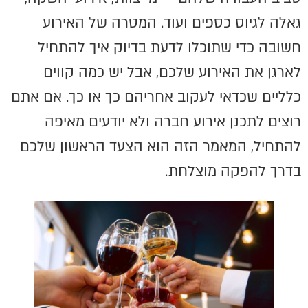
גאלה לגיוס כספים ועוד. המטרה של האירוע
חשובה כדי שתוכלו לדעת בדיוק איך להתחיל
לארגן את האירוע שלכם, אבל יש כמה קווים
כלליים שכדאי לעקוב אחריהם כך או כך. אם אתם
רוצים לתכנן אירוע חברה ולא יודעים מאיפה
להתחיל, המאמר הזה הוא הצעד הראשון שלכם
בדרך להפקה מוצלחת.