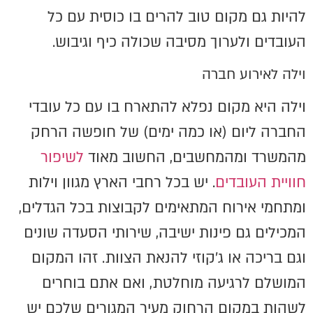
להיות גם מקום טוב להרים בו כוסית עם כל
העובדים ולערוך מסיבה שכולה כיף וגיבוש.
וילה לאירוע חברה
וילה היא מקום נפלא להתארח בו עם כל עובדי
החברה ליום (או כמה ימים) של חופשה הרחק
מהמשרד ומהמחשבים, החשוב מאוד
לשיפור
חוויית העובדים
. יש בכל רחבי הארץ מגוון וילות
ומתחמי אירוח המתאימים לקבוצות בכל הגדלים,
המכילים גם פינות ישיבה, שירותי הסעדה שונים
וגם בריכה או ג'קוזי להנאת הצוות. זהו המקום
המושלם לרגיעה מוחלטת, ואם אתם בוחרים
לשהות במקום הרחוק מעיר המגורים שלכם יש