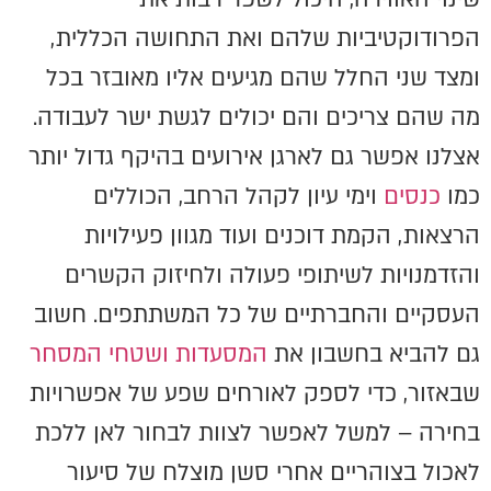
הפרודוקטיביות שלהם ואת התחושה הכללית,
ומצד שני החלל שהם מגיעים אליו מאובזר בכל
מה שהם צריכים והם יכולים לגשת ישר לעבודה.
אצלנו אפשר גם לארגן אירועים בהיקף גדול יותר
כמו
כנסים
וימי עיון לקהל הרחב, הכוללים
הרצאות, הקמת דוכנים ועוד מגוון פעילויות
והזדמנויות לשיתופי פעולה ולחיזוק הקשרים
העסקיים והחברתיים של כל המשתתפים. חשוב
גם להביא בחשבון את
המסעדות ושטחי המסחר
שבאזור, כדי לספק לאורחים שפע של אפשרויות
בחירה – למשל לאפשר לצוות לבחור לאן ללכת
לאכול בצוהריים אחרי סשן מוצלח של סיעור