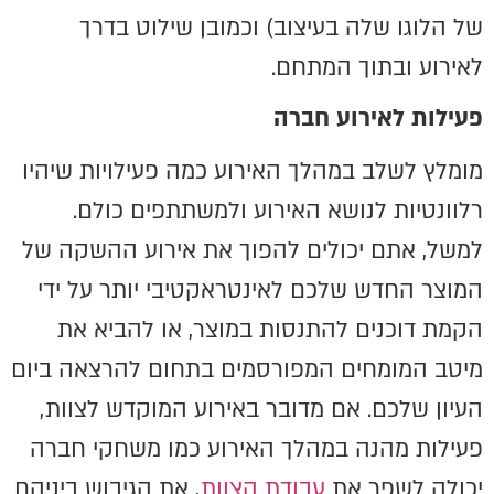
של הלוגו שלה בעיצוב) וכמובן שילוט בדרך
לאירוע ובתוך המתחם.
פעילות לאירוע חברה
מומלץ לשלב במהלך האירוע כמה פעילויות שיהיו
רלוונטיות לנושא האירוע ולמשתתפים כולם.
למשל, אתם יכולים להפוך את אירוע ההשקה של
המוצר החדש שלכם לאינטראקטיבי יותר על ידי
הקמת דוכנים להתנסות במוצר, או להביא את
מיטב המומחים המפורסמים בתחום להרצאה ביום
העיון שלכם. אם מדובר באירוע המוקדש לצוות,
פעילות מהנה במהלך האירוע כמו משחקי חברה
יכולה לשפר את
עבודת הצוות
, את הגיבוש ביניהם