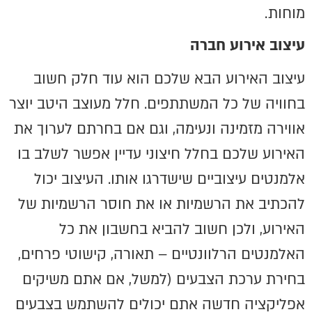
מוחות.
עיצוב אירוע חברה
עיצוב האירוע הבא שלכם הוא עוד חלק חשוב
בחוויה של כל המשתתפים. חלל מעוצב היטב יוצר
אווירה מזמינה ונעימה, וגם אם בחרתם לערוך את
האירוע שלכם בחלל חיצוני עדיין אפשר לשלב בו
אלמנטים עיצוביים שישדרגו אותו. העיצוב יכול
להכתיב את הרשמיות או את חוסר הרשמיות של
האירוע, ולכן חשוב להביא בחשבון את כל
האלמנטים הרלוונטיים – תאורה, קישוטי פרחים,
בחירת ערכת הצבעים (למשל, אם אתם משיקים
אפליקציה חדשה אתם יכולים להשתמש בצבעים