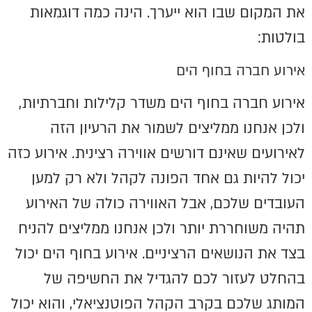
את המקום שבו הוא ייערך. הינה כמה דוגמאות
בולטות:
אירוע חברה בחוף הים
אירוע חברה בחוף הים משדר קלילות וחברתיות,
ולכן אנחנו ממליצים לשמור את הרעיון הזה
לאירועים שאינם דורשים אווירה רצינית. אירוע כזה
יכול להיות גם אחד הפונה לקהל ולא רק למען
העובדים שלכם, אבל האווירה כולה של האירוע
תהיה משוחררת יותר ולכן אנחנו ממליצים להניח
בצד את הנושאים הרציניים. אירוע בחוף הים יכול
בהחלט לעזור לכם להגדיל את החשיפה של
המותג שלכם בקרב הקהל הפוטנציאלי, והוא יכול