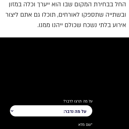
החל בבחירת המקום שבו הוא ייערך וכלה במזון
ובשתייה שתספקו לאורחים, תוכלו גם אתם ליצור
אירוע בלתי נשכח שכולם ייהנו ממנו.
על מה תרצו לדבר?
*שם מלא