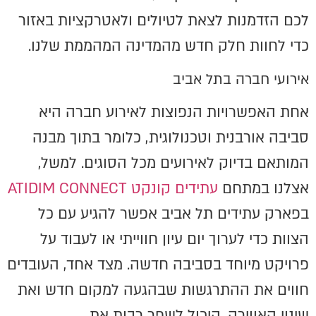
לכם הזדמנות לצאת לטיולים ולאטרקציות באזור
כדי לחוות חלק חדש מהמדינה המהממת שלנו.
אירועי חברה בתל אביב
אחת האפשרויות הנפוצות לאירוע חברה היא
סביבה אורבנית וטכנולוגית, כלומר בתוך מבנה
המותאם בדיוק לאירועים מכל הסוגים. למשל,
אצלנו במתחם
עתידים קונקט ATIDIM CONNECT
בפארק עתידים תל אביב אפשר להגיע עם כל
הצוות כדי לערוך יום עיון חווייתי או לעבוד על
פרויקט מיוחד בסביבה חדשה. מצד אחד, העובדים
חווים את ההתרגשות שבהגעה למקום חדש ואת
שינוי האווירה, היכול לשפר רבות את