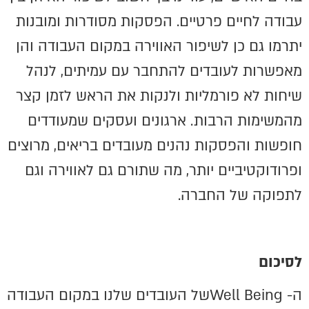
עבודה לחיים פרטיים. הפסקות מסודרות ומובנות
יתרמו גם כן לשיפור האווירה במקום העבודה והן
מאפשרות לעובדים להתחבר עם עמיתים, לנהל
שיחות לא פורמליות ולנקות את הראש לזמן קצר
מהמשימות הרבות. ארגונים ועסקים שמעודדים
חופשות והפסקות נהנים מעובדים בריאים, מרוצים
ופרודוקטיביים יותר, מה שתורם גם לאווירה וגם
לתפוקה של החברה.
לסיכום
ה- Well Beingשל העובדים שלנו במקום העבודה