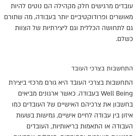
עובדים מרגישים חלק מקהילה הם נוטים להיות
מאושרים ופרודוקטיביים יותר בעבודה, מה שתורם
גם לתחושה הכללית וגם ליצירתיות של הצוות
כשלם.
התחשבות בצרכי העובד
התחשבות בצרכי העובד היא גורם מרכזי ביצירת
Well Being בעבודה. כאשר ארגונים מביאים
בחשבון את צרכיהם האישיים של העובדים כמו
איזון בין עבודה לחיים אישיים, גמישות בשעות
העבודה או התאמות בריאותיות, העובדים