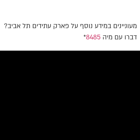
מעוניינים במידע נוסף על פארק עתידים תל אביב?
דברו עם מיה
8485
*