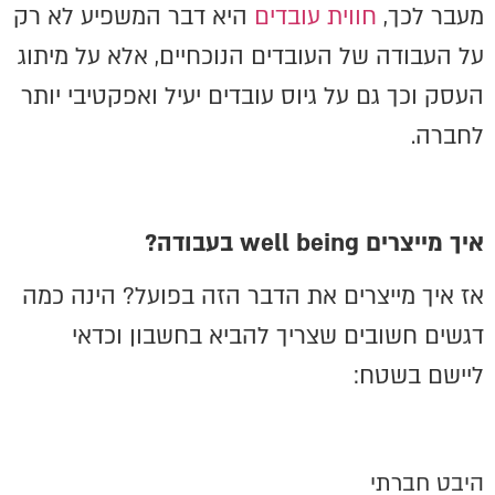
מעבר לכך,
חווית עובדים
היא דבר המשפיע לא רק
על העבודה של העובדים הנוכחיים, אלא על מיתוג
העסק וכך גם על גיוס עובדים יעיל ואפקטיבי יותר
לחברה.
איך מייצרים
well being
בעבודה?
אז איך מייצרים את הדבר הזה בפועל? הינה כמה
דגשים חשובים שצריך להביא בחשבון וכדאי
ליישם בשטח:
היבט חברתי