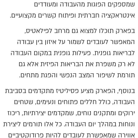
שמספקים הפוגות מהעבודה ומעודדים
אינטראקציה חברתית ופיתוח קשרים מקצועיים.
בפארק תוכלו למצוא גם מרחב לפילאטיס,
המאפשר לעובדים לשמור על איזון בין עבודה
לבריאות גופנית. פעילות גופנית במקום העבודה
לא רק משפרת את הבריאות הפיזית אלא גם
תורמת לשיפור המצב הנפשי והפגת מתחים.
בנוסף, הפארק מציע פסיליטיז מתקדמים בסביבת
העבודה, כולל חללים פתוחים ונעימים, שטחים
ירוקים ומתקנים נוחים, שמקדמים יצירתיות, ריכוז
ונוחות במהלך יום העבודה. כל אלו תורמים ליצירת
אווירה שמאפשרת לעובדים להיות פרודוקטיביים