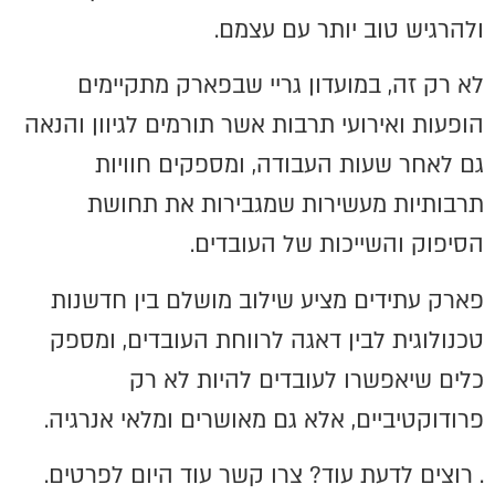
ולהרגיש טוב יותר עם עצמם.
לא רק זה, במועדון גריי שבפארק מתקיימים
הופעות ואירועי תרבות אשר תורמים לגיוון והנאה
גם לאחר שעות העבודה, ומספקים חוויות
תרבותיות מעשירות שמגבירות את תחושת
הסיפוק והשייכות של העובדים.
פארק עתידים מציע שילוב מושלם בין חדשנות
טכנולוגית לבין דאגה לרווחת העובדים, ומספק
כלים שיאפשרו לעובדים להיות לא רק
פרודוקטיביים, אלא גם מאושרים ומלאי אנרגיה.
. רוצים לדעת עוד? צרו קשר עוד היום לפרטים.