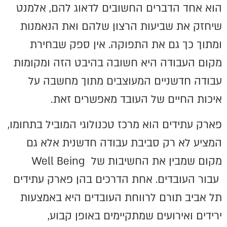
הוא אחד הדברים החשובים לדאוג להם, אלמנט
שיחזק את שביעות הרצון שלהם ואת הנאמנות
ומתוך כך גם את התפוקה. אין ספק שבחירת
מקום העבודה היא חשובה בהיבט הזה ומקומות
עבודה חדשניים המעוצבים מתוך מחשבה על
איכות החיים של העובד מאפשרים זאת.
פארק עתידים הוא מרכז טכנולוגי המוביל בתחומו,
המציע לא רק סביבת עבודה חדשנית אלא גם
מקום שמבין את החשיבות של
Well Being
עבור העובדים. אחת הדרכים בהן פארק עתידים
תל אביב תורם לרווחת העובדים היא באמצעות
ירידים ואירועים שמתקיימים באופן קבוע,