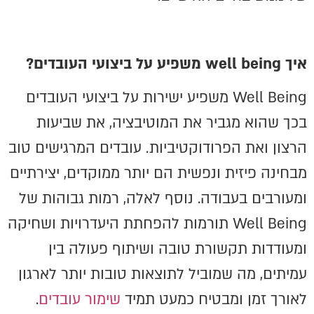
איך
well being
משפיע על ביצועי העובדים?
Well Being משפיע ישירות על ביצועי העובדים
בכך שהוא מגביר את המוטיבציה, את שביעות
הרצון ואת הפרודוקטיביות. עובדים המרגישים טוב
מבחינה פיזית ונפשית הם יותר ממוקדים, יצירתיים
ומעורבים בעבודה. נוסף לאלה, רמות גבוהות של
Well Being תורמות להפחתת היעדרויות ושחיקה
ומעודדות תקשורת טובה ושיתוף פעולה בין
עמיתים, מה שמוביל לתוצאות טובות יותר לארגון
לאורך זמן ומבטיח כמעט תמיד
שימור עובדים
.