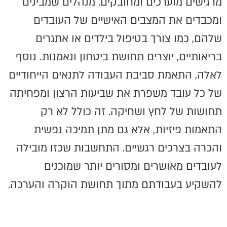
מרגישים מוערכים ומחובקים. מנהלים שמבינים
ומכבדים את המצבים האישיים של העובדים
שלהם, כמו צורך בטיפול בילדים או אתגרים
בריאותיים, יוצרים תחושת ביטחון ונאמנות. נוסף
לאלה, התאמת סביבת העבודה לתנאים הייחודיים
של כל עובד משפרת את שביעות הרצון ומפחיתה
תחושות של לחץ ושחיקה. זה כולל לא רק
התאמות פיזיות, אלא גם מתן תמיכה נפשית
והכרה בצרכים רגשיים. התחשבות שכזו מובילה
לעובדים מאושרים ומסורים יותר שמוכנים
להשקיע בעבודתם מתוך תחושת הוקרה והערכה.