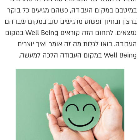
במיטבם במקום העבודה, כשהם מגיעים כל בוקר
ברצון ובחיוך ופשוט מרגישים טוב במקום שבו הם
נמצאים. לתחום הזה קוראים Well Being במקום
העבודה. בואו לגלות מה זה אומר ואיך יוצרים
Well Being במקום העבודה הלכה למעשה.