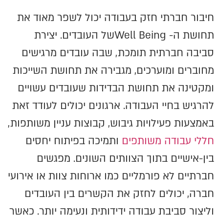
חיבור חברתי חזק בעבודה יכול לשפר מאוד את
תחושת ה- Well Beingשל העובדים. יצירת
סביבה חברתית תומכת, שבה עובדים מרגישים
מחוברים ומוערכים, מגבירה את תחושת השייכות
ומקטינה את תחושת הבדידות שעובדים עשויים
להרגיש בחיי העבודה. ארגונים יכולים לעודד זאת
באמצעות פעילויות גיבוש, קבוצות עניין משותפות,
חללי עבודה משותפים
ותמיכה בפיתוח יחסים
בין-אישיים בתוך הצוותים השונים. מפגשים
חברתיים לא פורמליים כמו ארוחות צוות או אירועי
חברה, יכולים לחזק את הקשרים בין העובדים
וליצור סביבת עבודה ידידותית ונעימה יותר. כאשר