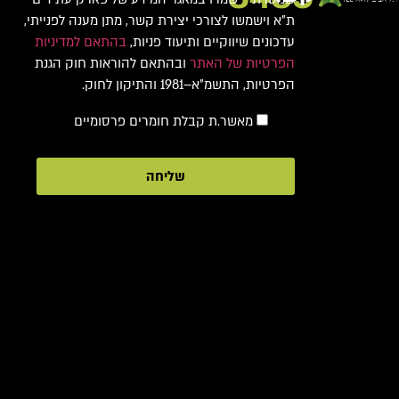
ת"א וישמשו לצורכי יצירת קשר, מתן מענה לפנייתי,
עדכונים שיווקיים ותיעוד פניות,
בהתאם למדיניות
הפרטיות של האתר
ובהתאם להוראות חוק הגנת
הפרטיות, התשמ"א–1981 והתיקון לחוק.
מאשר.ת קבלת חומרים פרסומיים
שליחה