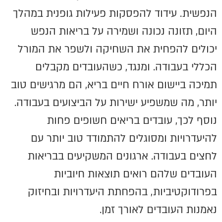
הנפשית. עידוד להפסקות פעילות גופנית במהלך
היום, תזונה נכונה ושמירה על בריאות הנפש
יכולים להפחית את השחיקה ולשפר את המורל
הכללי בעבודה. ומנגד, כשהעובדים מקבלים
תמיכה ביישום אורח חיים בריא, הם מרגישים טוב
יותר, מה שמשפיע ישירות על הביצועים בעבודה.
נוסף לכך, עובדים בריאים חשופים פחות
להיעדרויות ומסוגלים להתמודד טוב יותר עם
לחצים בעבודה. ארגונים המשקיעים בבריאות
העובדים שלהם רואים תוצאות חיוביות
בפרודוקטיביות, בהפחתת היעדרויות ובחיזוק
נאמנות העובדים לאורך זמן.