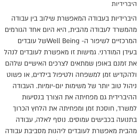
היברידיות
היברידיות בעבודה המאפשרת שילוב בין עבודה
מהמשרד לעבודה מהבית, היא היום אחד הגורמים
המרכזיים לשיפור ה- Well Beingשל עובדים
בעידן המודרני. גמישות זו מאפשרת לעובדים לנהל
את זמנם באופן שמתאים לצרכים האישיים שלהם
ולהקדיש זמן למשפחה ולטיפול בילדים, או פשוט
ניהול טוב יותר של משימות יום-יומיות. העבודה
ההיברידית גם מפחיתה את הצורך בנסיעות
למשרד, חוסכת זמן ומפחיתה את הלחץ הכרוך
בתנועה בכבישים עמוסים. נוסף לאלה, עבודה
מהבית מאפשרת לעובדים ליהנות מסביבת עבודה