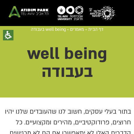
דף הבית
»
מאמרים
»
well being בעבודה
well being
בעבודה
בתור בעלי עסקים, חשוב לנו שהעובדים שלנו יהיו
חרוצים, פרודוקטיביים, מהירים ומקצועיים. כל
הדברים האלו לא יתאפשרו אם הם לא מרגישים