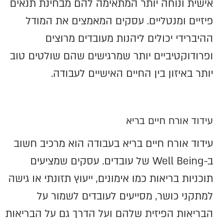
אישית ונוחה יותר המתאימה להם מבחינת תנאים
פיזיים ומנטליים. עסקים המאמצים את המודל
ההיברידי יכולים ליהנות מעובדים מרוצים
ופרודוקטיביים יותר שמרגישים שהם שולטים טוב
יותר באיזון בין החיים האישיים לעבודה.
עידוד אורח חיים בריא
עידוד אורח חיים בריא בעבודה הוא מרכיב חשוב
ב-Well Being של עובדים. עסקים שמציעים
תוכניות בריאות כמו אימונים, ייעוץ תזונתי או גישה
למתקני כושר, מסייעים לעובדים לשמור על
הבריאות הפיזית שלהם ועל הדרך גם על הבריאות