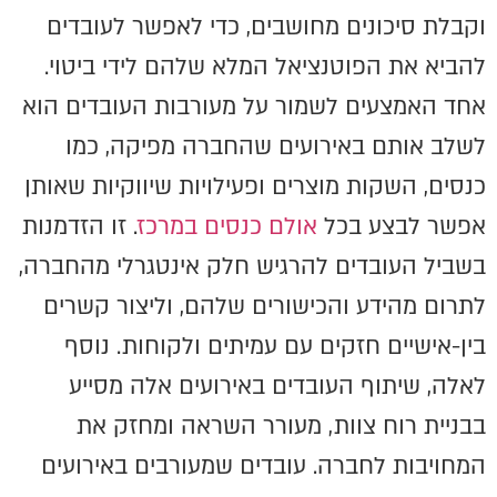
וקבלת סיכונים מחושבים, כדי לאפשר לעובדים
להביא את הפוטנציאל המלא שלהם לידי ביטוי.
אחד האמצעים לשמור על מעורבות העובדים הוא
לשלב אותם באירועים שהחברה מפיקה, כמו
כנסים, השקות מוצרים ופעילויות שיווקיות שאותן
אפשר לבצע בכל
אולם כנסים במרכז
. זו הזדמנות
בשביל העובדים להרגיש חלק אינטגרלי מהחברה,
לתרום מהידע והכישורים שלהם, וליצור קשרים
בין-אישיים חזקים עם עמיתים ולקוחות. נוסף
לאלה, שיתוף העובדים באירועים אלה מסייע
בבניית רוח צוות, מעורר השראה ומחזק את
המחויבות לחברה. עובדים שמעורבים באירועים