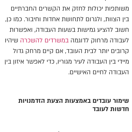
משותפות יכולות לחזק את הקשרים החברתיים
בין הצוות, ולגרום לתחושת אחדות וחיבור. כמו כן,
חשוב להציע גמישות בשעות העבודה, ואפשרות
לעבודה מרחוק לדוגמה
במשרדים להשכרה
שיהיו
קרובים יותר לבית העובד, אם קיים מרחק גדול
מיידי בין העבודה לעיר מגוריו, כדי לאפשר איזון בין
העבודה לחיים האישיים.
שימור עובדים באמצעות הצעת הזדמנויות
חדשות לעובד