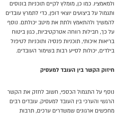
ולמאמציו. כמו כן, מומלץ לקיים תוכניות בונוסים
ותגמול על ביצועים יוצאי דופן, כדי לתמרץ עובדים
להמשיך ולהתאמץ ולתת את מיטב יכולתם. נוסף
על כך, חבילות רווחה אטרקטיביות, כגון ביטוח
בריאות איכותי, תוכניות פנסיה ותוכניות לטיפול
בילדים, יכולות לסייע רבות בשימור העובדים.
חיזוק הקשר בין העובד למעסיק
נוסף על התגמול הכספי, חשוב לחזק את הקשר
הרגשי והערכי בין העובד למעסיק. עובדים רבים
מחפשים ארגונים שמשדרים ערכים, תרבות