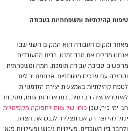
טיפוח קהילתיות ומשפחתיות בעבודה
מאחר ומקום העבודה הוא המקום השני שבו
אנחנו מבלים את מרב זמננו, רבים מהעובדים
מחפשים סביבת עבודה תומכת, חמה ומשפחתית
וקהילה עם ערכים משותפים. ארגונים יכולים
לטפח קהילתיות באמצעות יצירת הזדמנויות
לאינטראקציה חברתית, כמו ארוחות צוות, מסיבות
חג וימי כיף, שכן
כוחו של צוות לתפוקה מקסימלית
יכול להיווצר רק אם תצליחו לגבש את הצוות
ולחבר בין העובדים. פעילויות גיבוש ופעילויות פנאי