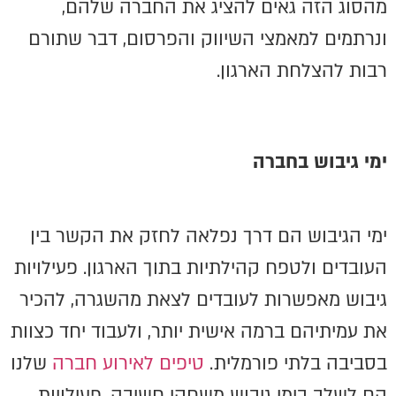
מהסוג הזה גאים להציג את החברה שלהם,
ונרתמים למאמצי השיווק והפרסום, דבר שתורם
רבות להצלחת הארגון.
ימי גיבוש בחברה
ימי הגיבוש הם דרך נפלאה לחזק את הקשר בין
העובדים ולטפח קהילתיות בתוך הארגון. פעילויות
גיבוש מאפשרות לעובדים לצאת מהשגרה, להכיר
את עמיתיהם ברמה אישית יותר, ולעבוד יחד כצוות
בסביבה בלתי פורמלית.
טיפים לאירוע חברה
שלנו
הם לשלב בימי גיבוש משחקי חשיבה, פעילויות