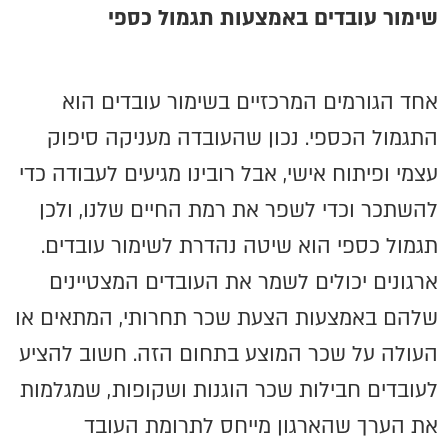
שימור עובדים באמצעות תגמול כספי
אחד הגורמים המרכזיים בשימור עובדים הוא
התגמול הכספי. נכון שהעובדה מעניקה סיפוק
עצמי ופיתוח אישי, אבל רובינו מגיעים לעבודה כדי
להשתכר וכדי לשפר את רמת החיים שלנו, ולכן
תגמול כספי הוא שיטה נהדרת לשימור עובדים.
ארגונים יכולים לשמר את העובדים המצטיינים
שלהם באמצעות הצעת שכר תחרותי, המתאים או
העולה על שכר המוצע בתחום הזה. חשוב להציע
לעובדים חבילות שכר הוגנות ושקופות, שמגלמות
את הערך שהארגון מייחס לתרומת העובד