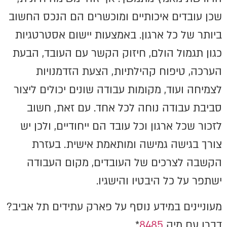
שכן עובדים איכותיים ומוכשרים הם הנכס החשוב
ביותר של כל ארגון. באמצעות יישום אסטרטגיות
כגון תגמול הולם, חיזוק הקשר עם העובד, הבעת
הערכה, טיפוח קהילתיות, הצעת הזדמנויות
לצמיחה ועוד, מקומות עבודה שונים יכולים ליצור
סביבת עבודה נוחה לכל אחד. עם זאת, חשוב
לזכור שכל ארגון וכל עובד הם ייחודיים, ולכן יש
צורך בגישה גמישה ומותאמת אישית. בעזרת
הקשבה לצרכים של העובדים, מקום העבודה
ישתפר על כל היבטיו והישגיו.
מעוניינים במידע נוסף על פארק עתידים תל אביב?
דברו עם מיה
8485
*