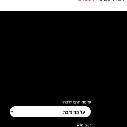
על מה תרצו לדבר?
*שם מלא