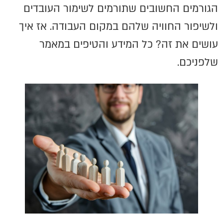
הגורמים החשובים שתורמים לשימור העובדים
ולשיפור החוויה שלהם במקום העבודה. אז איך
עושים את זה? כל המידע והטיפים במאמר
שלפניכם.