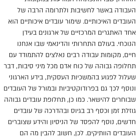
העבודה באשר לחשיבות ולתרומה הרבה של
העובדים האיכותיים. שימור עובדים איכותיים הוא
אחד האתגרים המרכזיים של ארגונים בעידן
הנוכחי. בעולם התחרותי והדינאמי שבו אנחנו
חיים, מקומות עבודה רבים נאלצים להתמודד עם
תחלופה גבוהה של כוח אדם מכל מיני סיבות, דבר
שעלול לפגוע בהמשכיות העסקית, בידע הארגוני
ונוסף לכך גם בפרודוקטיביות ובמורל של העובדים
שבוחרים להישאר. כמו כן, תחלופת עובדים גבוהה
גוזלת זמן וכסף רב בגיוס ובהדרכה של עובדים
חדשים, נוסף להפסד של הניסיון והידע שצוברים
העובדים הוותיקים. לכן, חשוב להבין מה הם