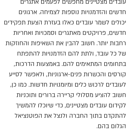
עובדים מצטיינים מחפשים לפעמים אתגרים
חדשים והזדמנויות נוספות לצמיחה. ארגונים
יכולים לשמר עובדים כאלו בעזרת הצעת תפקידים
חדשים, פרויקטים מאתגרים וסמכויות ואחריות
רחבות יותר. חשוב להבין את השאיפות והחוזקות
של כל עובד, ולתת להם הזדמנויות להתפתח
בתחומים המתאימים להם. באמצעות הדרכות,
קורסים והכשרות פנים-ארגוניות, ולאפשר לסייע
לעובדים לרכוש כלים ומיומנויות חדשות. כמו כן,
חשוב להציע מסלולי קריירה ברורים ותוכניות
לקידום עובדים מצטיינים, כדי שיוכלו להמשיך
להתקדם בתוך החברה ולנצל את הפוטנציאל
הגלום בהם.