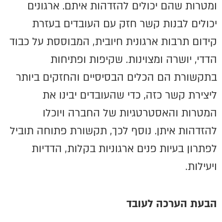
ומטרות שהם יכולים להזדהות איתם. ארגונים
יכולים לבנות קשר חזק עם העובדים בעזרת
קידום תרבות ארגונית חיובית, המבוססת על כבוד
הדדי, יושרה ומצוינות. שקיפות ופתיחות
בתקשורת הם הכלים הבסיסיים והחזקים ביותר
ליצירת קשר כזה, כדי שהעובדים יבינו את
המטרות והאסטרטגיות של החברה ויוכלו
להזדהות איתן. נוסף לכך, תקשורת פתוחה תוביל
לפתרון בעיות פנים ארגוניות בקלות, הדדיות
ויעילות.
הבעת הערכה לעובד