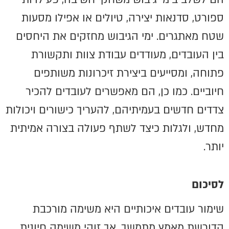
ספורט, סדנאות יצירה, טיולים או אפילו מסעות
שטח מאתגרים. ימי הגיבוש מחזקים את היחסים
בין העובדים, מעודדים עבודת צוות ותקשורת
פתוחה, ומסייעים ביצירת זיכרונות משותפים
חיוביים. כמו כן, הם מאפשרים לעובדים להכיר
צדדים חדשים בעמיתיהם, להעריך כישורים ויכולות
מחדש, ולגלות כיצד לשתף פעולה בצורה אמיתית
יותר.
לסיכום
שימור עובדים איכותיים היא משימה מורכבת
הדורשת מאמץ מתמשך. אך זוהי משימה חיונית,