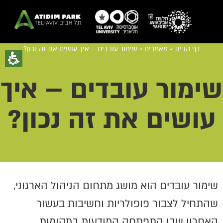
דף הבית
»
מאמרים
»
שימור עובדים – איך עושים את זה נכון?
שימור עובדים – איך
עושים את זה נכון?
שימור עובדים הוא מושג מתחום הניהול הארגוני,
שהתחיל לצבור פופולריות וחשיבות בעשור
האחרון שבו התפתחה המודעות במקומות