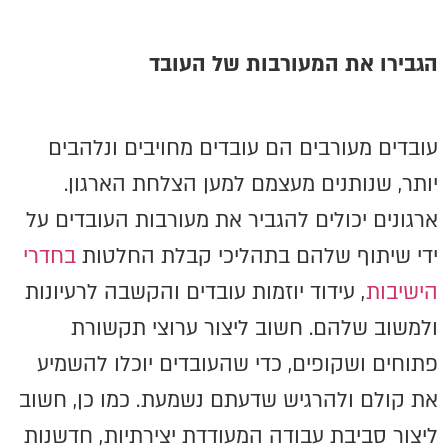
הגבירו את המעורבות של העובד
עובדים מעורבים הם עובדים מחויבים ונלהבים
יותר, שנותנים מעצמם למען הצלחת הארגון.
ארגונים יכולים להגביר את מעורבות העובדים על
ידי שיתוף שלהם בתהליכי קבלת החלטות
בחדרי
הישיבות
, עידוד יוזמות עובדים והקשבה לרעיונות
ולמשוב שלהם. חשוב ליצור ערוצי תקשורת
פתוחים ושקופים, כדי שהעובדים יוכלו להשמיע
את קולם ולהרגיש שדעתם נשמעת. כמו כן, חשוב
ליצור סביבת עבודה המעודדת יצירתיות, חדשנות