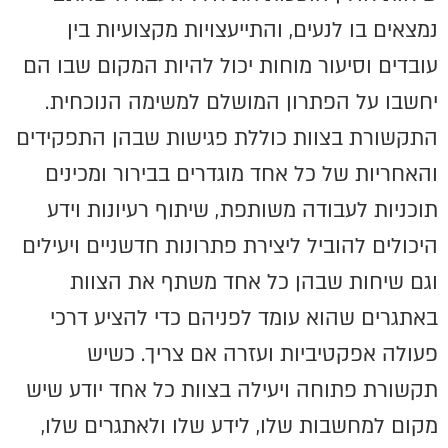
נמצאים בו לנעים, והתייעצויות מקצועיות בין
עובדים וסיעור מוחות יכול להיות המקום שבו הם
יחשבו על הפתרון המושלם למשימה הנוכחית.
התקשורת בצוות כוללת פגישות שבהן התפקידים
והאחריות של כל אחד מוגדרים בבירור ומכינים
תוכניות לעבודה משותפת, שיתוף רעיונות וידע
היכולים להוביל ליצירת פתרונות חדשניים ויעילים
וגם שיחות שבהן כל אחד משתף את הצוות
באתגרים שהוא עומד לפניהם כדי להציע דרכי
פעולה אפקטיביות ועזרה אם צריך. כשיש
תקשורת פתוחה ויעילה בצוות כל אחד יודע שיש
מקום למחשבות שלו, לידע שלו ולאתגרים שלו,