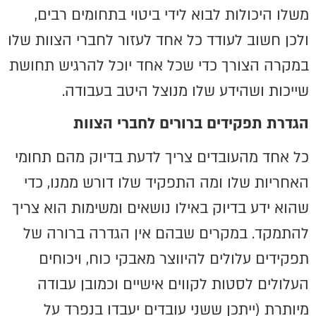
משלו היכולות לבוא לידי ביטוי בתחומים רבים,
ולכן חשוב לעודד כל אחד לעזור לחברי הצוות שלו
במקרה הצורך כדי שכל אחד יוכל להרגיש תחושת
שייכות ושהידע שלו מנוצל היטב בעבודה.
הגדרת תפקידים ברורים לחברי הצוות
כל אחד מהעובדים צריך לדעת בדיוק מהם תחומי
האחריות שלו ומה התפקיד שלו דורש ממנו, כדי
שהוא ידע בדיוק באילו נושאים ומשימות הוא צריך
להתמקד. במקרים שבהם אין הגדרה ברורה של
תפקידים עלולים להיווצר מאבקי כוח, ויכוחים
העלולים לסטות לקווים אישיים וכמובן עבודה
מיותרת (ייתכן ששני עובדים יעבדו בנפרד על