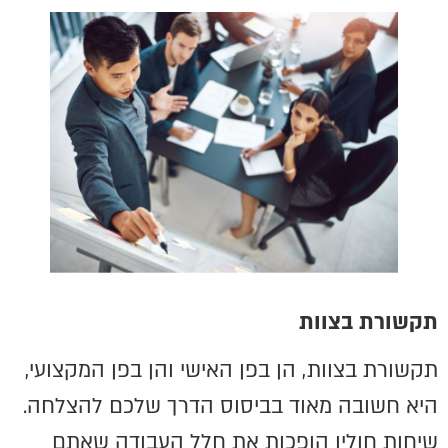
תקשורת בצוות
תקשורת בצוות, הן בפן האישי והן בפן המקצועי,
היא חשובה מאוד בביסוס הדרך שלכם להצלחה.
שיחות חולין הופכות את חלל העבודה שאתם