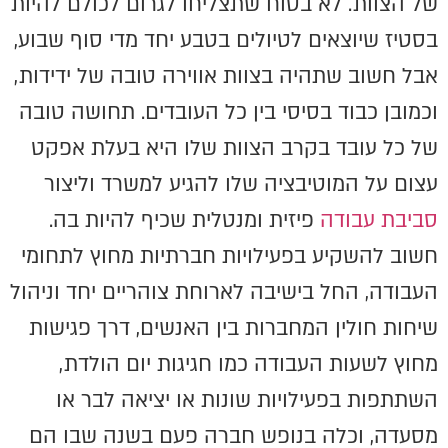
של הצוות. לא בטוח שתצליחו לגרום לכולם להיות
בסטיז שיוצאים לטיולים בטבע יחד מדי סוף שבוע,
אבל חשוב שתהיה בצוות אווירה טובה של ידידות,
וכמובן כבוד בסיסי בין כל העובדים. תחושה טובה
של כל עובד בקרב הצוות שלו היא בעלת אפקט
עצום על המוטיבציה שלו להגיע למשרד וליצור
סביבת עבודה
פיזית ומנטלית שכיף להיות בה.
חשוב להשקיע בפעילויות חברתיות מחוץ לתחומי
העבודה, החל בישיבה לארוחת צוהריים יחד וניהול
שיחות חולין המחברות בין האנשים, דרך פגישות
מחוץ לשעות העבודה כמו חגיגות יום הולדת,
השתתפות בפעילויות שונות או יציאה לבר או
מסעדה, וכלה בנופש חברה פעם בשנה שבו הם