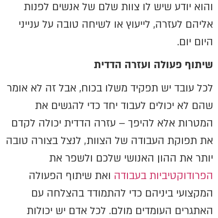
והוא יודע שיש לו צוות שלם של אנשים לפנות
אליהם לעזרה, לייעוץ או לשיחה טובה על ענייני
היום יום.
שיתוף פעולה ועזרה הדדית
לכל עובד יש תפקיד משלו בכוח, אבל זה לא אומר
שהם לא יכולים לעבוד יחד כדי להגשים את
המטרות אלא להיפך – עזרה הדדית יכולה לקדם
את תפוקת העבודה של הצוות, לנצל בצורה טובה
יותר את ההון האנושי שלכם ולשפר את
הפרודוקטיביות בעבודה
ואת שיתוף הפעולה
המקצועי ביניהם כדי להתמודד בהצלחה עם
האתגרים העומדים מולם. לכל אדם יש יכולות