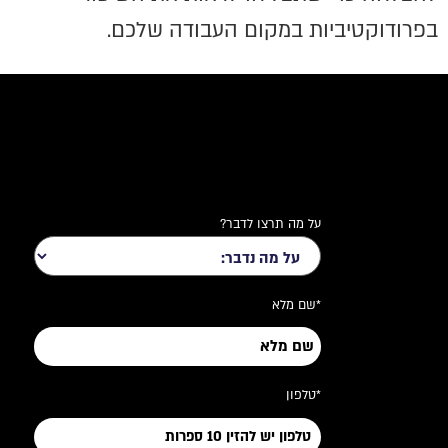
בפרודוקטיביות במקום העבודה שלכם.
על מה תרצו לדבר?
*שם מלא
*טלפון