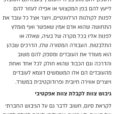
לייעץ להם בפן המקצועי או אפילו לעזור להם
לפנות לקולגות הרלוונטיים, ויוצר אצל כל עובד את
התחושה שהוא אדם אמין שאפשר ואף מומלץ
לפנות אליו בכל מקרה של בעיה, שאלה או
התלבטות. העבודה המסורה שלו, הדרכים שבהן
הוא מעודד את העובדים ומספק להם משוב
והדרכה וגם הכבוד שהוא חולק לכל אחד ואחת
מהעובדים הם אלו המשמשים דוגמא לעובדים
ויוצרים אווירה חיובית ופרודוקטיבית במשרד.
גיבוש צוות לקבלת צוות אפקטיבי
לקראת סיום, חשוב לדבר גם על הגיבוש החברתי