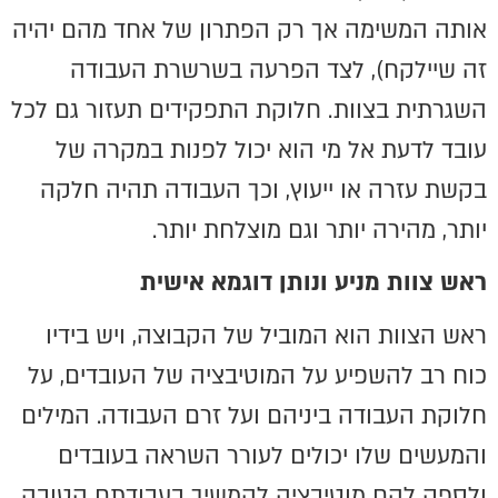
אותה המשימה אך רק הפתרון של אחד מהם יהיה
זה שיילקח), לצד הפרעה בשרשרת העבודה
השגרתית בצוות. חלוקת התפקידים תעזור גם לכל
עובד לדעת אל מי הוא יכול לפנות במקרה של
בקשת עזרה או ייעוץ, וכך העבודה תהיה חלקה
יותר, מהירה יותר וגם מוצלחת יותר.
ראש צוות מניע ונותן דוגמא אישית
ראש הצוות הוא המוביל של הקבוצה, ויש בידיו
כוח רב להשפיע על המוטיבציה של העובדים, על
חלוקת העבודה ביניהם ועל זרם העבודה. המילים
והמעשים שלו יכולים לעורר השראה בעובדים
ולספק להם מוטיבציה להמשיך בעבודתם הטובה,