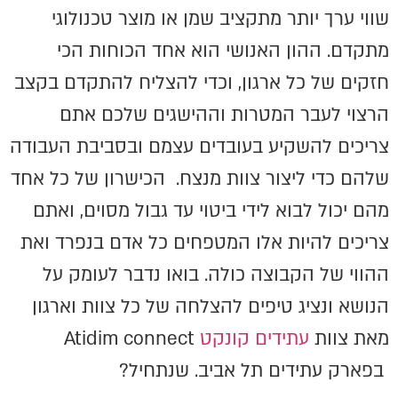
שווי ערך יותר מתקציב שמן או מוצר טכנולוגי
מתקדם. ההון האנושי הוא אחד הכוחות הכי
חזקים של כל ארגון, וכדי להצליח להתקדם בקצב
הרצוי לעבר המטרות וההישגים שלכם אתם
צריכים להשקיע בעובדים עצמם ובסביבת העבודה
שלהם כדי ליצור צוות מנצח. הכישרון של כל אחד
מהם יכול לבוא לידי ביטוי עד גבול מסוים, ואתם
צריכים להיות אלו המטפחים כל אדם בנפרד ואת
ההווי של הקבוצה כולה. בואו נדבר לעומק על
הנושא ונציג טיפים להצלחה של כל צוות וארגון
מאת צוות
עתידים קונקט
Atidim connect
בפארק עתידים תל אביב. שנתחיל?