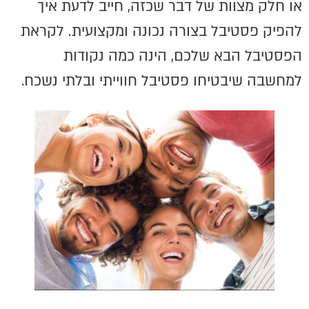
או חלק מצוות של דבר שכזה, חייב לדעת איך
להפיק פסטיבל בצורה נכונה ומקצועית. לקראת
הפסטיבל הבא שלכם, הינה כמה נקודות
למחשבה שיבטיחו פסטיבל חווייתי ובלתי נשכח.