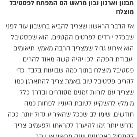
תכנון וארגון נכון מראש הם המפתח לפסטיבל
מוצלח
אז הדבר הראשון שצריך להביא בחשבון עוד לפני
שבכלל יורדים לפרטים הקטנים, הוא שפסטיבל
הוא אירוע גדול שמצריך הרבה מאמץ, תיאומים
ועבודת הפקה, לכן יהיה קשה מאוד להרים
פסטיבל מוצלח בתוך כמה שבועות בלבד. כדי
להרים פסטיבל טוב באמת צריך להתארגן כמו
שצריך עם לוחות זמנים מסודרים ובדרך כלל
מומלץ להשקיע לטובת העניין לפחות כמה
חודשים. שימו לב שככל שהאירוע גדול יותר, ככה
נדרש יותר זמן להיערך לקראתו ולפעמים צריך
להתחיל בארגונים שנה מראש או יותר.