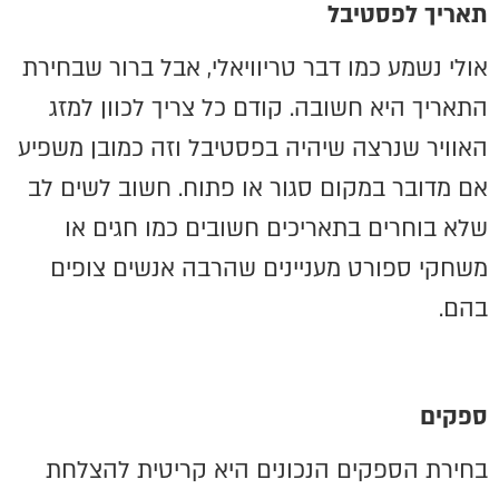
תאריך לפסטיבל
אולי נשמע כמו דבר טריוויאלי, אבל ברור שבחירת
התאריך היא חשובה. קודם כל צריך לכוון למזג
האוויר שנרצה שיהיה בפסטיבל וזה כמובן משפיע
אם מדובר במקום סגור או פתוח. חשוב לשים לב
שלא בוחרים בתאריכים חשובים כמו חגים או
משחקי ספורט מעניינים שהרבה אנשים צופים
בהם.
ספקים
בחירת הספקים הנכונים היא קריטית להצלחת