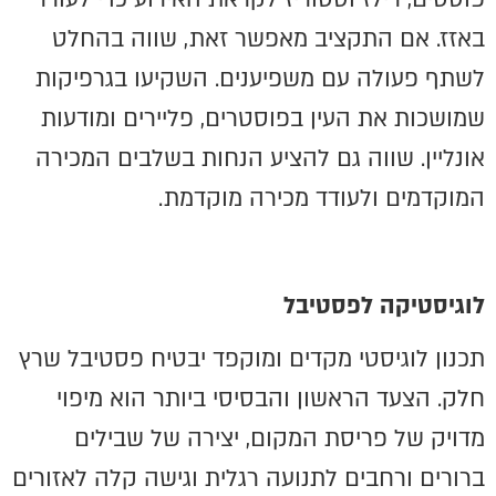
באזז. אם התקציב מאפשר זאת, שווה בהחלט
לשתף פעולה עם משפיענים. השקיעו בגרפיקות
שמושכות את העין בפוסטרים, פליירים ומודעות
אונליין. שווה גם להציע הנחות בשלבים המכירה
המוקדמים ולעודד מכירה מוקדמת.
לוגיסטיקה לפסטיבל
תכנון לוגיסטי מקדים ומוקפד יבטיח פסטיבל שרץ
חלק. הצעד הראשון והבסיסי ביותר הוא מיפוי
מדויק של פריסת המקום, יצירה של שבילים
ברורים ורחבים לתנועה רגלית וגישה קלה לאזורים