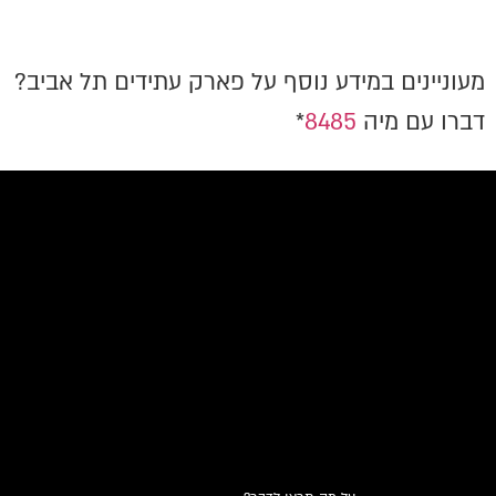
מעוניינים במידע נוסף על פארק עתידים תל אביב?
דברו עם מיה
8485
*