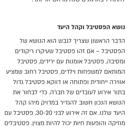
נושא הפסטיבל וקהל היעד
הדבר הראשון שצריך לגבש הוא הנושא של
הפסטיבל – אם זהו פסטיבל שעיקרו ריקודים
ומסיבה, פסטיבל אומנות עם ירידים, פסטיבל
המותאם למשפחות וילדים, פסטיבל רחוב שמציע
אווירה ייחודית ופתוחה או דווקא פסטיבל גדול
בתור אירוע לעובדים של חברה. כדי לבחור את
הנושא הנכון חשוב להגדיר במדויק מיהו קהל
היעד שלנו. אם זה אירוע לבני 30-20, פסטיבל עם
מוזיקה והופעות חיות יכול להיות מצוין. פסטיבלים