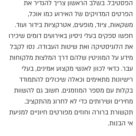
הפסטיבל. בשלב הראשון צריך להגדיר את
הפרטים המדויקים של האירוע כמו אוכל,
משקאות, ציוד, מופעים, אטרקציות בידור ועוד.
חפשו ספקים בעלי ניסיון באירועים דומים שיכירו
את הלוגיסטיקה ואת שיטות העבודה. נסו לקבל
מידע על המוניטין שלהם דרך המלצות מלקוחות
עבר. כדאי לכוון לאנשי מקצוע אמינים, בעלי
רישיונות מתאימים וכאלה שיכולים להתמודד
בקלות עם מספר המוזמנים. חשוב גם להשוות
מחירים ושירותים כדי לא לחרוג מהתקציב.
תקשורת ברורה וחוזים מפורטים חיוניים למניעת
אי הבנות.