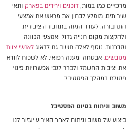
מרכזיים כמו במות,
דוכנים וירידים בפארק
ותאי
שירותים. מומלץ לבחון את מראש את אמצעי
התחבורה, לעודד הגעה בתחבורה ציבורית
ולהקצות מקום חנייה גדול ואמצעי הכוונה
וסדרנות. נוסף לאלה חשוב גם לדאוג
לאנשי צוות
מגובשים
, אבטחה ומענה רפואי. לא לשכוח לוודא
את יציבות החשמל ולברר לגבי אפשרויות פינוי
פסולת במהלך הפסטיבל.
משוב וניתוח בסיום הפסטיבל
ביצוע של משוב וניתוח לאחר האירוע יעזור לנו