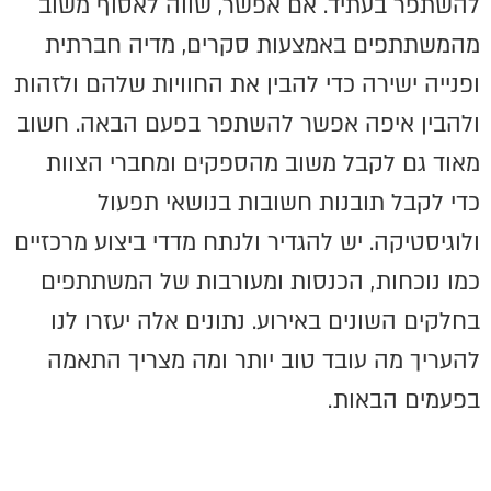
להשתפר בעתיד. אם אפשר, שווה לאסוף משוב
מהמשתתפים באמצעות סקרים, מדיה חברתית
ופנייה ישירה כדי להבין את החוויות שלהם ולזהות
ולהבין איפה אפשר להשתפר בפעם הבאה. חשוב
מאוד גם לקבל משוב מהספקים ומחברי הצוות
כדי לקבל תובנות חשובות בנושאי תפעול
ולוגיסטיקה. יש להגדיר ולנתח מדדי ביצוע מרכזיים
כמו נוכחות, הכנסות ומעורבות של המשתתפים
בחלקים השונים באירוע. נתונים אלה יעזרו לנו
להעריך מה עובד טוב יותר ומה מצריך התאמה
בפעמים הבאות.