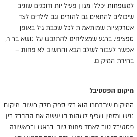
למשפחות יכללו מגוון פעילויות ודוכנים שונים
שיכולים להתאים גם להורים וגם לילדים לצד
אטרקציות שמותאמות לכל שכבת גיל באופן
ספציפי. ברגע שמצליחים להתגבש על נושא ברור,
אפשר לעבור לשלב הבא והחשוב לא פחות –
בחירת המיקום.
מיקום הפסטיבל
המיקום שתבחרו הוא בלי ספק חלק חשוב. מיקום
נגיש ומזמין שכיף לשהות בו יעשה את ההבדל בין
פסטיבל טוב לאחד פחות טוב. בראש ובראשונה