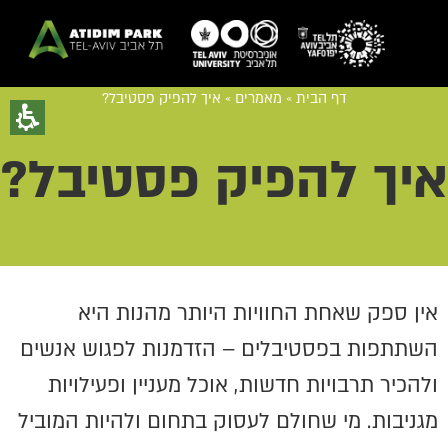
דף הבית
»
מאמרים
»
איך להפיק פסטיבל?
איך להפיק פסטיבל?
אין ספק שאחת החוויות היותר מהנות היא
השתתפות בפסטיבלים – הזדמנות לפגוש אנשים
ולהכיר תרבויות חדשות, אוכל מעניין ופעילויות
מגניבות. מי שחולם לעסוק בתחום ולהיות המוביל