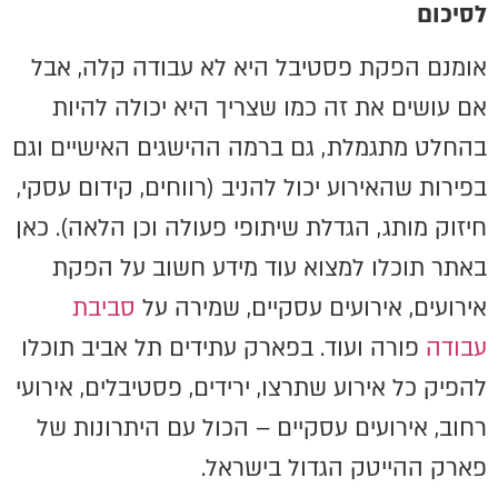
לסיכום
אומנם הפקת פסטיבל היא לא עבודה קלה, אבל
אם עושים את זה כמו שצריך היא יכולה להיות
בהחלט מתגמלת, גם ברמה ההישגים האישיים וגם
בפירות שהאירוע יכול להניב (רווחים, קידום עסקי,
חיזוק מותג, הגדלת שיתופי פעולה וכן הלאה). כאן
באתר תוכלו למצוא עוד מידע חשוב על הפקת
אירועים, אירועים עסקיים, שמירה על
סביבת
עבודה
פורה ועוד. בפארק עתידים תל אביב תוכלו
להפיק כל אירוע שתרצו, ירידים, פסטיבלים, אירועי
רחוב, אירועים עסקיים – הכול עם היתרונות של
פארק ההייטק הגדול בישראל.