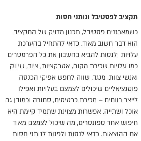
תקציב לפסטיבל ונותני חסות
כשמארגנים פסטיבל, תכנון מדויק של התקציב
הוא דבר חשוב מאוד. כדאי להתחיל בהערכת
עלויות ולנסות להביא בחשבון את כל הפרמטרים
כמו עלויות שכירת מקום, אטרקציות, ציוד, שיווק
ואנשי צוות. מנגד, שווה לחפש אפיקי הכנסה
פוטנציאליים שיכולים לצמצם בעלויות ואפילו
לייצר רווחים – מכירת כרטיסים, סחורה וכמובן גם
אוכל ושתייה. אפשרות מצוינת שתמיד קיימת היא
חיפוש אחר ספונסרים, מה שיכול לצמצם מאוד
את ההוצאות. כדאי לנסות ולפנות לנותני חסות