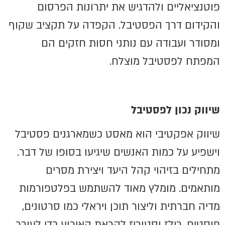
פוטנציאליים ולהדגיש את יתרונות הפרסום
והקידום דרך הפסטיבל. הקפדה על תקציב שקוף
ומסודר ועבודה עם נותני חסות חזקים הם
המפתח לפסטיבל מוצלח.
שיווק נכון לפסטיבל
שיווק אפקטיבי הוא מאסט כשמארגנים פסטיבל
וישפיע על כמות האנשים שיגיעו בסופו של דבר.
מתחילים בזיהוי קהל היעד ויצירת מסרים
מותאמים. מומלץ מאוד להשתמש בפלטפורמות
מדיה חברתית וליצור תוכן ויראלי כמו סרטונים,
פוסטים, רילז וסטוריז לקראת האירוע כדי לעורר