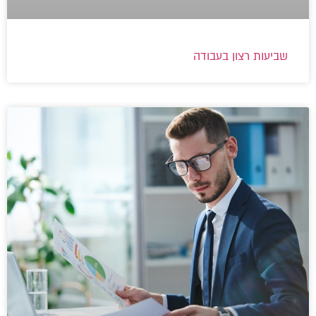
שביעות רצון בעבודה