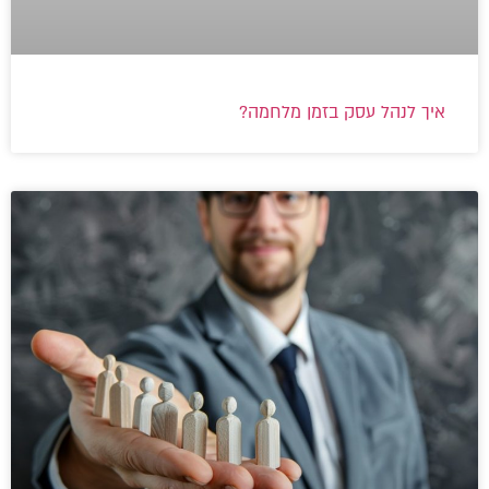
איך לנהל עסק בזמן מלחמה?