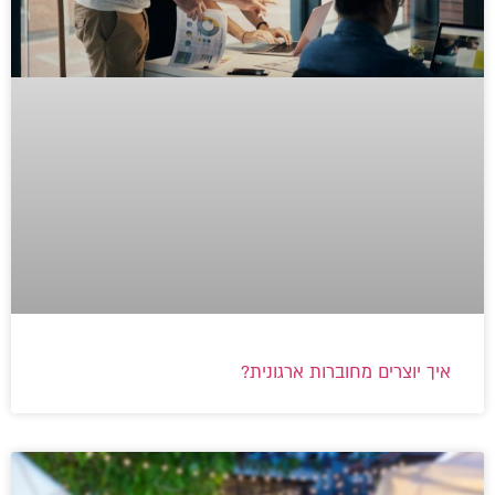
איך יוצרים מחוברות ארגונית?