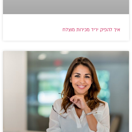
איך להפיק יריד מכירות מוצלח