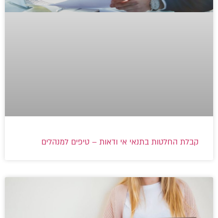
קבלת החלטות בתנאי אי ודאות – טיפים למנהלים