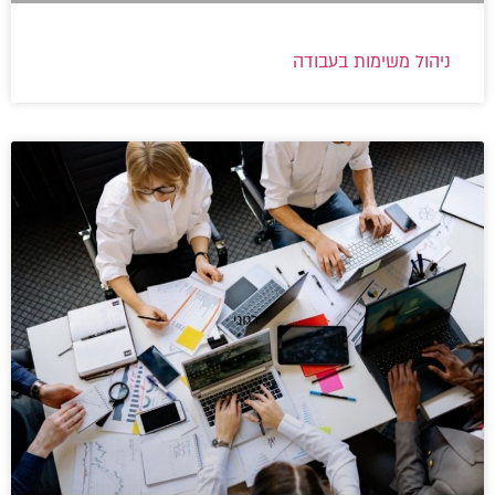
ניהול משימות בעבודה