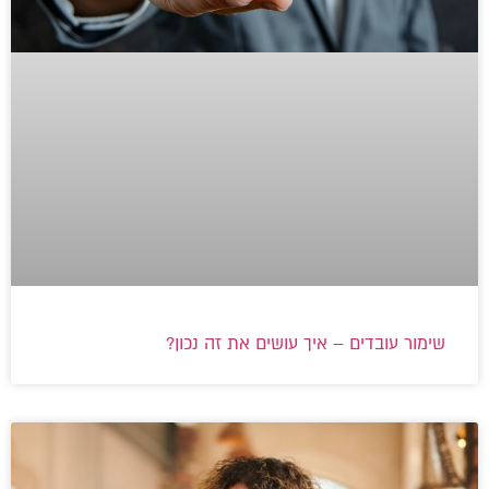
שימור עובדים – איך עושים את זה נכון?