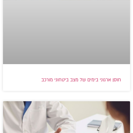
חוסן ארגוני בימים של מצב ביטחוני מורכב