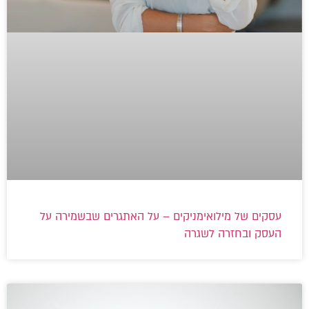
עסקים של מילואימניקים – על האתגרים שבשמירה על
העסק ובחזרה לשגרה