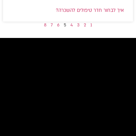
איך לבחור חדר טיפולים להשכרה?
8
7
6
5
4
3
2
1