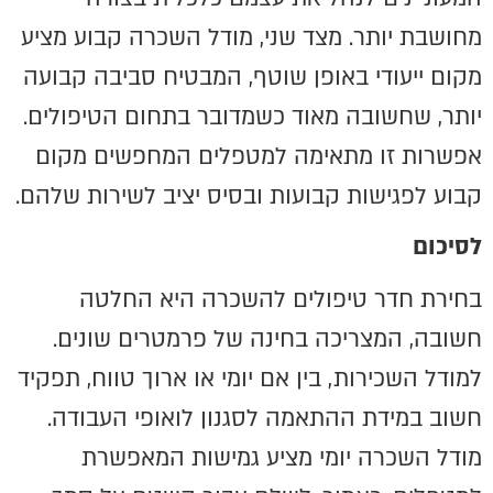
מחושבת יותר. מצד שני, מודל השכרה קבוע מציע
מקום ייעודי באופן שוטף, המבטיח סביבה קבועה
יותר, שחשובה מאוד כשמדובר בתחום הטיפולים.
אפשרות זו מתאימה למטפלים המחפשים מקום
קבוע לפגישות קבועות ובסיס יציב לשירות שלהם.
לסיכום
בחירת חדר טיפולים להשכרה היא החלטה
חשובה, המצריכה בחינה של פרמטרים שונים.
למודל השכירות, בין אם יומי או ארוך טווח, תפקיד
חשוב במידת ההתאמה לסגנון לואופי העבודה.
מודל השכרה יומי מציע גמישות המאפשרת