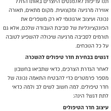
תנו עדיפות לאלמנטים היוצרים באותו החלל
אווירה מרגיעה ומקצועית. מקום מתאים, תאורה
נכונה ועיצוב ארגונומי לא רק משפרים את
הפונקציונליות של סביבת העבודה שלכם, אלא גם
תורמים לסביבה מרגיעה שיכולה להשפיע לטובה
על כל הנוכחים.
דגשים בבחירת חדר טיפולים להשכרה
לאחר הגדרת הצרכים, כדאי שתביאו בחשבון
מספר פרמטרים כדי להבטיח התאמה נכונה של
חדר טיפולים. למה חשוב לשים לב ולמה כדאי
לתת דגש? הינה:
עיצוב חדר הטיפולים