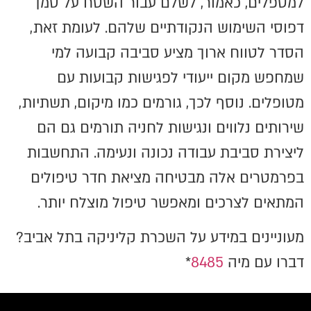
למטפלים, כאמור, לשלם עבור השטח על סמך
דפוסי השימוש הנקודתיים שלהם. לעומת זאת,
הסדר לטווח ארוך מציע סביבה קבועה למי
שמחפש מקום ייעודי לפגישות קבועות עם
מטופלים. נוסף לכך, גורמים כמו מיקום, תשתיות,
שירותים נלווים ונגישות לחניה תורמים גם הם
ליצירת סביבת עבודה נכונה ונעימה. התחשבות
בפרמטרים אלה מבטיחה מציאת חדר טיפולים
המתאים לצרכים ומאפשר טיפול מוצלח יותר.
מעוניינים במידע על השכרת קליניקה בתל אביב?
דברו עם מיה
8485
*