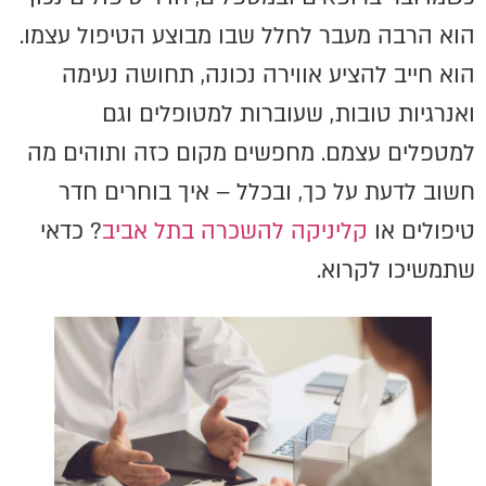
הוא הרבה מעבר לחלל שבו מבוצע הטיפול עצמו.
הוא חייב להציע אווירה נכונה, תחושה נעימה
ואנרגיות טובות, שעוברות למטופלים וגם
למטפלים עצמם. מחפשים מקום כזה ותוהים מה
חשוב לדעת על כך, ובכלל – איך בוחרים חדר
טיפולים או
קליניקה להשכרה בתל אביב
? כדאי
שתמשיכו לקרוא.