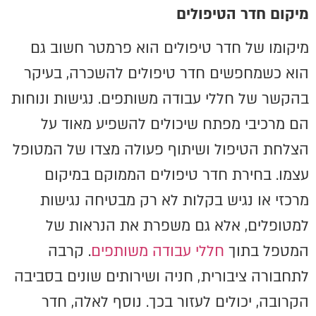
מיקום חדר הטיפולים
מיקומו של חדר טיפולים הוא פרמטר חשוב גם
הוא כשמחפשים חדר טיפולים להשכרה, בעיקר
בהקשר של חללי עבודה משותפים. נגישות ונוחות
הם מרכיבי מפתח שיכולים להשפיע מאוד על
הצלחת הטיפול ושיתוף פעולה מצדו של המטופל
עצמו. בחירת חדר טיפולים הממוקם במיקום
מרכזי או נגיש בקלות לא רק מבטיחה נגישות
למטופלים, אלא גם משפרת את הנראות של
המטפל בתוך
חללי עבודה משותפים
. קרבה
לתחבורה ציבורית, חניה ושירותים שונים בסביבה
הקרובה, יכולים לעזור בכך. נוסף לאלה, חדר