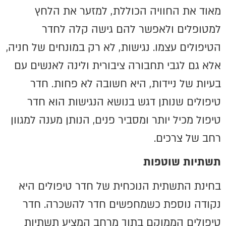
מאוד את החוויה הכוללת, למזער את הלחץ
למטופלים ולאפשר להם גישה קלה לחדר
הטיפולים עצמו. נגישות, לא רק במונחים של חניה,
אלא גם לגבי תחבורה ציבורית ולינה לאנשים עם
בעיות של ניידות, היא חשובה לא פחות. חדר
טיפולים שנותן דגש בנושא הנגישות הוא חדר
טיפול מכיל יותר ומסביר פנים, הנותן מענה למגוון
רחב של צרכים.
תשתיות שוטפות
בחינת התשתית הנוכחית של חדר טיפולים היא
נקודה נוספת כשמחפשים חדר להשכרה. חדר
טיפולים הממוקם בתוך מרחב המציע תשתיות