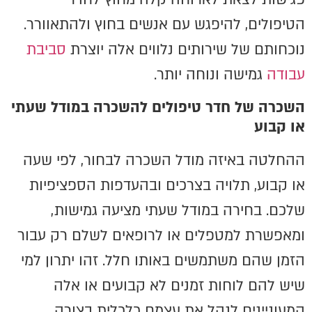
הטיפולים, להיפגש עם אנשים בחוץ ולהתאוורר.
נוכחותם של שירותים נלווים אלה יוצרת
סביבת
עבודה
גמישה ונוחה יותר.
השכרה של חדר טיפולים להשכרה במודל שעתי
או קבוע
ההחלטה באיזה מודל השכרה לבחור, לפי שעה
או קבוע, תלויה בצרכים ובהעדפות הספציפיות
שלכם. בחירה במודל שעתי מציעה גמישות,
ומאפשרת למטפלים או לרופאים לשלם רק עבור
הזמן שהם משתמשים באותו חלל. זהו יתרון למי
שיש להם לוחות זמנים לא קבועים או אלה
המעוניינים לנהל את עצמם כלכלית בצורה