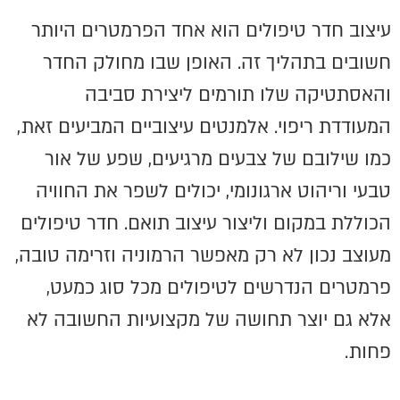
עיצוב חדר טיפולים הוא אחד הפרמטרים היותר
חשובים בתהליך זה. האופן שבו מחולק החדר
והאסתטיקה שלו תורמים ליצירת סביבה
המעודדת ריפוי. אלמנטים עיצוביים המביעים זאת,
כמו שילובם של צבעים מרגיעים, שפע של אור
טבעי וריהוט ארגונומי, יכולים לשפר את החוויה
הכוללת במקום וליצור עיצוב תואם. חדר טיפולים
מעוצב נכון לא רק מאפשר הרמוניה וזרימה טובה,
פרמטרים הנדרשים לטיפולים מכל סוג כמעט,
אלא גם יוצר תחושה של מקצועיות החשובה לא
פחות.