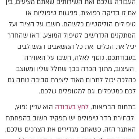
העבודה שלכם ואת השירותים שאתם מציעים, בין
אם זו בדיקה רפואית, פגישות טיפוליות או
טיפולים הוליסטיים כלשהם. חשבו על הציוד ועל
המתקנים הנדרשים לטיפול המוצע, ודאו שהחדר
יכיל את הכלים ואת כל המשאבים המשולבים
בעבודתכם. נוסף לאלה, חשבו על האווירה
והעיצוב, מתוך הכרה בכך שחלל שליו ומעוצב
כהלכה יכול לתרום מאוד ליצירת סביבה נוחה גם
לכם כמטפלים וגם למטופלים שלכם.
בתחום הבריאות,
לחץ בעבודה
הוא עניין נפוץ,
ולבחירת חדר טיפולים יש תפקיד חשוב בהפחתת
האתגר הזה. כשאתם מגדירים את הצרכים שלכם,