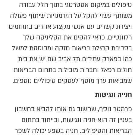
טיפולים במיקום אסטרטגי בתוך חלל עבודה
משותף עשוי להקל על הזדמנויות שיתוף פעולה
ויצירת קשרים עם אנשי מקצוע אחרים בתחומים
רלוונטיים. כדאי להקים את הקליניקה שלך
בסביבת קהילת בריאות חזקה ומבוססת למשל
כמו בפארק עתידים תל אביב שם יש את בית
חולים רפאל וחברות מובילות בתחום הבריאות
שמביאות ערך מוסף לעסקים טיפוליים נוספים.
חנייה ונגישות
פרמטר נוסף, שחשוב גם אותו להביא בחשבון
בעניין זה הוא חניה ונגישות, ובייחוד בתחום
הבריאות והטיפולים. חניה בשפע יכולה לשפר