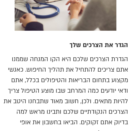
הגדר את הצרכים שלך
הגדרת הצרכים שלכם היא הקו המנחה שממנו
אתם צריכים להתחיל את תהליך החיפוש. כאנשי
מקצוע בתחום הבריאות והטיפולים בכלל, אתם
ודאי יודעים כמה המרחב שבו מוצע הטיפול צריך
להיות מתאים. ולכן, חשוב מאוד שתבחנו היטב את
הצרכים הנקודתיים שלכם ותבינו מראש למה
בדיוק אתם זקוקים. הביאו בחשבון את אופי