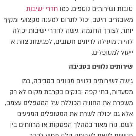
טובות ושירותים נוספים, כמו
חדרי ישיבות
מאובזרים היטב, יכול לתרום למענה מקצועי ומקיף
יותר. לצורך הדוגמה, גישה לחדרי ישיבות יכולה
להיות מועילה לדיונים חשובים, לפגישות צוות או
ייעוץ למטופלים.
שירותים נלווים בסביבה
גישה לשירותים נלווים מגוונים בסביבה, כמו
מסעדות, בתי קפה ובנקים בקרבת מקום לא רק
משפרת את החוויה הכוללת של המטפלים עצמם,
אלא גם יכולה לשרת את המטופלים המגיעים
לשם. נוח מאוד במהלך הפסקות או מרווחים בין
פגישות לצאת לארוחה קלה מחוץ לחדר