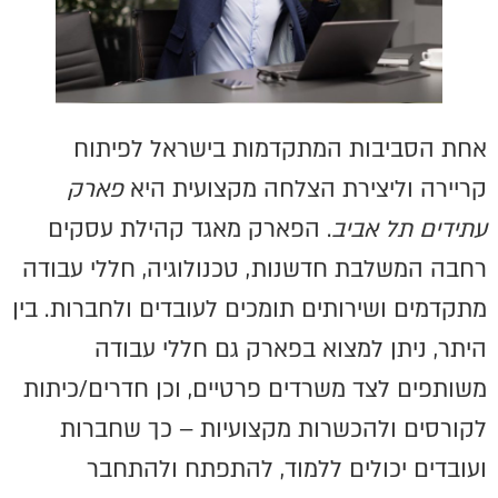
אחת הסביבות המתקדמות בישראל לפיתוח
קריירה וליצירת הצלחה מקצועית היא
פארק
עתידים תל אביב
. הפארק מאגד קהילת עסקים
רחבה המשלבת חדשנות, טכנולוגיה, חללי עבודה
מתקדמים ושירותים תומכים לעובדים ולחברות. בין
היתר, ניתן למצוא בפארק גם חללי עבודה
משותפים לצד משרדים פרטיים, וכן חדרים/כיתות
לקורסים ולהכשרות מקצועיות – כך שחברות
ועובדים יכולים ללמוד, להתפתח ולהתחבר