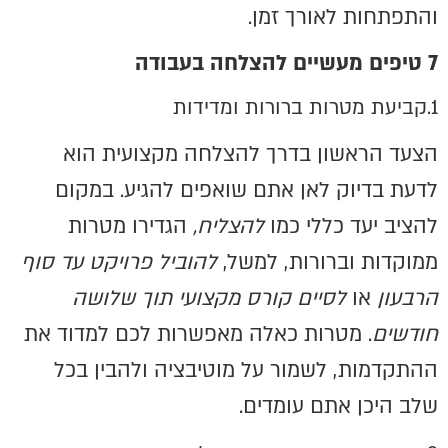
והתפתחות לאורך זמן.
7 טיפים מעשיים להצלחה בעבודה
1.קביעת מטרות ברורות ומדידות
הצעד הראשון בדרך להצלחה מקצועית הוא
לדעת בדיוק לאן אתם שואפים להגיע. במקום
להציב יעד כללי כמו
להצליח
,
הגדירו מטרות
ממוקדות וברורות, למשל,
להוביל פרויקט עד סוף
הרבעון
או
לסיים קורס מקצועי תוך שלושה
חודשים
. מטרות כאלה מאפשרות לכם למדוד את
ההתקדמות, לשמור על מוטיבציה ולהבין בכל
שלב היכן אתם עומדים.