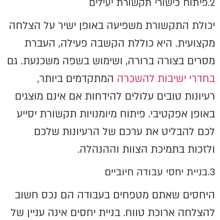
2.פיתוח כישורי תקשורת יעילים
יכולת התקשורת משפיעה באופן ישיר על הצלחה
מקצועית. היא כוללת הקשבה פעילה, העברת
מסרים בצורה ברורה, ושימוש בשפה משכנעת. גם
בחדרי ישיבות להשכרה
המתקדמים ביותר,
רעיונות טובים עלולים להידחות אם אינם מוצגים
באופן אפקטיבי. פיתוח מיומנויות תקשורת יסייע
לכם להבליט את ערכם של הרעיונות שלכם
ולזכות בתמיכת הצוות וההנהלה.
3.בניית יחסי עבודה חיוביים
היחסים שאתם מטפחים בעבודה הם נכס חשוב
להצלחה ארוכת טווח. בניית יחסים אינה עניין של