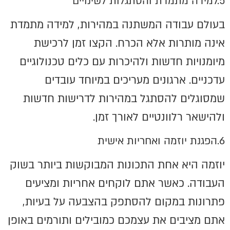
5.למידה מתמדת והסתגלות לשינויים
בעולם עבודה המשתנה במהירות, למידה מתמדת
אינה מותרות אלא הכרח. הקצו זמן לרכישת
מיומנויות חדשות ולהיכרות עם כלים טכנולוגיים
עדכניים. ארגונים מעריכים במיוחד עובדים
שמסוגלים להסתגל במהירות לדרישות חדשות
ולהישאר רלוונטיים לאורך זמן.
6.הפגנת יוזמה ואחריות אישית
יוזמה היא אחת התכונות המבוקשות ביותר בשוק
העבודה. כאשר אתם לוקחים אחריות ומציעים
פתרונות במקום להסתפק בהצבעה על בעיות,
אתם מציבים את עצמכם כמובילים ותורמים באופן