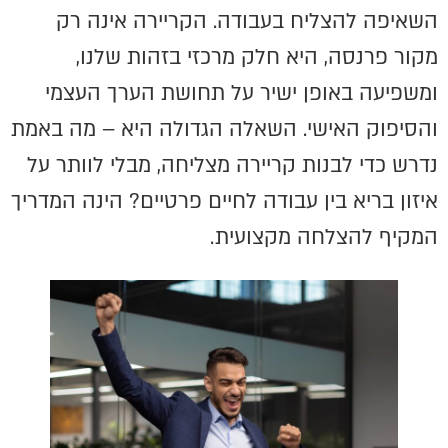
השאיפה להצליח בעבודה. הקריירה אינה רק
מקור פרנסה, היא חלק מרכזי בזהות שלנו,
ומשפיעה באופן ישיר על תחושת הערך העצמי
והסיפוק האישי. השאלה הגדולה היא – מה באמת
נדרש כדי לבנות קריירה מצליחה, מבלי לוותר על
איזון בריא בין עבודה לחיים פרטיים? הינה המדריך
המקיף להצלחה מקצועית.