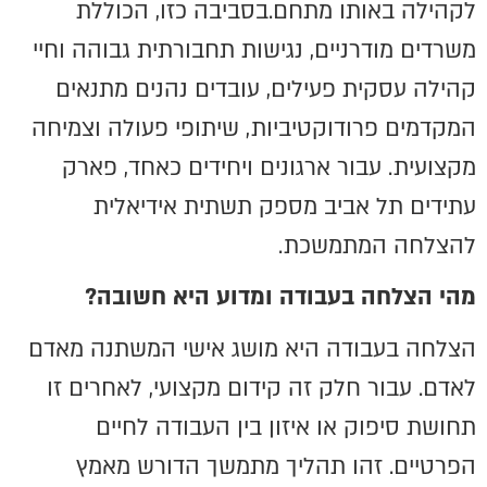
לקהילה באותו מתחם.בסביבה כזו, הכוללת
משרדים מודרניים, נגישות תחבורתית גבוהה וחיי
קהילה עסקית פעילים, עובדים נהנים מתנאים
המקדמים פרודוקטיביות, שיתופי פעולה וצמיחה
מקצועית. עבור ארגונים ויחידים כאחד, פארק
עתידים תל אביב מספק תשתית אידיאלית
להצלחה המתמשכת.
מהי הצלחה בעבודה ומדוע היא חשובה?
הצלחה בעבודה היא מושג אישי המשתנה מאדם
לאדם. עבור חלק זה קידום מקצועי, לאחרים זו
תחושת סיפוק או איזון בין העבודה לחיים
הפרטיים. זהו תהליך מתמשך הדורש מאמץ