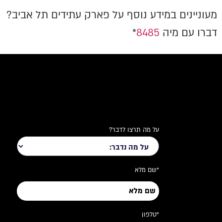
מעוניינים במידע נוסף על פארק עתידים תל אביב?
דברו עם מיה
8485
*
על מה תרצו לדבר?
*שם מלא
*טלפון