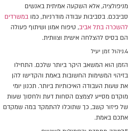
מניפולציה, אלא השקעה אמיתית באנשים
סביבכם. בסביבות עבודה מודרניות, כמו
במשרדים
להשכרה בתל אביב
, טיפוח אמון ושיתוף פעולה
הם בסיס להצלחה אישית וצוותית.
4.ניהול זמן יעיל
הזמן הוא המשאב היקר ביותר שלכם. התחילו
בזיהוי המשימות החשובות באמת והקדישו להן
את שעות העבודה האיכותיות ביותר. תכנון יומי
מוקדם מסייע לצמצם הסחות דעת ולחסוך שעות
של פיזור קשב, כך שתוכלו להתמקד במה שמקדם
אתכם באמת.