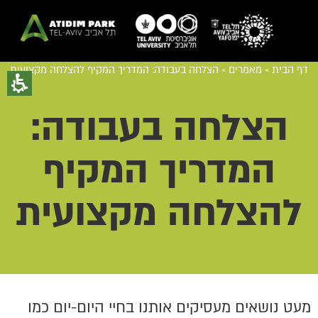
דף הבית
»
מאמרים
»
הצלחה בעבודה: המדריך המקיף להצלחה מקצועית
הצלחה בעבודה:
המדריך המקיף
להצלחה מקצועית
מעט נושאים מעסיקים אותנו בחיי היום-יום כמו