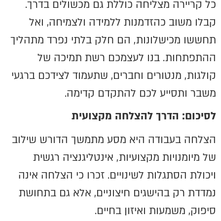
כל קריירה מצליחה כוללת גם מכשולים בדרך.
קבלו משוב כהזדמנות ללמידה ולצמיחה, ואל
תחששו מכישלונות, הם חלק בלתי נפרד מתהליך
ההתפתחות. בנו לעצמכם רשת תמיכה של
קולגות, מנטורים וחברים, שתעמוד לצידכם ברגעי
משבר ותסייע לכם להתקדם קדימה.
לסיכום: הדרך להצלחה מקצועית
הצלחה בעבודה היא מסע מתמשך הדורש שילוב
של מיומנויות מקצועיות, אינטליגנציה רגשית
ויכולת הסתגלות לשינויים. זכרו כי הצלחה אינה
נמדדת רק בהישגים חיצוניים, אלא גם בתחושת
סיפוק, משמעות ואיזון בחיים.