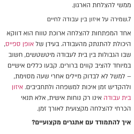
ממשי להצלחת הארגון.
7.שמירה על איזון בין עבודה לחיים
אחד המפתחות להצלחה ארוכת טווח הוא דווקא
היכולת להתנתק מהעבודה. בעידן של
אופן ספייס
,
שבו הגבולות בין בית לעבודה מיטשטשים, חשוב
במיוחד להציב קווים ברורים. קבעו כללים אישיים
– למשל לא לבדוק מיילים אחרי שעה מסוימת,
ולהקדיש זמן איכות למשפחה ולתחביבים.
איזון
בית עבודה
אינו רק נוחות אישית, אלא תנאי
הכרחי להצלחה מקצועית לאורך זמן.
איך להתמודד עם אתגרים מקצועיים?