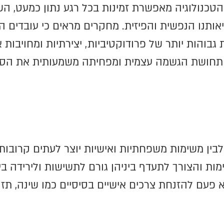
ר הטכנולוגיה מאפשרת זמינות בכל רגע נתון כמעט, ה
ותנו הנפשית והפיזית. מחקרים מראים כי עובדים המצ
גבוהות יותר של פרודוקטיביות, יצירתיות ומחויבות א
ת תחושת הגשמה עצמית ומפחיתה משמעותית את הסיכ
ת לבין משימות משפחתיות ואישיות יוצר לעתים קרוב
ות והצורך לתעדף ביניהן גורם לתשישות ולירידה ביכו
 פעם להזנחת צרכים אישיים בסיסיים כמו שינה, תזו