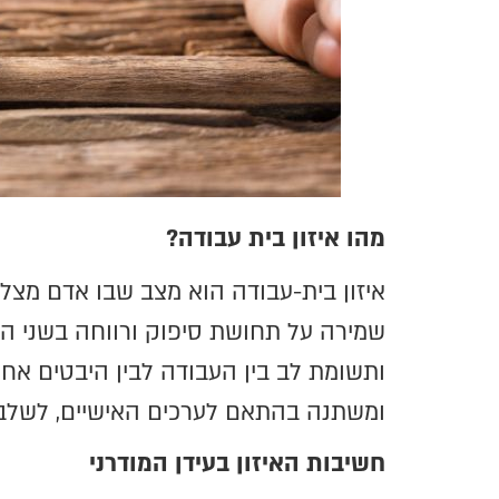
מהו איזון בית עבודה?
איזון בית-עבודה הוא מצב שבו אדם מצליח
שמירה על תחושת סיפוק ורווחה בשני התח
ותשומת לב בין העבודה לבין היבטים אחרי
ומשתנה בהתאם לערכים האישיים, לשלב 
חשיבות האיזון בעידן המודרני