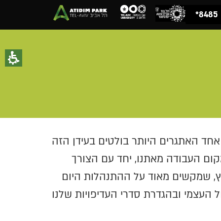
8485*
 אחד האתגרים היותר בולטים בעידן הזה
מקום העבודה מאתנו, יחד עם הצורך
ץ, שמקשים מאוד על ההתנהלות היום
ל העצמי ובהגדרת סדרי העדיפויות שלנו