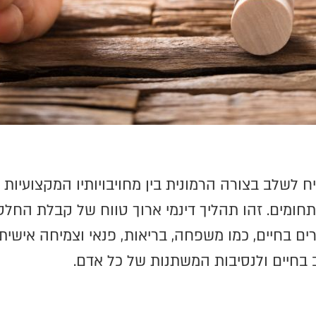
 לשלב בצורה הרמונית בין מחויבויותיו המקצועיות ל
ומים. זהו תהליך דינמי ארוך טווח של קבלת החלטו
ם בחיים, כמו משפחה, בריאות, פנאי וצמיחה אישית. 
בחיים ולנסיבות המשתנות של כל אדם.