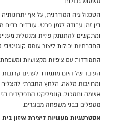
טשטוש גבולות
הטכנולוגיה המודרנית, על אף יתרונותי
בין זמן עבודה לזמן פרטי. עובדים רבים
ומתקשים להתנתק פיזית ומנטלית מעניינ
החברתיות יכולות ליצור עומס קוגניטיבי
התמודדות עם ציפיות מקצועיות ומשפחתי
העובד של היום מתמודד לעתים קרובות 
ומחויבות מלאה. הלחץ החברתי להצליח בק
אשמה ותסכול. קונפליקט התפקידים הזה מ
מטפלים בבני משפחה מבוגרים.
אסטרטגיות מעשיות ליצירת איזון בית