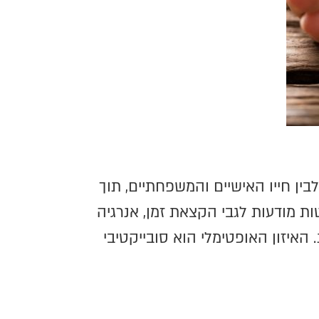
בין חייו האישיים והמשפחתיים, תוך
ת מודעות לגבי הקצאת זמן, אנרגיה
האיזון האופטימלי הוא סובייקטיבי