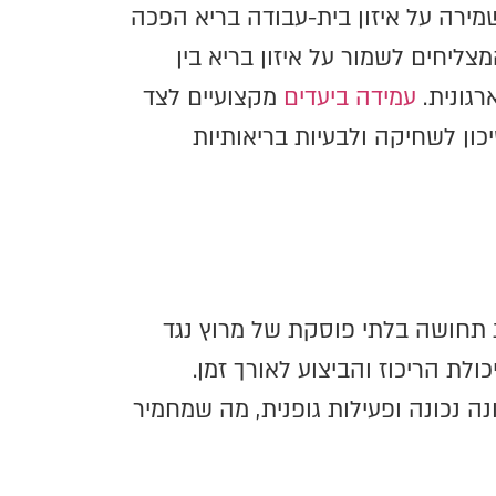
שמירה על איזון בית-עבודה בריא הפכה
ליחים לשמור על איזון בריא בין
רגונית.
עמידה ביעדים
מקצועיים לצד
ון לשחיקה ולבעיות בריאותיות
ות תחושה בלתי פוסקת של מרוץ נגד
לת הריכוז והביצוע לאורך זמן.
נה נכונה ופעילות גופנית, מה שמחמיר