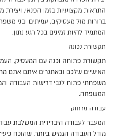
התראות מקצועיות בזמן הפנאי, ויצירת מ
ברורות מול מעסיקים, עמיתים ובני משפ
המתמיד להיות זמינים בכל רגע נתון.
תקשורת נכונה
תקשורת פתוחה וכנה עם המעסיק, העמיתי
האישיים שלכם ובאתגרים איתם אתם מתמוד
משפחתי פתוח לגבי דרישות העבודה והמח
המשפחה.
עבודה מרחוק
המעבר לעבודה היברידית המשלבת עבודה מ
מודל העבודה הגמיש ביותר, שהוכח כיעיל