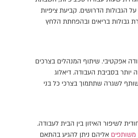
על הגבולות הדרושים. קביעת ציפיות
ירת גבולות בריאים ובהפחתת הלחץ
ודה אפקטיבי. שיתוף המנהלים בצרכים
 יותר בסביבת העבודה. דיאלוג
שותף לשגרה שתתמוך בצרכי כל בני
ית לשיפור האיזון בין הבית לעבודה.
 משותפים
אליהם ניתן להגיע בהתאם