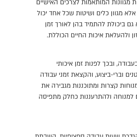
ות מגוונות המותאמות לצרכים האישיים
אלא מגוון כלים ושיטות שכל אחד יכול
גם ביכולת להתמיד בהן לאורך זמן
ן ולהעלאת איכות החיים הכוללת.
בודה, ובכך לפנות זמן איכותי
ים וברי-ביצוע, והקצאת זמני עבודה
וחות קצרות ומתוכננות מגבירה את
ם למנוחה ולהתרעננות כחלק מתפיסה
 הגדרת שעות עבודה ספציפיות, השבתת