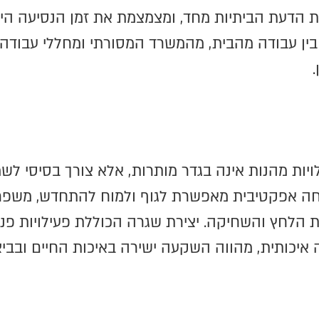
 הדעת הביתיות מחד, ומצמצמת את זמן הנסיעה היומ
ין עבודה מהבית, מהמשרד המסורתי ומחללי עבודה 
יות מהנות אינה בגדר מותרות, אלא צורך בסיסי לשמ
נוחה אפקטיבית מאפשרת לגוף ולמוח להתחדש, משפר
לחץ והשחיקה. יצירת שגרה הכוללת פעילויות פנאי
איכותית, מהווה השקעה ישירה באיכות החיים ובביצ