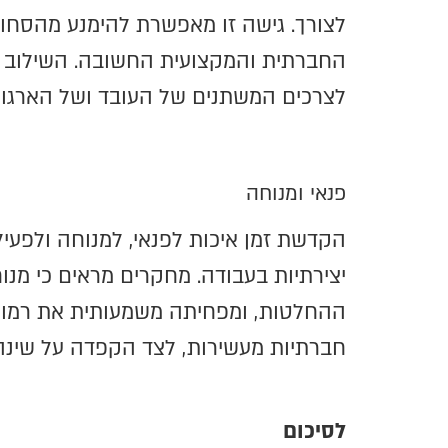
לצורך. גישה זו מאפשרת להימנע מהסחות
החברתית והמקצועית החשובה. השילוב ב
לצרכים המשתנים של העובד ושל הארגון.
פנאי ומנוחה
הקדשת זמן איכות לפנאי, למנוחה ולפעילו
יצירתיות בעבודה. מחקרים מראים כי מ
ההחלטות, ומפחיתה משמעותית את רמות ה
חברתיות מעשירות, לצד הקפדה על שינה 
לסיכום