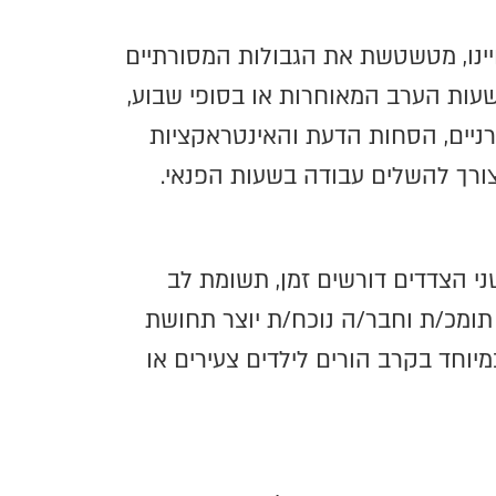
יינו, מטשטשת את הגבולות המסורתיים
שעות הערב המאוחרות או בסופי שבוע,
ניים, הסחות הדעת והאינטראקציות
הצורך להשלים עבודה בשעות הפנאי.
י הצדדים דורשים זמן, תשומת לב
 תומכ/ת וחבר/ה נוכח/ת יוצר תחושת
יוחד בקרב הורים לילדים צעירים או