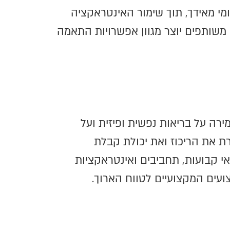
י מאידך, תוך שימור האינטראקציה
משותפים יוצר מגוון אפשרויות התאמה
ירה על בריאות נפשית ופיזית ועל
ת את הריכוז ואת יכולת קבלת
 קבועות, תחביבים ואינטראקציות
ועים המקצועיים לטווח הארוך.