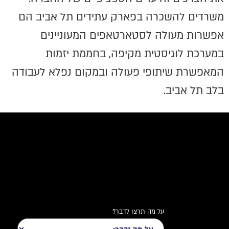
משרדים להשכרה בפארק עתידים תל אביב הם
אפשרות מעולה לסטארטאפים המעוניינים
במערכת לוגיסטית מקיפה, בחממת יזמות
המאפשרת שיתופי פעולה ובמקום נפלא לעבודה
בלב תל אביב.
על מה תרצו לדבר?