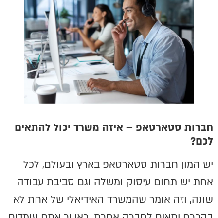
חברות סטארטאפ – איזה משרד יכול להתאים
לכם?
יש המון חברות סטארטאפ בארץ ובעולם, לכל
אחת יש תחום עיסוק ומשלה וגם סביבת עבודה
שונה, וזה אומר שהמשרד האידיאלי של אחת לא
בהכרח יתאים לחברה אחרת. כאשר אתם עומדים