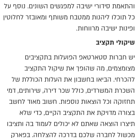
והתאמת סידורי ישיבה למפגשים השונים. נוסף על
כל תוכלו ליהנות ממטבח משותף ומאובזר לחלוטין
ופינות ישיבה מרווחות.
שיקולי תקציב
יש חברות סטארטאפ הפועלות בתקציבים
מצומצמים, מה שהופך את שיקול התקציב
להכרחי. הביאו בחשבון את העלות הכוללת של
השכרת המשרדים, כולל שכר דירה, שירותים, דמי
תחזוקה וכל הוצאות נוספות. חשוב מאוד לחשב
בצורה מדויקת את התקציב הקיים, כדי שלא
תיצרו הוצאה שאתם לא יכולים לעמוד בה ותציבו
מכשול לחברה שלכם בדרכה להצלחה. בפארק