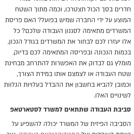
חדרים בסך הכול תצטרכו, וכמה מתוך השטח
המוצע על ידי החברה שמיש בפועל? האם פריסת
המשרדים מתאימה לסגנון העבודה שלכם? כל
אלו יעזרו לכם לבחור את המשרדים בגודל הנכון,
בכמות הנכונה ובפריסה המתאימה לכם בדיוק.
מומלץ גם לבדוק את האפשרות להתרחב מבחינת
שטח העבודה או לצמצם אותו במידת הצורך,
וכמובן להביא בחשבון את ההבדל בעלויות הנלוות
לשינויים האלו.
סביבת העבודה שתתאים למשרד לסטארטאפ
הסביבה הפיזית של המשרד יכולה להשפיע על