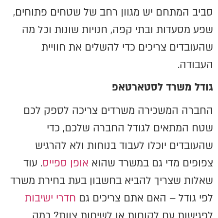
סביב המתחם יש מגוון רחב של שטחים פתוחים,
שפע מסעדות ובתי קפה, חנויות שונות וכל מה
שהעובדים צריכים כדי להשלים את חוויית
העבודה.
גודל משרד לסטארטאפ
החברה המשכירה משרדים צריכה לספק לכם
שטח המתאים לגודל החברה שלכם, כדי
שהעובדים יוכלו לעבוד בנוחות ולא להרגיש
צפופים מדי גם במשרד שהוא
אופן ספייס
. עוד
שאלות שצריך להביא בחשבון בעת בחירת משרד
לפי גודל – האם אתם צריכים גם
חדרי ישיבות
לפגישות עם לקוחות או לשיחות צוות? כמה