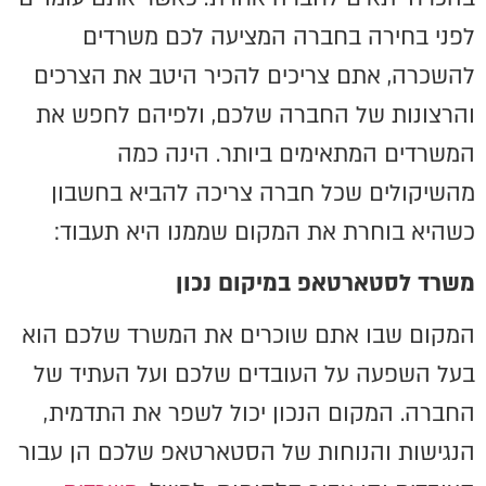
לפני בחירה בחברה המציעה לכם משרדים
להשכרה, אתם צריכים להכיר היטב את הצרכים
והרצונות של החברה שלכם, ולפיהם לחפש את
המשרדים המתאימים ביותר. הינה כמה
מהשיקולים שכל חברה צריכה להביא בחשבון
כשהיא בוחרת את המקום שממנו היא תעבוד:
משרד לסטארטאפ במיקום נכון
המקום שבו אתם שוכרים את המשרד שלכם הוא
בעל השפעה על העובדים שלכם ועל העתיד של
החברה. המקום הנכון יכול לשפר את התדמית,
הנגישות והנוחות של הסטארטאפ שלכם הן עבור