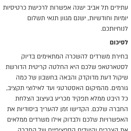
עתידים תל אביב ישנה אפשרות לרכישת כרטיסיות
יומיות וחודשיות, ישנם מגוון תנאי תשלום
לנוחיותכם.
לסיכום
בחירת משרדים להשכרה המתאימים בדיוק
לסטארטאפ שלכם היא החלטה קריטית הדורשת
שיקול דעת מדוקדק והבאה בחשבון של כמה
גורמים. מהמיקום האסטרטגי ועד לאילוצי תקציב,
כל היבט ממלא תפקיד מכריע בעיצוב הצלחת
החברה שלכם. הקדישו זמן להעריך ביסודיות את
האפשרויות שלכם ולבדוק אילו משרדים ממלאים
את הצרכים והיעדים הספציפיים של החברה.