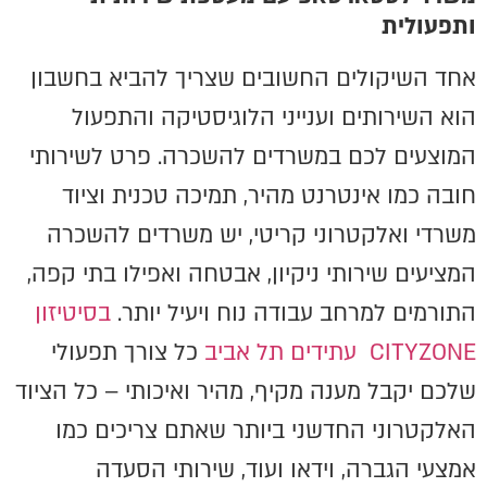
ותפעולית
אחד השיקולים החשובים שצריך להביא בחשבון
הוא השירותים וענייני הלוגיסטיקה והתפעול
המוצעים לכם במשרדים להשכרה. פרט לשירותי
חובה כמו אינטרנט מהיר, תמיכה טכנית וציוד
משרדי ואלקטרוני קריטי, יש משרדים להשכרה
המציעים שירותי ניקיון, אבטחה ואפילו בתי קפה,
התורמים למרחב עבודה נוח ויעיל יותר.
בסיטיזון
CITYZONE עתידים תל אביב
כל צורך תפעולי
שלכם יקבל מענה מקיף, מהיר ואיכותי – כל הציוד
האלקטרוני החדשני ביותר שאתם צריכים כמו
אמצעי הגברה, וידאו ועוד, שירותי הסעדה