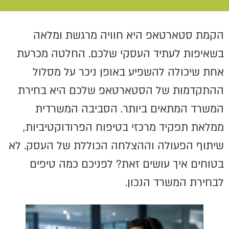
הקמת סטארטאפ היא חוויה מרגשת ומלאה
בשאיפות לעתיד העסקי שלכם. החלטה מכרעת
אחת שיכולה להשפיע באופן ניכר על מסלול
ההתקדמות של הסטארטאפ שלכם היא בחירת
המשרד המתאים ביותר. הסביבה המשרדית
ממלאת תפקיד מרכזי בטיפוח הפרודוקטיביות,
שיתוף הפעולה וההצלחה הכוללת של העסק. לא
בטוחים איך עושים זאת? לפניכם כמה טיפים
לבחירת המשרד הנכון.