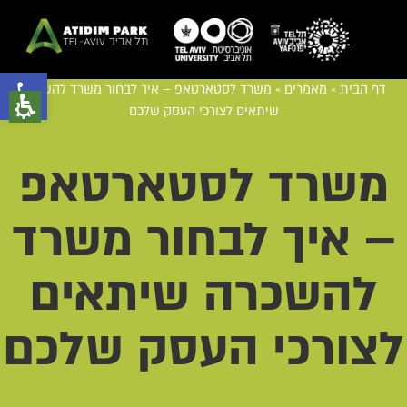
פתח סרגל נגישות
דף הבית
»
מאמרים
»
משרד לסטארטאפ – איך לבחור משרד להשכרה
שיתאים לצורכי העסק שלכם
משרד לסטארטאפ
– איך לבחור משרד
להשכרה שיתאים
לצורכי העסק שלכם