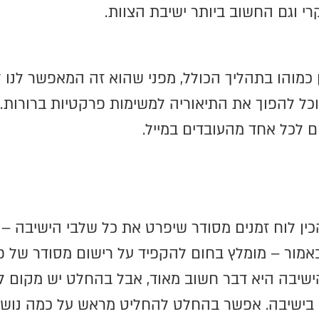
 וגם החשוב ביותר ישיבת הצוות.
כמוהו בתהליך הכולל, מפני שהוא זה המאפשר לנו 
וכל להפוך את התיאוריה למשימות פרקטיות ברורות. 
ם לכל אחד מהעובדים במייל.
הכין לוח זמנים מסודר שיפרט את כל שלבי הישיבה –
 כאמור – מומלץ בחום להקפיד על רישום מסודר של 
שיבה היא דבר חשוב מאוד, אבל בהחלט יש מקום ל
ישיבה. אפשר בהחלט להחליט מראש על כמה נושאי