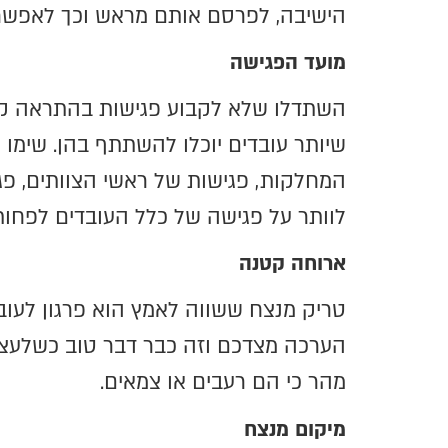
הישיבה, לפרסם אותם מראש וכך לאפשר 
מועד הפגישה
השתדלו שלא לקבוע פגישות בהתראה קצר
שיותר עובדים יוכלו להשתתף בהן. שימו 
המחלקות, פגישות של ראשי הצוותים, פגי
לוותר על פגישה של כלל העובדים לפחו
ארוחה קטנה
טריק מנצח ששווה לאמץ הוא פרגון לעוב
הערכה מצדכם וזה כבר דבר טוב כשלעצמו
מהר כי הם רעבים או צמאים.
מיקום מנצח