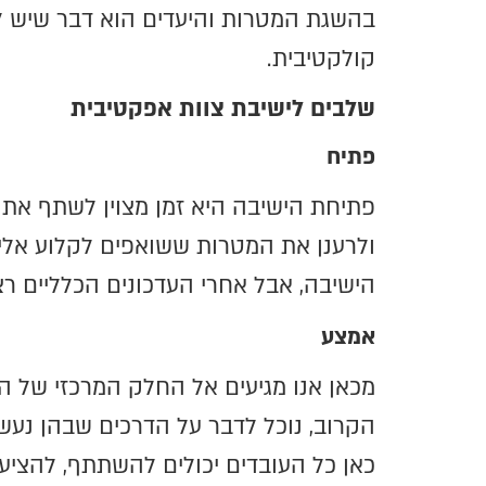
בהשגת המטרות והיעדים הוא דבר שיש ל
קולקטיבית.
שלבים לישיבת צוות אפקטיבית
פתיח
פתיחת הישיבה היא זמן מצוין לשתף את 
ולרענן את המטרות ששואפים לקלוע אליה
הישיבה, אבל אחרי העדכונים הכלליים ר
אמצע
מכאן אנו מגיעים אל החלק המרכזי של הי
הקרוב, נוכל לדבר על הדרכים שבהן נעש
כאן כל העובדים יכולים להשתתף, להציע