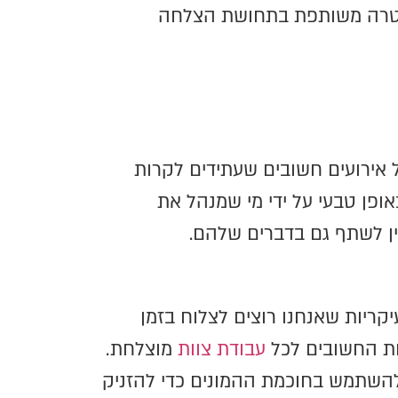
ן מטרה משותפת בתחושת הצלחה
 אירועים חשובים שעתידים לקרות
פן טבעי על ידי מי שמנהל את
ין לשתף גם בדברים שלהם.
קריות שאנחנו רוצים לצלוח בזמן
דות החשובים לכל
עבודת צוות
מוצלחת.
 להשתמש בחוכמת ההמונים כדי להזניק