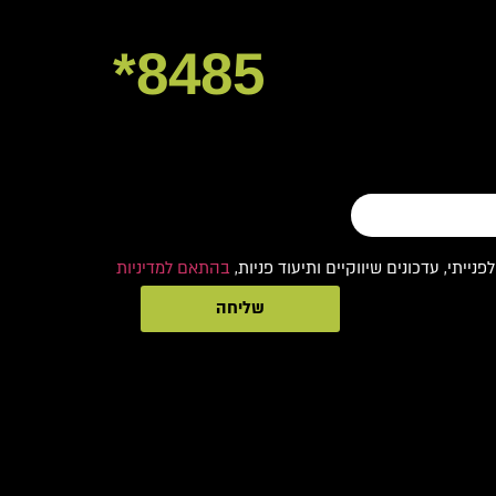
8485*
תי, עדכונים שיווקיים ותיעוד פניות,
בהתאם למדיניות
שליחה