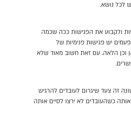
 לכל נושא.
ות ולקבוע את הפגישות ככה שכמה
פעמים יש פגישות פנימיות של
ן וכן הלאה. עם זאת חשוב מאוד שלא
שרים.
נה זה צעד שיגרום לעובדים להרגיש
אותה כשהעובדים לא ירצו לסיים אותה