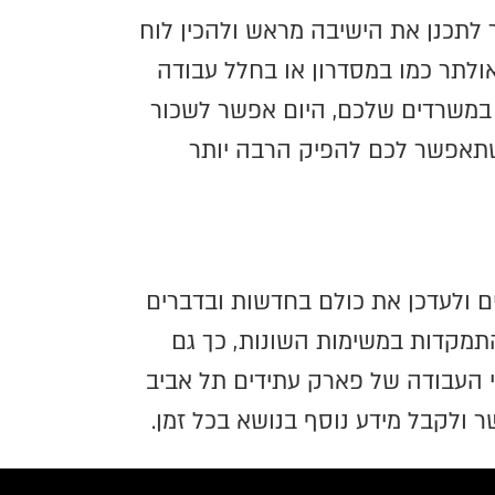
 לתכנן את הישיבה מראש ולהכין לוח
ולתר כמו במסדרון או בחלל עבודה
ה במשרדים שלכם, היום אפשר לשכור
שתאפשר לכם להפיק הרבה יותר
ם ולעדכן את כולם בחדשות ובדברים
התמקדות במשימות השונות, כך גם
 העבודה של פארק עתידים תל אביב
ר ולקבל מידע נוסף בנושא בכל זמן.