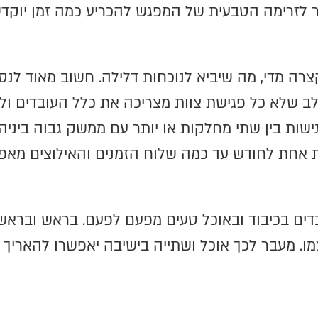
לזרימה הטבעית של המפגש להכריע כמה זמן יוקדש
ה מדי, מה שיביא לנוכחות דלילה. חשוב מאוד לנס
לב שלא כל פגישת צוות מצריכה את כלל העובדים ול
שות בין שתי מחלקות או יותר עם ממשק גבוה ביניה
ת אחת לחודש עד כמה שלוח הזמנים והאילוצים מאפ
דים בכיבוד ובאוכל טעים מפעם לפעם. בראש ובראשו
. מעבר לכך אוכל ושתייה בישיבה יאפשרו להאריך 