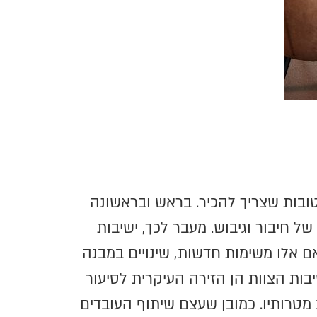
טובות שצריך להכיר. בראש ובראשונה
ל חיבור וגיבוש. מעבר לכך, ישיבות
ם אלו משימות חדשות, שינויים במבנה
בות הצוות הן הזירה העיקרית לסיעור
מטרותיו. כמובן שעצם שיתוף העובדים