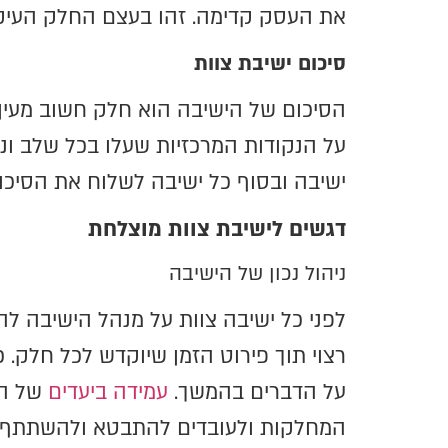
את העסק קדימה. זהו בעצם החלק העיקרי
סיכום ישיבת צוות
הסיכום של הישיבה הוא חלק חשוב מעין 
על הנקודות המרכזיות שעלו בכל שלב ונ
ישיבה ובסוף כל ישיבה לשלוח את הסיכו
דגשים לישיבת צוות מוצלחת
ניהול נכון של הישיבה
לפני כל ישיבה צוות על מנהל הישיבה ל
רצוי תוך פירוט הזמן שיוקדש לכל חלק.
על הדברים בהמשך.
עמידה ביעדים
של הי
המחלקות ולעובדים להתבטא ולהשתתף ב