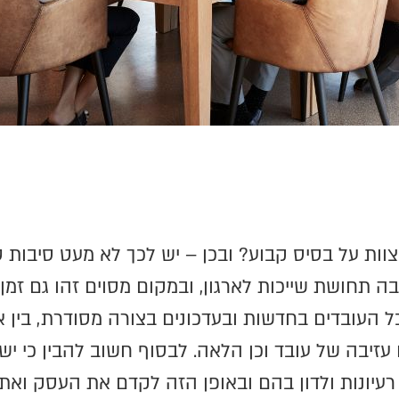
צוות על בסיס קבוע? ובכן – יש לכך לא מעט סיבות 
תחושת שייכות לארגון, ובמקום מסוים זהו גם זמן ש
 העובדים בחדשות ובעדכונים בצורה מסודרת, בין א
עזיבה של עובד וכן הלאה. לבסוף חשוב להבין כי ישי
עיונות ולדון בהם ובאופן הזה לקדם את העסק ואת 