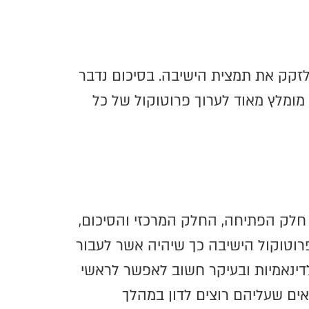
לזקק את תמצית הישיבה. בסיכום נדבר
מומלץ מאוד לערוך פרוטוקול של כל
 חלק הפתיחה, החלק המרכזי והסיכום,
פרוטוקול הישיבה כך שיהיה אשר לעבור
דינאמיות ובעיקר חשוב לאפשר לראשי
ם שעליהם רוצים לדון במהלך