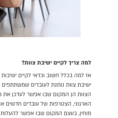
למה צריך לקיים ישיבת צוות
?
אז למה בכלל חשוב וכדאי לקיים ישיבות 
ישיבת צוות נותנת לעובדים שמשתתפים בה 
הצוות הן המקום שבו אפשר לעדכן את כל
הארגוני, הצטרפות של עובדים חדשים או 
מוחין, בעצם המקום שבו אפשר להעלות ר