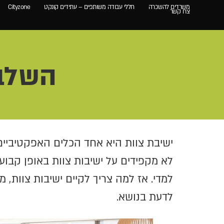
משרדים להשכרה
חללי עבודה משותפים – עתידים קונקט
Cityzone
צרו קשר
השלבי
ישיבת צוות היא אחד הכלים האפקטיביים
לא מקפידים על ישיבות צוות באופן קבוע
למדי. אז למה צריך לקיים ישיבות צוות,
לדעת בנושא.