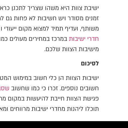
ישיבת צוות היא משהו שצריך לתכנן כראו
זמנים מסודר ויש חשיבות לא פחות גם ל
משותף, ועדיף תמיד למצוא מקום ייעודי 
חדרי ישיבות
במרכז במחירים מעולים כמו
מישיבות הצוות שלכם.
לסיכום
ישיבות הצוות הן כלי חשוב במימוש המט
חשובים נוספים. זכרו כי כמו שחשוב
שסב
פגישת הצוות חייבת להיעשות במקום מת
תוכלו ליהנות מחדרי ישיבות מרווחים ומא