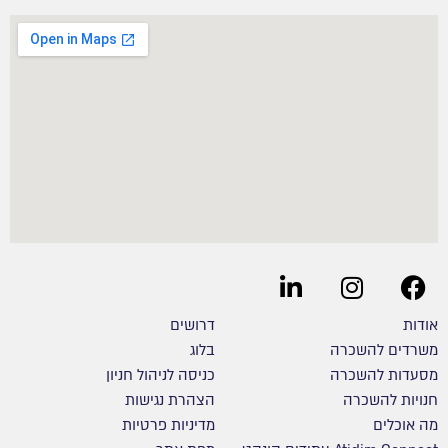
אודות
דרושים
משרדים להשכרה
בלוג
מסעדות להשכרה
כניסה לניהול חניון
חנויות להשכרה
הצהרת נגישות
מה אוכלים
מדיניות פרטיות