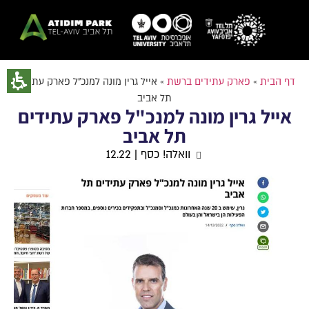
דף הבית
»
פארק עתידים ברשת
»
אייל גרין מונה למנכ”ל פארק עתידים
תל אביב
אייל גרין מונה למנכ"ל פארק עתידים
תל אביב
וואלה! כסף | 12.22