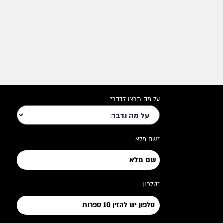
על מה תרצו לדבר?
*שם מלא
*טלפון