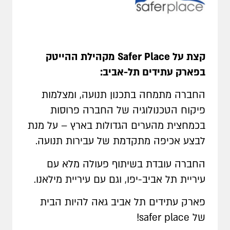
קצת על
Safer Place
מקהילת ההייטק
בפארק עתידים תל-אביב:
החברה מתמחה בתכנון תנועה, ומצלמות
פיקוח הטכנולוגיה של החברה פרוסות
בכמחצית מהערים הגדולות בארץ – על מנת
לבצע אכיפה מתקדמת של עבירות תנועה
.
החברה עובדת בשיתוף פעולה מלא עם
עיריית תל אביב-יפו, וגם עם עיריית מילאנו.
פארק עתידים תל אביב גאה להיות הבית
של
safer place
!