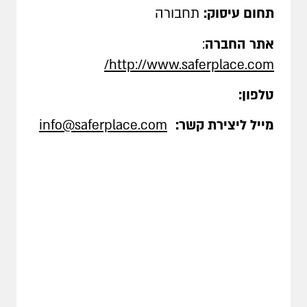
תחום עיסוק:
תחבורה
אתר החברה
:
http://www.saferplace.com/
טלפון:
מייל ליצירת קשר:
info@saferplace.com