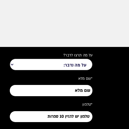
על מה תרצו לדבר?
*שם מלא
*טלפון