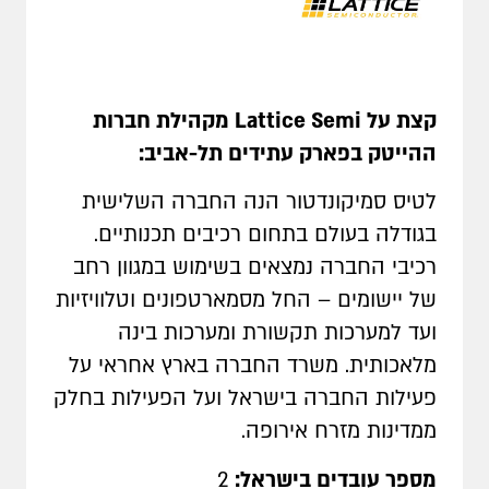
קצת על
Lattice Semi
מקהילת חברות
ההייטק בפארק עתידים תל-אביב:
לטיס סמיקונדטור הנה החברה השלישית
בגודלה בעולם בתחום רכיבים תכנותיים.
רכיבי החברה נמצאים בשימוש במגוון רחב
של יישומים – החל מסמארטפונים וטלוויזיות
ועד למערכות תקשורת ומערכות בינה
מלאכותית. משרד החברה בארץ אחראי על
פעילות החברה בישראל ועל הפעילות בחלק
ממדינות מזרח אירופה.
מספר עובדים בישראל:
2