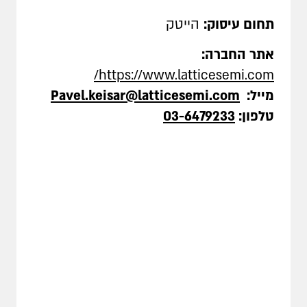
תחום עיסוק:
הייטק
אתר החברה:
/
https://www.latticesemi.com
מייל
:
Pavel.keisar@latticesemi.com
טלפון:
03-6479233