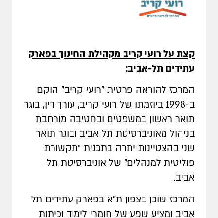
קצת על רועי קריב מקהילת החינוך בפארק
עתידים תל-אביב:
המרכז להוראה פרטית "רועי קריב" הוקם
ב-1998 ביוזמתו של רועי קריב, עורך דין, בוגר
תואר ראשון במשפטים ובחטיבה מורחבת
בניהול מאוניברסיטת תל אביב ובוגר תואר
שני בהצטיינות יתרה בתכנית "תקשורת
פוליטית למנהלים" של אוניברסיטת תל
אביב.
המרכז שוכן בצפון ת"א בפארק עתידים תל
אביב ומציע שפע של חומרי לימוד וכיתות