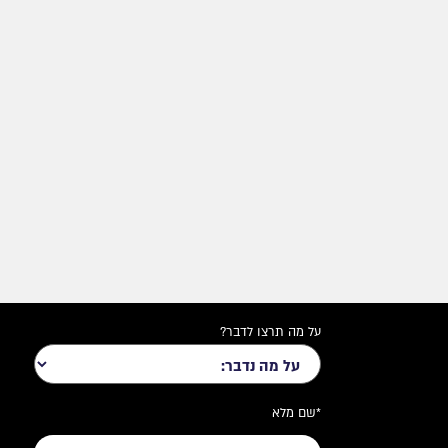
על מה תרצו לדבר?
*שם מלא