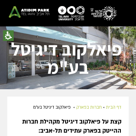
פיאלקוב דיגיטל
בע"מ
דף הבית
»
חברות בפארק
»
פיאלקוב דיגיטל בע"מ
קצת על
פיאלקוב דיגיטל
מקהילת חברות
ההייטק בפארק עתידים תל-אביב: