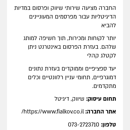
החברה מציעה שירותי שיווק ופרסום במדיות
הדיגיטליות עבור מפרסמים המעוניינים
להביא
יותר לקוחות ומכירות, תוך חשיפה למותג
שלהם. בעזרת הפרסום באינטרנט ניתן
לקטלג קהלי
יעד ספציפיים וממוקדים בעזרת נתונים
דמוגרפיים, תחומי עניין רלוונטיים וכלים
מתקדמים.
תחום עיסוק:
שיווק, דיגיטל
אתר החברה:
https://www.fialkov.co.il
/
טלפון:
073-2723710