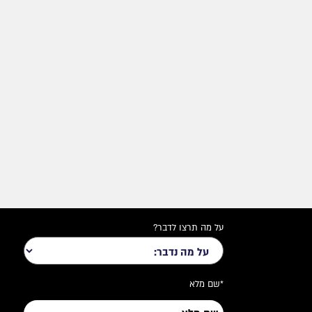
על מה תרצו לדבר?
*שם מלא