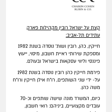
קצת על ישראל רובין מקהילות פארק
עתידים תל-אביב:
חייקין, כהן, רובין ושות' נוסדה בשנת 1982
ומספקת שירותי ראיית חשבון, מיסוי, ייעוץ
פיננסי וליווי עסקאות בישראל ובעולם.
פירמת חייקין כהן רובין נוסדה בשנת 1982
על- ידי שני השותפים, רו"ח אילן חייקין ורו"ח
משה כהן.
כיום, המשרד מונה שישה שותפים וכ-70
עובדים מקצועיים, ביניהם: רואי חשבון,