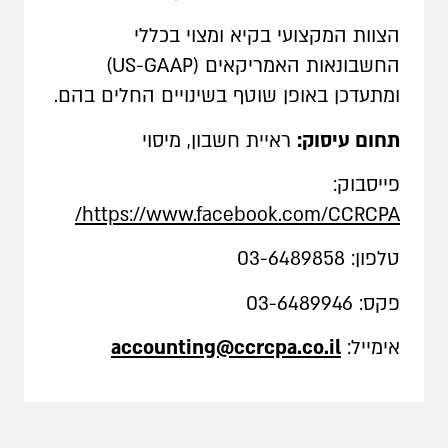
הצוות המקצועי בקיא ומצוי בכללי
החשבונאות האמריקאים (US-GAAP)
ומתעדכן באופן שוטף בשינויים החלים בהם.
תחום עיסוק:
ראיית חשבון, מיסוי
פייסבוק:
https://www.facebook.com/CCRCPA/
טלפון: 03-6489858
פקס: 03-6489946
אימייל:
accounting@ccrcpa.co.il