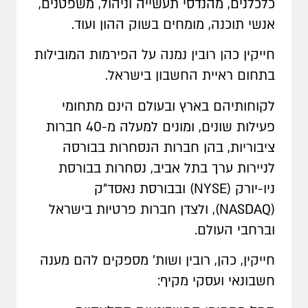
כלכלנים, מהנדסי תעשייה וניהול, משפטנים,
אנשי תוכנה, מומחים בשוק ההון ועוד.
חייקין כהן רובין נמנה על הפירמות המובילות
בתחום ראיית החשבון בישראל.
לקוחותיהם בארץ ובעולם הינם מתחומי
פעילות שונים, ומונים למעלה מ-40 חברות
ציבוריות, בהן חברות הנסחרות בבורסה
לניירות ערך בתל אביב, נסחרות בבורסת
ניו-יורק (NYSE) ובבורסת נאסד"ק
(NASDAQ), ולצדן חברות פרטיות בישראל
וברחבי העולם.
חייקין, כהן, רובין ושות' מספקים להם מענה
חשבונאי ועסקי מקיף: