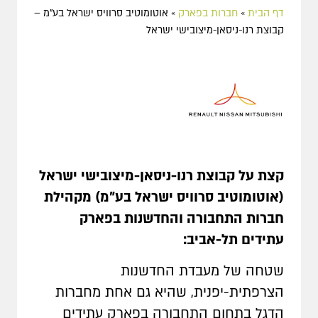
דף הבית
»
חברות בפארק
»
אוטומוטיב סרוויס ישראל בע"מ –
קבוצת רנו-ניסאן-מיצובישי ישראל
קצת על
קבוצת רנו-ניסאן-מיצובישי ישראל
(אוטומוטיב סרוויס ישראל בע"מ)
מקהילת
חברות התחבורה והחדשנות בפארק
עתידים תל-אביב:
שטחה של מעבדת החדשנות
הצרפתית-יפנית, שהיא גם אחת מחברות
הדגל בתחום התחבורה בפארק עתידים