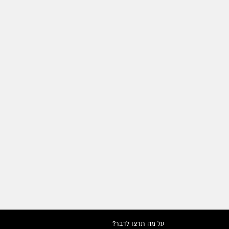
על מה תרצו לדבר?