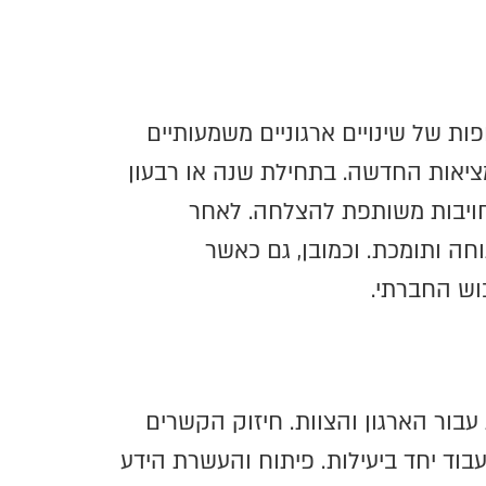
ת של שינויים ארגוניים משמעותיים
מציאות החדשה. בתחילת שנה או רבעון
מחויבות משותפת להצלחה. לאחר
ה ותומכת. וכמובן, גם כאשר
וש החברתי.
ור הארגון והצוות. חיזוק הקשרים
עבוד יחד ביעילות. פיתוח והעשרת הידע