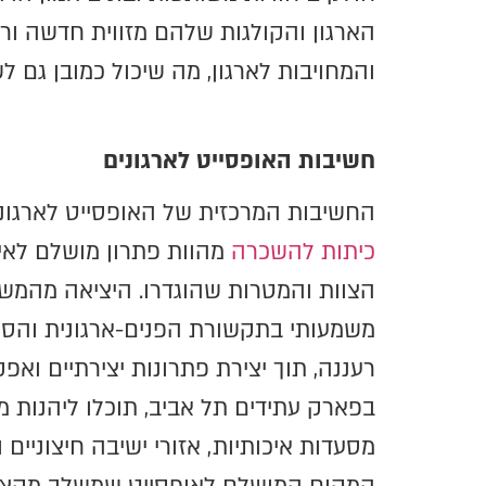
הארגון והקולגות שלהם מזווית חדשה ור
והמחויבות לארגון, מה שיכול כמובן גם ל
חשיבות האופסייט לארגונים
החשיבות המרכזית של האופסייט לארגוני
כיתות להשכרה
מהוות פתרון מושלם לאי
הצוות והמטרות שהוגדרו. היציאה מהמשר
משמעותי בתקשורת הפנים-ארגונית והסרת 
רעננה, תוך יצירת פתרונות יצירתיים ואפק
בפארק עתידים תל אביב, תוכלו ליהנות 
מסעדות איכותיות, אזורי ישיבה חיצוניים 