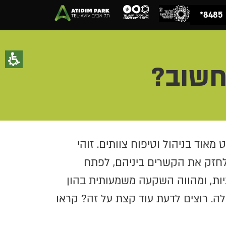
8485*
חשוב?
מאוד בניהול וטיפוח צוותים. זוהי
לחזק את הקשרים ביניהם, לפתח
תיות, ומהווה השקעה משמעותית בהון
לה. רוצים לדעת עוד קצת על זה? קראו