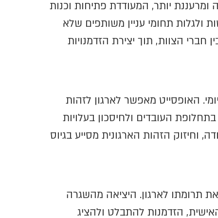
ומרעננת יותר, המעודדת פתיחות וכנות
ת ולגלות תחומי עניין משותפים שלא
ן חברי הצוות, תוך יצירת הזדמנויות
מי. האופסייט מאפשר לארגון לזהות
בתחלופת העובדים ולחיסכון בעלויות
ה, וחיזוק הזהות הארגונית מסייע בגיוס
 תרומתו לארגון. היציאה מהשגרה
אישית, הזדמנות להתבלט ולהציג