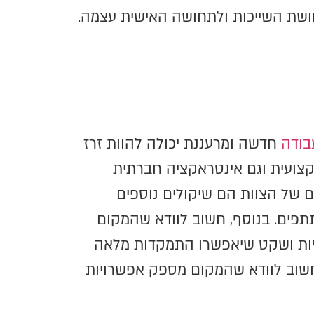
תחושת השייכות ולתחושה האישית עצמה.
בודה
חדשה ומרעננת יכולה להוות זרז
קצועית וגם אינטראקציה חברתית
ם של הצוות הם שיקולים נוספים
תתפים. בנוסף, חשוב לוודא שהמקום
טיות ושקט שיאפשרו התמקדות מלאה
 חשוב לוודא שהמקום מספק אפשרויות