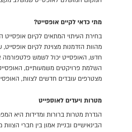
המקום המושלם לאופסייט שמשלב מקצועי
מתי כדאי לקיים אופסייט?
בחירת העיתוי המתאים לקיום אופסייט הי
מהוות הזדמנות מצוינת לקיום אופסייט, 
חדש, האופסייט יכול לשמש פלטפורמה אי
השלמת פרויקטים משמעותיים, האופסייט 
מצטרפים עובדים חדשים לצוות, האופסיי
מטרות ויעדים לאוספייט
הגדרת מטרות ברורות ומדידות היא המפת
הבינאישיים ובניית אמון בין חברי הצוות