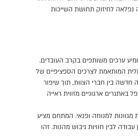
 נפלאה לחיזוק תחושת השייכות
מיע ערכים משותפים בקרב העובדים.
מלית המותאמת לצרכים הספציפיים של
חדשה בין חברי הצוות, תוך שיפור
 באתגרים ארגוניים מזווית ראייה
מגוונות למנוחה ופנאי. המתחם מציע
עבודה לבין חוויות גיבוש מהנות. זהו