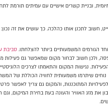
ומיומית, ובניית קשרים אישיים עם עמיתים תורמת ל
יט, חשוב לתכנן אותו כהלכה. כך עושים את זה נכון:
חד הגורמים המשמעותיים ביותר להצלחתו.
סביבת ע
פסה, ולכן חשוב לבחור מקום שמאפשר גם פעילות מ
הפעילות. נגישות המקום והתאמתו לצרכים הלוגיסטיי
ים נוחים שיתרמו משמעותית לחוויה הכוללת של המש
לפעילויות המתוכננות, והמקום גם צריך לאפשר פר
ן את מזג האוויר והעונה בעת בחירת המיקום, וגם
ים.