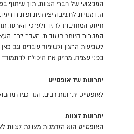
המקצועי של חברי הצוות, תוך שיתוף בפר
הזדמנויות לחשיבה יצירתית ופיתוח רעיו
חיזוק המחויבות לחזון ולערכי הארגון, ת
המטרות היותר חשובות. מעבר לכך, העצ
לשביעות הרצון ולשימור עובדים וגם כאן
בפני עצמה, מחזק את היכולת להתמודד ע
יתרונות של אופסייט
לאופסייט יתרונות רבים. הנה כמה מהבו
יתרונות לצוות
האופסייט הוא הזדמנות מצוינת לצוות