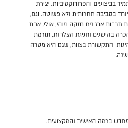
ד בביצועים והפרודוקטיביות. יצירת
וחד בסביבה תחרותית ולא פשוטה. וגם,
 תרבות ארגונית חזקה וזוהי, אולי, אחת
כרה בהישגים וחגיגת הצלחות, תורמת
נהיגות והתקשורת בצוות, שגם היא מטרה
שנה.
מחדש ברמה האישית והמקצועית.