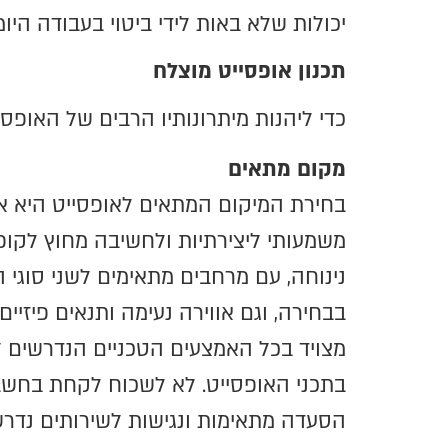
יכולות שלא באות לידי ביטוי בעבודה הי
תכנון אופסייט מוצלח
כדי ליהנות מיתרונותיו הרבים של האופסי
מקום מתאים
בחירת המיקום המתאים לאופסייט היא א
משמעותי ליצירתיות ולחשיבה מחוץ לקו
נינוחה, עם מרחבים מתאימים לשני סוגי 
בבחירה, וגם אווירה נעימה ותנאים פיזי
מצויד בכל האמצעים הטכניים הנדרשים 
בתכני האופסייט. לא לשכוח לקחת בחשבו
הסעדה מתאימות ונגישות לשירותים נדרש