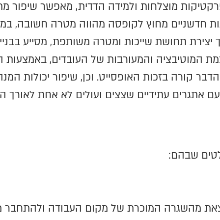
קטיקות מוצלחות ולמידה הדדית, מאפשר שיפור מתמי
נות חדשניים מחוץ לקופסה מהווה מטרה חשובה, במי
וך יצירת תחושת שייכות ומטרה משותפת, מסייע בבניית
מת המוטיבציה והמעורבות של העובדים, באמצעות ה
 הדבר קורה בזכות האופסייט. וכן, שיפור יכולות המ
ם אתגרים עתידיים שצצים ועולים לא אחת לאורך ה
לטים שבהם:
 לצאת מהשגרה המוכרת של מקום העבודה ולהתחבר 