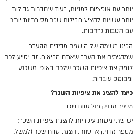
יותר עם אופציות למניות, בעוד שחברות גדולות
יותר עשויות להציע חבילות שכר מסורתיות יותר
עם הטבות נרחבות.
הכינו רשימה של הישגים מדידים מהעבר
שמדגימים את הערך שאתם מביאים. זה יסייע לכם
לנמק את ציפיות השכר שלכם באופן משכנע
ומבוסס עובדות.
כיצד להציג את ציפיות השכר?
מספר מדויק מול טווח שכר
יש שתי גישות עיקריות להצגת ציפיות השכר:
מספר מדויק או טווח. הצגת טווח שכר (למשל,