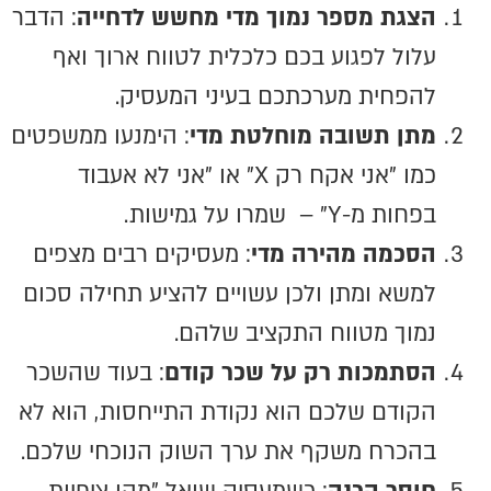
הצגת מספר נמוך מדי מחשש לדחייה
: הדבר
עלול לפגוע בכם כלכלית לטווח ארוך ואף
להפחית מערכתכם בעיני המעסיק.
מתן תשובה מוחלטת מדי
: הימנעו ממשפטים
כמו "אני אקח רק X" או "אני לא אעבוד
בפחות מ-Y" – שמרו על גמישות.
הסכמה מהירה מדי
: מעסיקים רבים מצפים
למשא ומתן ולכן עשויים להציע תחילה סכום
נמוך מטווח התקציב שלהם.
הסתמכות רק על שכר קודם
: בעוד שהשכר
הקודם שלכם הוא נקודת התייחסות, הוא לא
בהכרח משקף את ערך השוק הנוכחי שלכם.