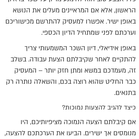
הראשון, אלא אם המראיינים מעלים את הנושא
באופן ישיר. אפשרו למעסיק להתרשם מכישוריכם
וערכתם לפני שמתחיל הדיון הכספי.
באופן אידיאלי, דיון השכר המשמעותי צריך
להתקיים לאחר שקיבלתם הצעת עבודה. בשלב
זה, מעמדכם במשא ומתן חזק יותר – המעסיק
כבר החליט שהוא רוצה בכם, והשאלה נותרה רק
בתנאים.
כיצד להגיב להצעות נמוכות?
אם קיבלתם הצעה הנמוכה מציפיותיכם, היו
מנומסים אך ישירים. הביעו את הערכתכם להצעה,