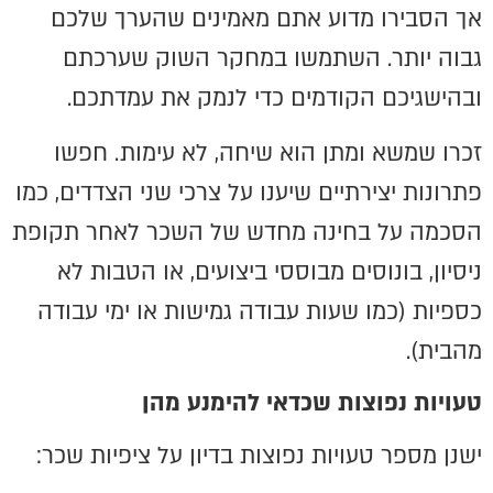
אך הסבירו מדוע אתם מאמינים שהערך שלכם
גבוה יותר. השתמשו במחקר השוק שערכתם
ובהישגיכם הקודמים כדי לנמק את עמדתכם.
זכרו שמשא ומתן הוא שיחה, לא עימות. חפשו
פתרונות יצירתיים שיענו על צרכי שני הצדדים, כמו
הסכמה על בחינה מחדש של השכר לאחר תקופת
ניסיון, בונוסים מבוססי ביצועים, או הטבות לא
כספיות (כמו שעות עבודה גמישות או ימי עבודה
מהבית).
טעויות נפוצות שכדאי להימנע מהן
ישנן מספר טעויות נפוצות בדיון על ציפיות שכר: