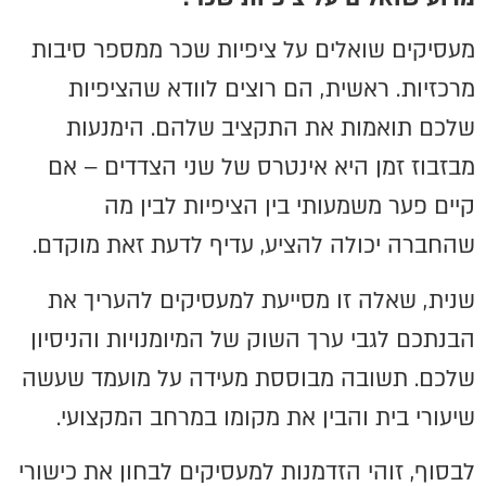
מעסיקים שואלים על ציפיות שכר ממספר סיבות
מרכזיות. ראשית, הם רוצים לוודא שהציפיות
שלכם תואמות את התקציב שלהם. הימנעות
מבזבוז זמן היא אינטרס של שני הצדדים – אם
קיים פער משמעותי בין הציפיות לבין מה
שהחברה יכולה להציע, עדיף לדעת זאת מוקדם.
שנית, שאלה זו מסייעת למעסיקים להעריך את
הבנתכם לגבי ערך השוק של המיומנויות והניסיון
שלכם. תשובה מבוססת מעידה על מועמד שעשה
שיעורי בית והבין את מקומו במרחב המקצועי.
לבסוף, זוהי הזדמנות למעסיקים לבחון את כישורי