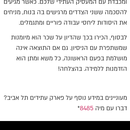
ומכבדת עם המעסיק העתידי שלכם. כאשר מגיעים
להסכמה ששני הצדדים מרגישים בה בנוח, מניחים
את היסודות ליחסי עבודה פוריים ומתגמלים.
לבסוף, הכירו בכך שהדיון על שכר הוא מיומנות
שמשתפרת עם הניסיון. גם אם התוצאה אינה
מושלמת בפעם הראשונה, כל משא ומתן הוא
הזדמנות ללמידה. בהצלחה!
מעוניינים במידע נוסף על פארק עתידים תל אביב?
דברו עם מיה
8485
*