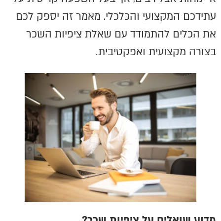
עתידכם המקצועי והכלכלי. מאמר זה יספק לכם
את הכלים להתמודד עם שאלת ציפיות השכר
בצורה מקצועית ואפקטיבית.
מדוע שואלים על ציפיות שכר?