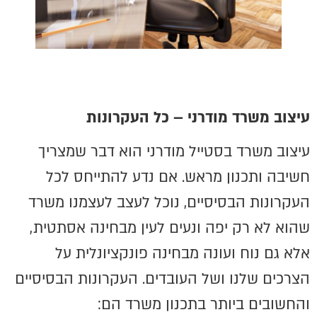
עיצוב משרד מודרני – כל העקרונות
עיצוב משרד בסטייל מודרני הוא דבר שמצריך
חשיבה ותכנון מראש. אם נדע להתייחס לכל
העקרונות הבסיסיים, נוכל לעצב לעצמנו משרד
שהוא לא רק יפה ונעים לעין מבחינה אסתטית,
אלא גם נוח ועונה מבחינה פונקציונלית על
הצרכים שלנו ושל העובדים. העקרונות הבסיסיים
והחשובים ביותר בתכנון משרד הם: