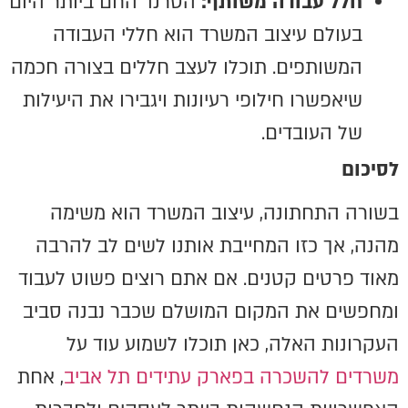
חלל עבודה משותף:
הטרנד החם ביותר היום
בעולם עיצוב המשרד הוא חללי העבודה
המשותפים. תוכלו לעצב חללים בצורה חכמה
שיאפשרו חילופי רעיונות ויגבירו את היעילות
של העובדים.
לסיכום
בשורה התחתונה, עיצוב המשרד הוא משימה
מהנה, אך כזו המחייבת אותנו לשים לב להרבה
מאוד פרטים קטנים. אם אתם רוצים פשוט לעבוד
ומחפשים את המקום המושלם שכבר נבנה סביב
העקרונות האלה, כאן תוכלו לשמוע עוד על
משרדים להשכרה בפארק עתידים תל אביב
, אחת