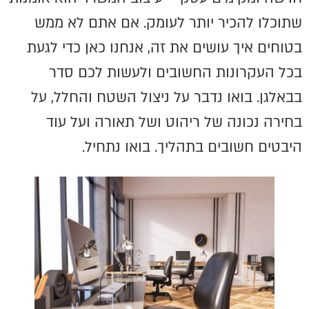
שתוכלו להכיר יותר לעומק. אם אתם לא ממש
בטוחים איך עושים את זה, אנחנו כאן כדי לגעת
בכל העקרונות החשובים ולעשות לכם סדר
בבאלגן. בואו נדבר על ניצול השטח והחלל, על
בחירה נכונה של ריהוט ושל תאורה ועל עוד
היבטים חשובים בתהליך. בואו נתחיל.