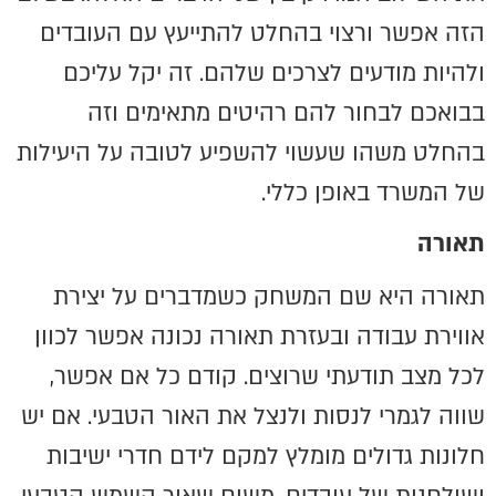
הזה אפשר ורצוי בהחלט להתייעץ עם העובדים
ולהיות מודעים לצרכים שלהם. זה יקל עליכם
בבואכם לבחור להם רהיטים מתאימים וזה
בהחלט משהו שעשוי להשפיע לטובה על היעילות
של המשרד באופן כללי.
תאורה
תאורה היא שם המשחק כשמדברים על יצירת
אווירת עבודה ובעזרת תאורה נכונה אפשר לכוון
לכל מצב תודעתי שרוצים. קודם כל אם אפשר,
שווה לגמרי לנסות ולנצל את האור הטבעי. אם יש
חלונות גדולים מומלץ למקם לידם חדרי ישיבות