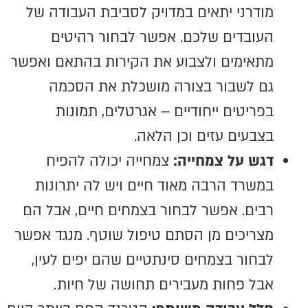
מודרני יתאים במדויק לסביבת העבודה של
העובדים שלכם. אפשר לבחור רהיטים
מתאימים ולצבוע את הקירות בהתאם ואפשר
גם לשבור בצורה מושכלת את הסכמה
בפריטים ייחודיים – אגרטלים, תמונות
בצבעים עזים וכן הלאה.
דגש על צמחייה:
צמחייה יכולה להפיח
במשרד הרבה מאוד חיים ויש לה יתרונות
רבים. אפשר לבחור בצמחים חיים, אבל הם
מצריכים מן הסתם טיפול שוטף. מנגד אפשר
לבחור בצמחים סינתטיים שהם יפים לעין,
אבל פחות מעבירים תחושה של חיות.