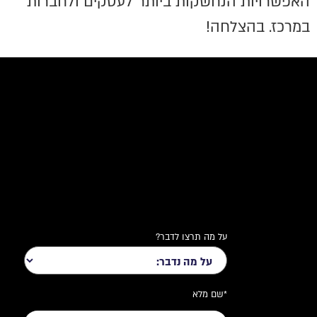
האפשרויות הנחשקות ביותר לעסקים ולחברות
במרכז. בהצלחה!
על מה תרצו לדבר?
*שם מלא