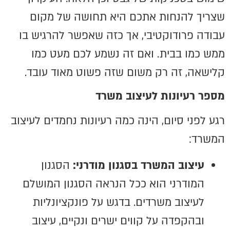
שצריך להנחות אתכם היא תחושה של מקום
עבודה פרודוקטיבי, אך כזה שאפשר להרגיש בו
ממש כמו בבית. ואם זה נשמע לכם מעט כמו
קלישאה, זה רק משום שזה פשוט מאוד עובד.
מספר רעיונות לעיצוב משרד
רגע לפני סיום, הינה כמה רעיונות נחמדים לעיצוב
המשרד:
עיצוב המשרד בסגנון מודרני:
הסגנון
המודרני הוא ככל הנראה הסגנון המושלם
לעיצוב משרדים. בדגש על פונקציונליות
ובהקפדה על קווים ישרים ונקיים, עיצוב