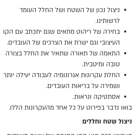
ניצול נכון של השטח ושל החלל העומד
לרשותינו.
בחירה של ריהוט מתאים שגם יתכתב עם הקו
העיצובי וגם ישרת את הצרכים של העובדים.
התאמה של תאורה שתאיר את החלל בצורה
טובה ומיטבית.
החלת עקרונות אגרונומיה לעבודה יעילה יותר
ושמירה על בריאות העובדים.
אסתטיקה ונראות.
בואו נדבר בפירוט על כל אחד מהעקרונות הללו.
ניצול שטח וחללים