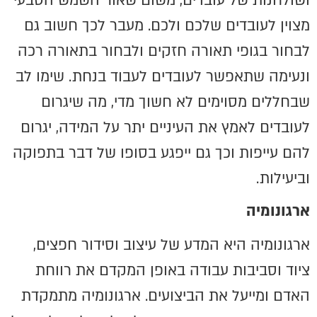
ושולחנות של עובדים, משום שאור השמש הטבעי
מצוין לעובדים שלכם ולכם. מעבר לכך חשוב גם
לבחור בגופי תאורה חזקים ולבחור בתאורה רכה
ונעימה שתאפשר לעובדים לעבוד בנחת. שימו לב
שבחללים מסוימים לא חשוך מדי, מה שיגרום
לעובדים לאמץ את העיניים יתר על המידה, יגרום
להם עייפות וכך גם ייפגע בסופו של דבר בתפוקה
וביעילות.
ארגונומיה
ארגונומיה היא המדע של עיצוב וסידור חפצים,
ציוד וסביבות עבודה באופן המקדם את רווחת
האדם ומייעל את הביצועים. ארגונומיה מתמקדת