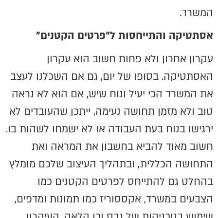
המשרד.
אסתטיקה והתייחסות ל"פרטים הקטנים״
עקרון אחרון ולא פחות חשוב הוא עקרון
האסתטיקה. בסופו של יום, גם אם השכלנו לעצב
את המשרד הכי יעיל ונוח שיש, אם הוא לא נראה
טוב ולא מזמן תחושה נעימה, ייתכן שהעובדים לא
ירגישו בנוח בעת העבודה או לא ישמחו לשהות בו.
חשוב מאוד להביא בחשבון את המראה ואת
התחושה הכללית, ובתהליך העיצוב שלכם מומלץ
בהחלט גם להתייחס לפרטים הקטנים כמו
הצבעים במשרד, אקססוריז כמו תמונות ומדפים,
שימוש בטכניקות של גבס וכן הלאה. העיקרון